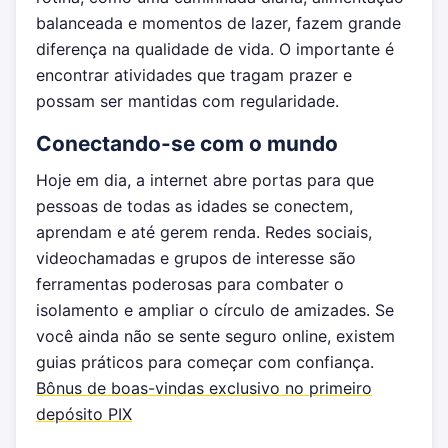
balanceada e momentos de lazer, fazem grande
diferença na qualidade de vida. O importante é
encontrar atividades que tragam prazer e
possam ser mantidas com regularidade.
Conectando-se com o mundo
Hoje em dia, a internet abre portas para que
pessoas de todas as idades se conectem,
aprendam e até gerem renda. Redes sociais,
videochamadas e grupos de interesse são
ferramentas poderosas para combater o
isolamento e ampliar o círculo de amizades. Se
você ainda não se sente seguro online, existem
guias práticos para começar com confiança.
Bônus de boas-vindas exclusivo no primeiro
depósito PIX