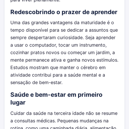
Redescobrindo o prazer de aprender
Uma das grandes vantagens da maturidade é o
tempo disponível para se dedicar a assuntos que
sempre despertaram curiosidade. Seja aprender
a usar o computador, tocar um instrumento,
cozinhar pratos novos ou começar um jardim, a
mente permanece ativa e ganha novos estímulos.
Estudos mostram que manter o cérebro em
atividade contribui para a saúde mental e a
sensação de bem-estar.
Saúde e bem-estar em primeiro
lugar
Cuidar da saúde na terceira idade não se resume
a consultas médicas. Pequenas mudanças na
rotina, como uma caminhada diária, alimentação