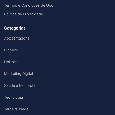
Termos e Condições de Uso
Política de Privacidade
Categorias
Aposentadoria
Dinheiro
Hobbies
Marketing Digital
Saúde e Bem Estar
Tecnologia
Terceira Idade