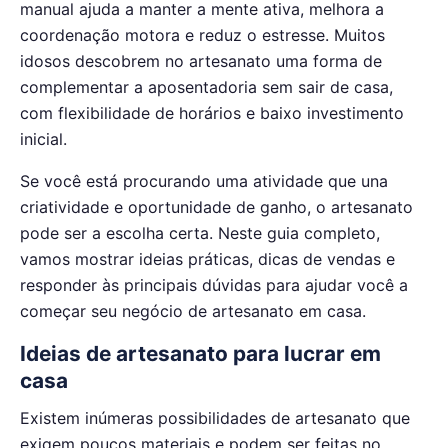
manual ajuda a manter a mente ativa, melhora a
coordenação motora e reduz o estresse. Muitos
idosos descobrem no artesanato uma forma de
complementar a aposentadoria sem sair de casa,
com flexibilidade de horários e baixo investimento
inicial.
Se você está procurando uma atividade que una
criatividade e oportunidade de ganho, o artesanato
pode ser a escolha certa. Neste guia completo,
vamos mostrar ideias práticas, dicas de vendas e
responder às principais dúvidas para ajudar você a
começar seu negócio de artesanato em casa.
Ideias de artesanato para lucrar em
casa
Existem inúmeras possibilidades de artesanato que
exigem poucos materiais e podem ser feitas no