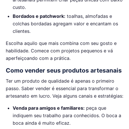
custo.
Bordados e patchwork:
toalhas, almofadas e
colchas bordadas agregam valor e encantam os
clientes.
Escolha aquilo que mais combina com seu gosto e
habilidade. Comece com projetos pequenos e vá
aperfeiçoando com a prática.
Como vender seus produtos artesanais
Ter um produto de qualidade é apenas o primeiro
passo. Saber vender é essencial para transformar o
artesanato em lucro. Veja alguns canais e estratégias:
Venda para amigos e familiares:
peça que
indiquem seu trabalho para conhecidos. O boca a
boca ainda é muito eficaz.