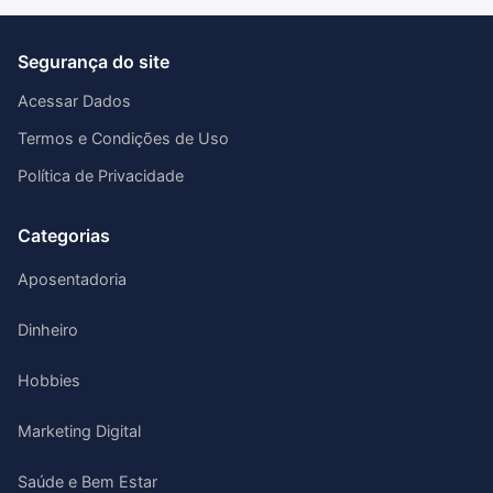
Segurança do site
Acessar Dados
Termos e Condições de Uso
Política de Privacidade
Categorias
Aposentadoria
Dinheiro
Hobbies
Marketing Digital
Saúde e Bem Estar