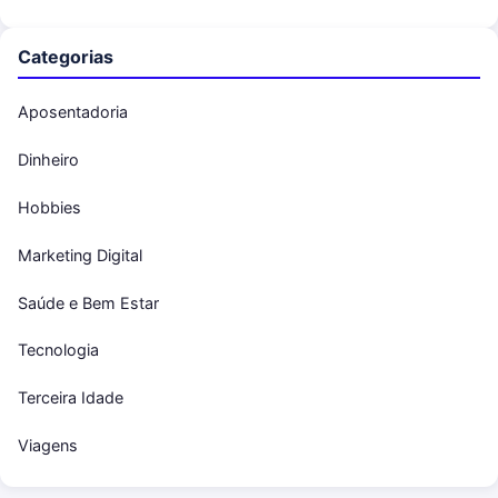
Categorias
Aposentadoria
Dinheiro
Hobbies
Marketing Digital
Saúde e Bem Estar
Tecnologia
Terceira Idade
Viagens