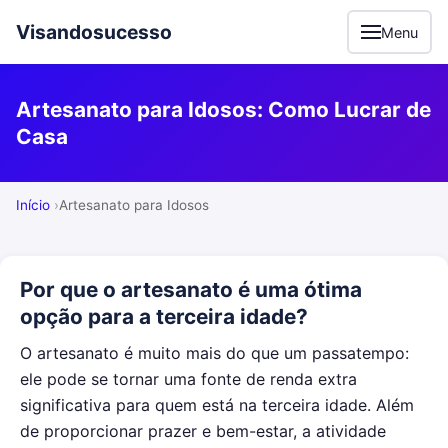
Visandosucesso
Menu
Artesanato para Idosos: Como Lucrar de
Casa
Início
Artesanato para Idosos
Por que o artesanato é uma ótima
opção para a terceira idade?
O artesanato é muito mais do que um passatempo:
ele pode se tornar uma fonte de renda extra
significativa para quem está na terceira idade. Além
de proporcionar prazer e bem-estar, a atividade