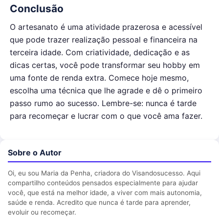
Conclusão
O artesanato é uma atividade prazerosa e acessível
que pode trazer realização pessoal e financeira na
terceira idade. Com criatividade, dedicação e as
dicas certas, você pode transformar seu hobby em
uma fonte de renda extra. Comece hoje mesmo,
escolha uma técnica que lhe agrade e dê o primeiro
passo rumo ao sucesso. Lembre-se: nunca é tarde
para recomeçar e lucrar com o que você ama fazer.
Sobre o Autor
Oi, eu sou Maria da Penha, criadora do Visandosucesso. Aqui
compartilho conteúdos pensados especialmente para ajudar
você, que está na melhor idade, a viver com mais autonomia,
saúde e renda. Acredito que nunca é tarde para aprender,
evoluir ou recomeçar.