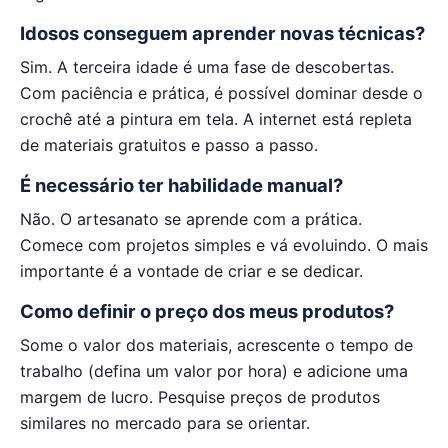
Idosos conseguem aprender novas técnicas?
Sim. A terceira idade é uma fase de descobertas.
Com paciência e prática, é possível dominar desde o
crochê até a pintura em tela. A internet está repleta
de materiais gratuitos e passo a passo.
É necessário ter habilidade manual?
Não. O artesanato se aprende com a prática.
Comece com projetos simples e vá evoluindo. O mais
importante é a vontade de criar e se dedicar.
Como definir o preço dos meus produtos?
Some o valor dos materiais, acrescente o tempo de
trabalho (defina um valor por hora) e adicione uma
margem de lucro. Pesquise preços de produtos
similares no mercado para se orientar.