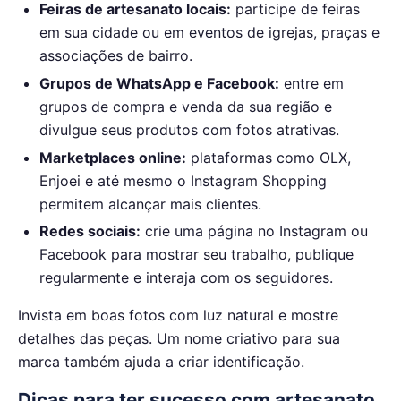
Feiras de artesanato locais:
participe de feiras
em sua cidade ou em eventos de igrejas, praças e
associações de bairro.
Grupos de WhatsApp e Facebook:
entre em
grupos de compra e venda da sua região e
divulgue seus produtos com fotos atrativas.
Marketplaces online:
plataformas como OLX,
Enjoei e até mesmo o Instagram Shopping
permitem alcançar mais clientes.
Redes sociais:
crie uma página no Instagram ou
Facebook para mostrar seu trabalho, publique
regularmente e interaja com os seguidores.
Invista em boas fotos com luz natural e mostre
detalhes das peças. Um nome criativo para sua
marca também ajuda a criar identificação.
Dicas para ter sucesso com artesanato