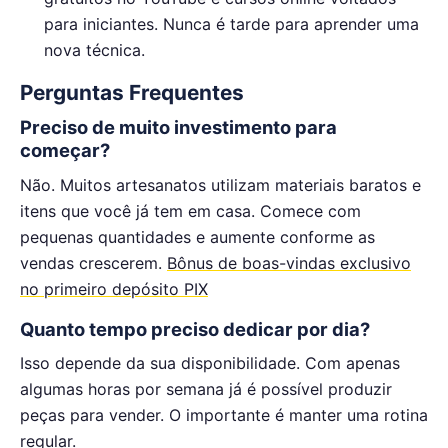
para iniciantes. Nunca é tarde para aprender uma
nova técnica.
Perguntas Frequentes
Preciso de muito investimento para
começar?
Não. Muitos artesanatos utilizam materiais baratos e
itens que você já tem em casa. Comece com
pequenas quantidades e aumente conforme as
vendas crescerem.
Bônus de boas-vindas exclusivo
no primeiro depósito PIX
Quanto tempo preciso dedicar por dia?
Isso depende da sua disponibilidade. Com apenas
algumas horas por semana já é possível produzir
peças para vender. O importante é manter uma rotina
regular.