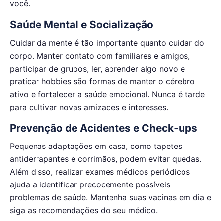
você.
Saúde Mental e Socialização
Cuidar da mente é tão importante quanto cuidar do
corpo. Manter contato com familiares e amigos,
participar de grupos, ler, aprender algo novo e
praticar hobbies são formas de manter o cérebro
ativo e fortalecer a saúde emocional. Nunca é tarde
para cultivar novas amizades e interesses.
Prevenção de Acidentes e Check‑ups
Pequenas adaptações em casa, como tapetes
antiderrapantes e corrimãos, podem evitar quedas.
Além disso, realizar exames médicos periódicos
ajuda a identificar precocemente possíveis
problemas de saúde. Mantenha suas vacinas em dia e
siga as recomendações do seu médico.