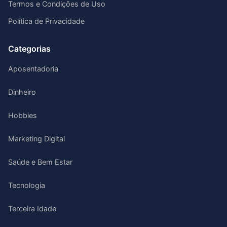
Termos e Condições de Uso
Política de Privacidade
Categorias
Aposentadoria
Dinheiro
Hobbies
Marketing Digital
Saúde e Bem Estar
Tecnologia
Terceira Idade