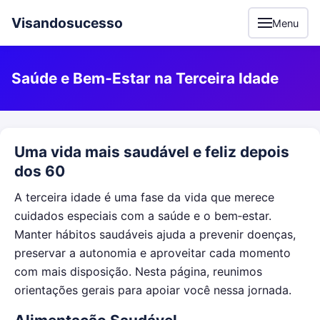
Visandosucesso
Menu
Saúde e Bem‑Estar na Terceira Idade
Uma vida mais saudável e feliz depois
dos 60
A terceira idade é uma fase da vida que merece
cuidados especiais com a saúde e o bem‑estar.
Manter hábitos saudáveis ajuda a prevenir doenças,
preservar a autonomia e aproveitar cada momento
com mais disposição. Nesta página, reunimos
orientações gerais para apoiar você nessa jornada.