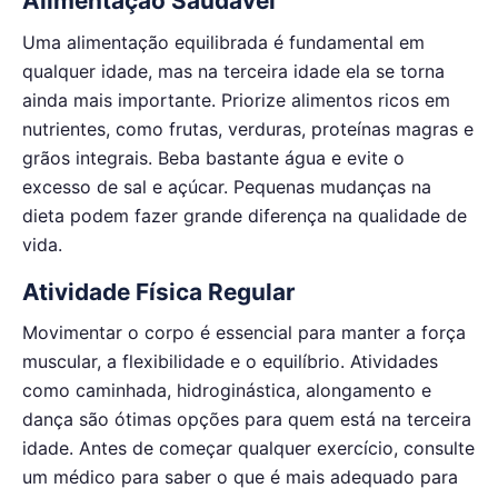
Alimentação Saudável
Uma alimentação equilibrada é fundamental em
qualquer idade, mas na terceira idade ela se torna
ainda mais importante. Priorize alimentos ricos em
nutrientes, como frutas, verduras, proteínas magras e
grãos integrais. Beba bastante água e evite o
excesso de sal e açúcar. Pequenas mudanças na
dieta podem fazer grande diferença na qualidade de
vida.
Atividade Física Regular
Movimentar o corpo é essencial para manter a força
muscular, a flexibilidade e o equilíbrio. Atividades
como caminhada, hidroginástica, alongamento e
dança são ótimas opções para quem está na terceira
idade. Antes de começar qualquer exercício, consulte
um médico para saber o que é mais adequado para