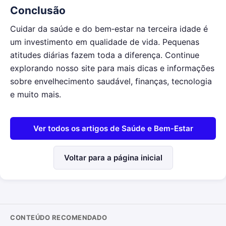
Conclusão
Cuidar da saúde e do bem‑estar na terceira idade é
um investimento em qualidade de vida. Pequenas
atitudes diárias fazem toda a diferença. Continue
explorando nosso site para mais dicas e informações
sobre envelhecimento saudável, finanças, tecnologia
e muito mais.
Ver todos os artigos de Saúde e Bem‑Estar
Voltar para a página inicial
CONTEÚDO RECOMENDADO