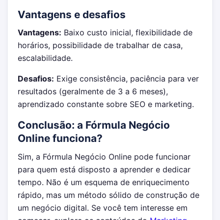
Vantagens e desafios
Vantagens:
Baixo custo inicial, flexibilidade de
horários, possibilidade de trabalhar de casa,
escalabilidade.
Desafios:
Exige consistência, paciência para ver
resultados (geralmente de 3 a 6 meses),
aprendizado constante sobre SEO e marketing.
Conclusão: a Fórmula Negócio
Online funciona?
Sim, a Fórmula Negócio Online pode funcionar
para quem está disposto a aprender e dedicar
tempo. Não é um esquema de enriquecimento
rápido, mas um método sólido de construção de
um negócio digital. Se você tem interesse em