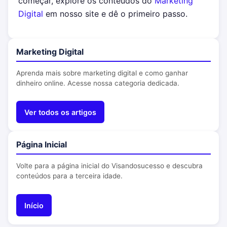
começar, explore os conteúdos do
Marketing
Digital
em nosso site e dê o primeiro passo.
Marketing Digital
Aprenda mais sobre marketing digital e como ganhar
dinheiro online. Acesse nossa categoria dedicada.
Ver todos os artigos
Página Inicial
Volte para a página inicial do Visandosucesso e descubra
conteúdos para a terceira idade.
Início