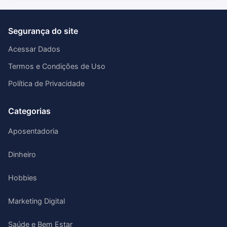
Segurança do site
Acessar Dados
Termos e Condições de Uso
Política de Privacidade
Categorias
Aposentadoria
Dinheiro
Hobbies
Marketing Digital
Saúde e Bem Estar