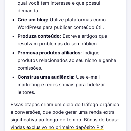
qual você tem interesse e que possui
demanda.
Crie um blog:
Utilize plataformas como
WordPress para publicar conteúdo útil.
Produza conteúdo:
Escreva artigos que
resolvam problemas do seu público.
Promova produtos afiliados:
Indique
produtos relacionados ao seu nicho e ganhe
comissões.
Construa uma audiência:
Use e-mail
marketing e redes sociais para fidelizar
leitores.
Essas etapas criam um ciclo de tráfego orgânico
e conversões, que pode gerar uma renda extra
significativa ao longo do tempo.
Bônus de boas-
vindas exclusivo no primeiro depósito PIX