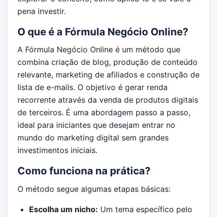
pena investir.
O que é a Fórmula Negócio Online?
A Fórmula Negócio Online é um método que
combina criação de blog, produção de conteúdo
relevante, marketing de afiliados e construção de
lista de e-mails. O objetivo é gerar renda
recorrente através da venda de produtos digitais
de terceiros. É uma abordagem passo a passo,
ideal para iniciantes que desejam entrar no
mundo do marketing digital sem grandes
investimentos iniciais.
Como funciona na prática?
O método segue algumas etapas básicas:
Escolha um nicho:
Um tema específico pelo