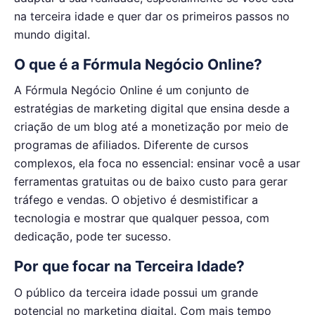
na terceira idade e quer dar os primeiros passos no
mundo digital.
O que é a Fórmula Negócio Online?
A Fórmula Negócio Online é um conjunto de
estratégias de marketing digital que ensina desde a
criação de um blog até a monetização por meio de
programas de afiliados. Diferente de cursos
complexos, ela foca no essencial: ensinar você a usar
ferramentas gratuitas ou de baixo custo para gerar
tráfego e vendas. O objetivo é desmistificar a
tecnologia e mostrar que qualquer pessoa, com
dedicação, pode ter sucesso.
Por que focar na Terceira Idade?
O público da terceira idade possui um grande
potencial no marketing digital. Com mais tempo