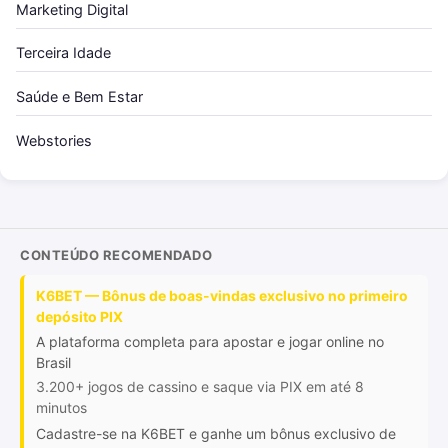
Marketing Digital
Terceira Idade
Saúde e Bem Estar
Webstories
CONTEÚDO RECOMENDADO
K6BET — Bônus de boas-vindas exclusivo no primeiro
depósito PIX
A plataforma completa para apostar e jogar online no
Brasil
3.200+ jogos de cassino e saque via PIX em até 8
minutos
Cadastre-se na K6BET e ganhe um bônus exclusivo de