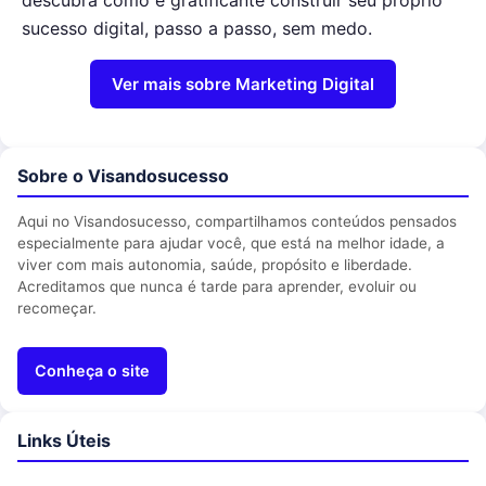
descubra como é gratificante construir seu próprio
sucesso digital, passo a passo, sem medo.
Ver mais sobre Marketing Digital
Sobre o Visandosucesso
Aqui no Visandosucesso, compartilhamos conteúdos pensados
especialmente para ajudar você, que está na melhor idade, a
viver com mais autonomia, saúde, propósito e liberdade.
Acreditamos que nunca é tarde para aprender, evoluir ou
recomeçar.
Conheça o site
Links Úteis