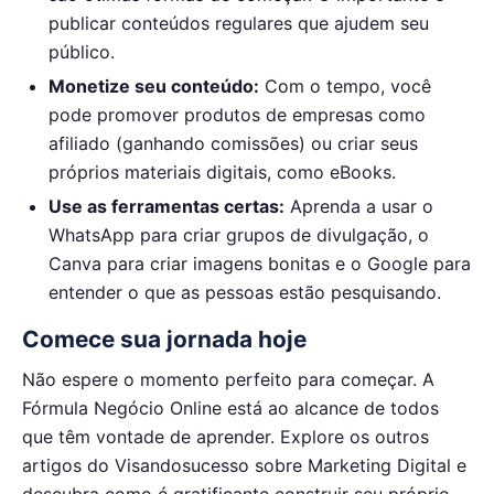
publicar conteúdos regulares que ajudem seu
público.
Monetize seu conteúdo:
Com o tempo, você
pode promover produtos de empresas como
afiliado (ganhando comissões) ou criar seus
próprios materiais digitais, como eBooks.
Use as ferramentas certas:
Aprenda a usar o
WhatsApp para criar grupos de divulgação, o
Canva para criar imagens bonitas e o Google para
entender o que as pessoas estão pesquisando.
Comece sua jornada hoje
Não espere o momento perfeito para começar. A
Fórmula Negócio Online está ao alcance de todos
que têm vontade de aprender. Explore os outros
artigos do Visandosucesso sobre Marketing Digital e