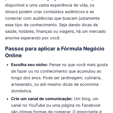
disponível e uma vasta experiência de vida, os
idosos podem criar conteúdos autênticos e se
conectar com audiências que buscam justamente
esse tipo de conhecimento. Seja dando dicas de
saúde, hobbies, finanças ou viagens, há um mercado
enorme esperando por você.
Passos para aplicar a Fórmula Negócio
Online
Escolha seu nicho:
Pense no que você mais gosta
de fazer ou no conhecimento que acumulou ao
longo dos anos. Pode ser jardinagem, culinária,
artesanato, ou até mesmo dicas de economia
doméstica.
Crie um canal de comunicação:
Um blog, um
canal no YouTube ou uma página no Facebook
são ótimas formas de começar. O importante é