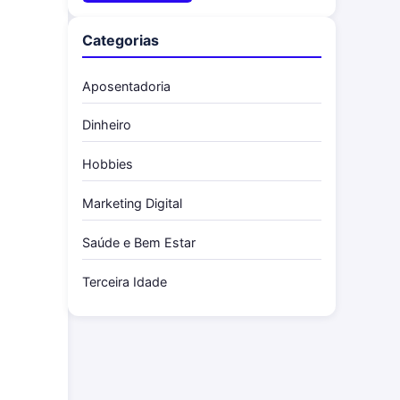
Categorias
Aposentadoria
Dinheiro
Hobbies
Marketing Digital
Saúde e Bem Estar
Terceira Idade