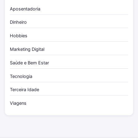
Aposentadoria
Dinheiro
Hobbies
Marketing Digital
Saúde e Bem Estar
Tecnologia
Terceira Idade
Viagens