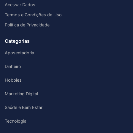
Acessar Dados
Termos e Condições de Uso
Política de Privacidade
Categorias
Aposentadoria
Dinheiro
Hobbies
Marketing Digital
Saúde e Bem Estar
Tecnologia