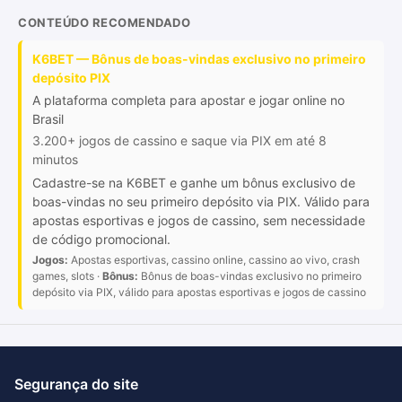
CONTEÚDO RECOMENDADO
K6BET — Bônus de boas-vindas exclusivo no primeiro
depósito PIX
A plataforma completa para apostar e jogar online no
Brasil
3.200+ jogos de cassino e saque via PIX em até 8
minutos
Cadastre-se na K6BET e ganhe um bônus exclusivo de
boas-vindas no seu primeiro depósito via PIX. Válido para
apostas esportivas e jogos de cassino, sem necessidade
de código promocional.
Jogos:
Apostas esportivas, cassino online, cassino ao vivo, crash
games, slots ·
Bônus:
Bônus de boas-vindas exclusivo no primeiro
depósito via PIX, válido para apostas esportivas e jogos de cassino
Segurança do site