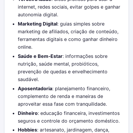
internet, redes sociais, evitar golpes e ganhar
autonomia digital.
Marketing Digital
: guias simples sobre
marketing de afiliados, criação de conteúdo,
ferramentas digitais e como ganhar dinheiro
online.
Saúde e Bem‑Estar
: informações sobre
nutrição, saúde mental, probióticos,
prevenção de quedas e envelhecimento
saudável.
Aposentadoria
: planejamento financeiro,
complemento de renda e maneiras de
aproveitar essa fase com tranquilidade.
Dinheiro
: educação financeira, investimentos
seguros e controle do orçamento doméstico.
Hobbies
: artesanato, jardinagem, dança,