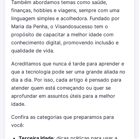
Também abordamos temas como saúde,
finanças, hobbies e viagens, sempre com uma
linguagem simples e acolhedora. Fundado por
Maria da Penha, o Visandosucesso tem o
propósito de capacitar a melhor idade com
conhecimento digital, promovendo inclusão e
qualidade de vida.
Acreditamos que nunca é tarde para aprender e
que a tecnologia pode ser uma grande aliada no
dia a dia. Por isso, cada artigo é pensado para
atender quem está começando ou quer se
aprofundar em assuntos úteis para a melhor
idade.
Confira as categorias que preparamos para
você:
Terceira Idade
: dicas práticas para usar a