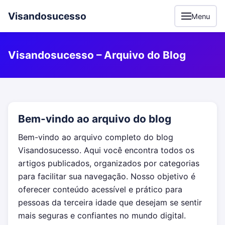
Visandosucesso
Menu
Visandosucesso – Arquivo do Blog
Bem-vindo ao arquivo do blog
Bem-vindo ao arquivo completo do blog
Visandosucesso. Aqui você encontra todos os
artigos publicados, organizados por categorias
para facilitar sua navegação. Nosso objetivo é
oferecer conteúdo acessível e prático para
pessoas da terceira idade que desejam se sentir
mais seguras e confiantes no mundo digital.