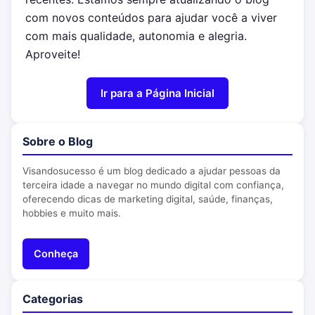
com novos conteúdos para ajudar você a viver
com mais qualidade, autonomia e alegria.
Aproveite!
Ir para a Página Inicial
Sobre o Blog
Visandosucesso é um blog dedicado a ajudar pessoas da
terceira idade a navegar no mundo digital com confiança,
oferecendo dicas de marketing digital, saúde, finanças,
hobbies e muito mais.
Conheça
Categorias