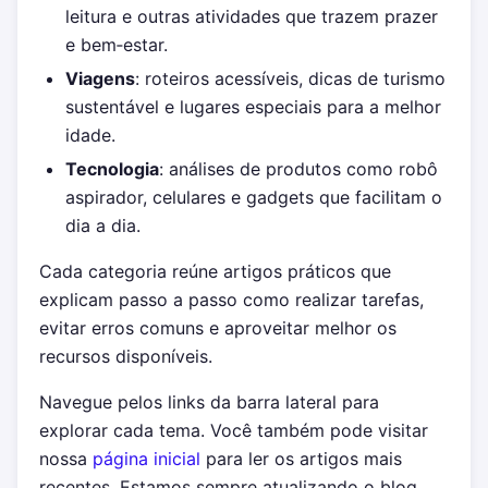
leitura e outras atividades que trazem prazer
e bem‑estar.
Viagens
: roteiros acessíveis, dicas de turismo
sustentável e lugares especiais para a melhor
idade.
Tecnologia
: análises de produtos como robô
aspirador, celulares e gadgets que facilitam o
dia a dia.
Cada categoria reúne artigos práticos que
explicam passo a passo como realizar tarefas,
evitar erros comuns e aproveitar melhor os
recursos disponíveis.
Navegue pelos links da barra lateral para
explorar cada tema. Você também pode visitar
nossa
página inicial
para ler os artigos mais
recentes. Estamos sempre atualizando o blog