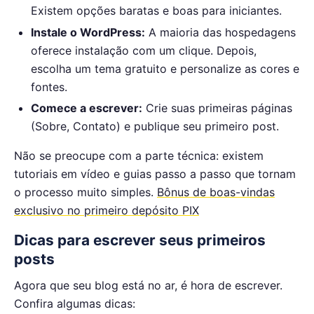
Existem opções baratas e boas para iniciantes.
Instale o WordPress:
A maioria das hospedagens
oferece instalação com um clique. Depois,
escolha um tema gratuito e personalize as cores e
fontes.
Comece a escrever:
Crie suas primeiras páginas
(Sobre, Contato) e publique seu primeiro post.
Não se preocupe com a parte técnica: existem
tutoriais em vídeo e guias passo a passo que tornam
o processo muito simples.
Bônus de boas-vindas
exclusivo no primeiro depósito PIX
Dicas para escrever seus primeiros
posts
Agora que seu blog está no ar, é hora de escrever.
Confira algumas dicas: