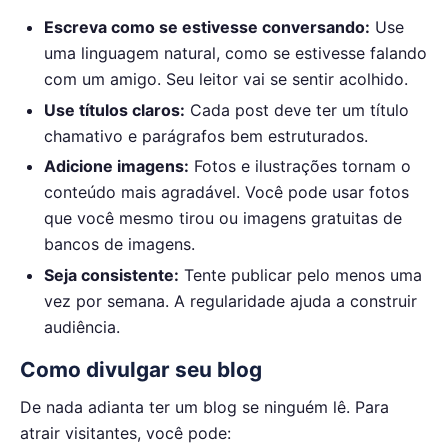
Escreva como se estivesse conversando:
Use
uma linguagem natural, como se estivesse falando
com um amigo. Seu leitor vai se sentir acolhido.
Use títulos claros:
Cada post deve ter um título
chamativo e parágrafos bem estruturados.
Adicione imagens:
Fotos e ilustrações tornam o
conteúdo mais agradável. Você pode usar fotos
que você mesmo tirou ou imagens gratuitas de
bancos de imagens.
Seja consistente:
Tente publicar pelo menos uma
vez por semana. A regularidade ajuda a construir
audiência.
Como divulgar seu blog
De nada adianta ter um blog se ninguém lê. Para
atrair visitantes, você pode: