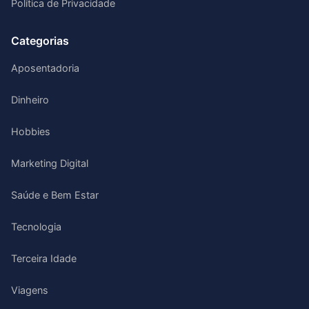
Política de Privacidade
Categorias
Aposentadoria
Dinheiro
Hobbies
Marketing Digital
Saúde e Bem Estar
Tecnologia
Terceira Idade
Viagens