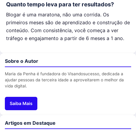
Quanto tempo leva para ter resultados?
Blogar é uma maratona, não uma corrida. Os
primeiros meses são de aprendizado e construção de
conteúdo. Com consistência, você começa a ver
tráfego e engajamento a partir de 6 meses a 1 ano.
Sobre o Autor
Maria da Penha é fundadora do Visandosucesso, dedicada a
ajudar pessoas da terceira idade a aproveitarem o melhor da
vida digital.
Saiba Mais
Artigos em Destaque