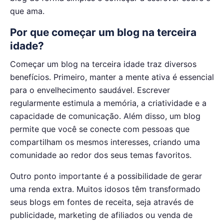
que ama.
Por que começar um blog na terceira
idade?
Começar um blog na terceira idade traz diversos
benefícios. Primeiro, manter a mente ativa é essencial
para o envelhecimento saudável. Escrever
regularmente estimula a memória, a criatividade e a
capacidade de comunicação. Além disso, um blog
permite que você se conecte com pessoas que
compartilham os mesmos interesses, criando uma
comunidade ao redor dos seus temas favoritos.
Outro ponto importante é a possibilidade de gerar
uma renda extra. Muitos idosos têm transformado
seus blogs em fontes de receita, seja através de
publicidade, marketing de afiliados ou venda de