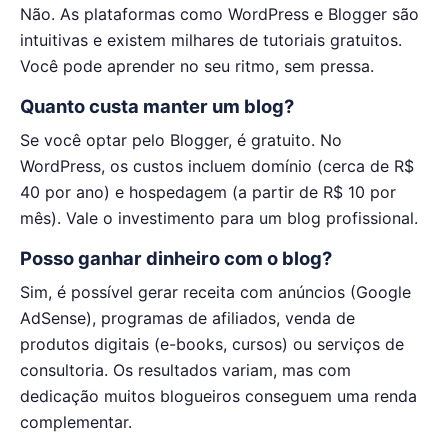
Não. As plataformas como WordPress e Blogger são
intuitivas e existem milhares de tutoriais gratuitos.
Você pode aprender no seu ritmo, sem pressa.
Quanto custa manter um blog?
Se você optar pelo Blogger, é gratuito. No
WordPress, os custos incluem domínio (cerca de R$
40 por ano) e hospedagem (a partir de R$ 10 por
mês). Vale o investimento para um blog profissional.
Posso ganhar dinheiro com o blog?
Sim, é possível gerar receita com anúncios (Google
AdSense), programas de afiliados, venda de
produtos digitais (e-books, cursos) ou serviços de
consultoria. Os resultados variam, mas com
dedicação muitos blogueiros conseguem uma renda
complementar.