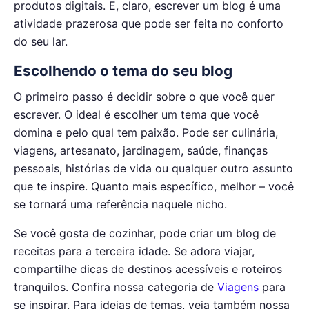
produtos digitais. E, claro, escrever um blog é uma
atividade prazerosa que pode ser feita no conforto
do seu lar.
Escolhendo o tema do seu blog
O primeiro passo é decidir sobre o que você quer
escrever. O ideal é escolher um tema que você
domina e pelo qual tem paixão. Pode ser culinária,
viagens, artesanato, jardinagem, saúde, finanças
pessoais, histórias de vida ou qualquer outro assunto
que te inspire. Quanto mais específico, melhor – você
se tornará uma referência naquele nicho.
Se você gosta de cozinhar, pode criar um blog de
receitas para a terceira idade. Se adora viajar,
compartilhe dicas de destinos acessíveis e roteiros
tranquilos. Confira nossa categoria de
Viagens
para
se inspirar. Para ideias de temas, veja também nossa