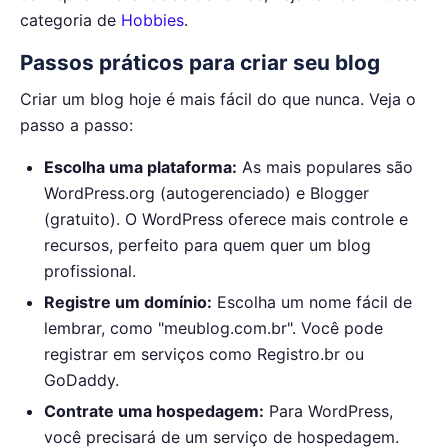
categoria de
Hobbies
.
Passos práticos para criar seu blog
Criar um blog hoje é mais fácil do que nunca. Veja o
passo a passo:
Escolha uma plataforma:
As mais populares são
WordPress.org (autogerenciado) e Blogger
(gratuito). O WordPress oferece mais controle e
recursos, perfeito para quem quer um blog
profissional.
Registre um domínio:
Escolha um nome fácil de
lembrar, como "meublog.com.br". Você pode
registrar em serviços como Registro.br ou
GoDaddy.
Contrate uma hospedagem:
Para WordPress,
você precisará de um serviço de hospedagem.