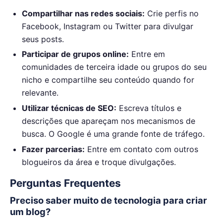
Compartilhar nas redes sociais:
Crie perfis no
Facebook, Instagram ou Twitter para divulgar
seus posts.
Participar de grupos online:
Entre em
comunidades de terceira idade ou grupos do seu
nicho e compartilhe seu conteúdo quando for
relevante.
Utilizar técnicas de SEO:
Escreva títulos e
descrições que apareçam nos mecanismos de
busca. O Google é uma grande fonte de tráfego.
Fazer parcerias:
Entre em contato com outros
blogueiros da área e troque divulgações.
Perguntas Frequentes
Preciso saber muito de tecnologia para criar
um blog?