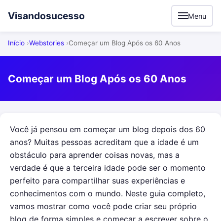
Visandosucesso
Menu
Início
Webstories
Começar um Blog Após os 60 Anos
Começar um Blog Após os 60 Anos
Você já pensou em começar um blog depois dos 60
anos? Muitas pessoas acreditam que a idade é um
obstáculo para aprender coisas novas, mas a
verdade é que a terceira idade pode ser o momento
perfeito para compartilhar suas experiências e
conhecimentos com o mundo. Neste guia completo,
vamos mostrar como você pode criar seu próprio
blog de forma simples e começar a escrever sobre o