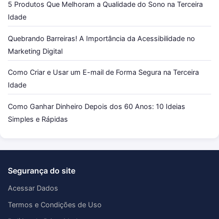
5 Produtos Que Melhoram a Qualidade do Sono na Terceira
Idade
Quebrando Barreiras! A Importância da Acessibilidade no
Marketing Digital
Como Criar e Usar um E-mail de Forma Segura na Terceira
Idade
Como Ganhar Dinheiro Depois dos 60 Anos: 10 Ideias
Simples e Rápidas
Segurança do site
Acessar Dados
Termos e Condições de Uso