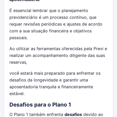
É essencial lembrar que o planejamento
previdenciário é um processo contínuo, que
requer revisões periódicas e ajustes de acordo
com a sua situação financeira e objetivos
pessoais.
Ao utilizar as ferramentas oferecidas pela Previ e
realizar um acompanhamento diligente das suas
reservas,
você estará mais preparado para enfrentar os
desafios da longevidade e garantir uma
aposentadoria tranquila e financeiramente
estável.
Desafios para o Plano 1
O Plano 1 também enfrenta
desafios
devido ao