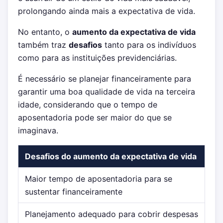
prolongando ainda mais a expectativa de vida.
No entanto, o
aumento da expectativa de vida
também traz
desafios
tanto para os indivíduos
como para as instituições previdenciárias.
É necessário se planejar financeiramente para
garantir uma boa qualidade de vida na terceira
idade, considerando que o tempo de
aposentadoria pode ser maior do que se
imaginava.
Desafios do aumento da expectativa de vida
Maior tempo de aposentadoria para se
sustentar financeiramente
Planejamento adequado para cobrir despesas