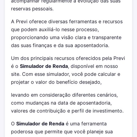
acompanhar regularmente a evolução das suas
reservas pessoais.
A Previ oferece diversas ferramentas e recursos
que podem auxiliá-lo nesse processo,
proporcionando uma visão clara e transparente
das suas finanças e da sua aposentadoria.
Um dos principais recursos oferecidos pela Previ
é o
Simulador de Renda
, disponível em nosso
site. Com esse simulador, você pode calcular e
projetar o valor do benefício desejado,
levando em consideração diferentes cenários,
como mudanças na data de aposentadoria,
valores de contribuição e perfil de investimento.
O
Simulador de Renda
é uma ferramenta
poderosa que permite que você planeje sua