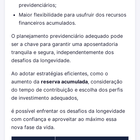
previdenciários;
Maior flexibilidade para usufruir dos recursos
financeiros acumulados.
O planejamento previdenciário adequado pode
ser a chave para garantir uma aposentadoria
tranquila e segura, independentemente dos
desafios da longevidade.
Ao adotar estratégias eficientes, como o
aumento da
reserva acumulada
, consideração
do tempo de contribuição e escolha dos perfis
de investimento adequados,
é possível enfrentar os desafios da longevidade
com confiança e aproveitar ao máximo essa
nova fase da vida.