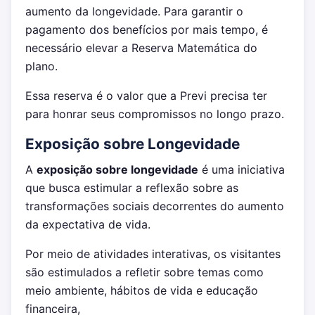
aumento da longevidade. Para garantir o
pagamento dos benefícios por mais tempo, é
necessário elevar a Reserva Matemática do
plano.
Essa reserva é o valor que a Previ precisa ter
para honrar seus compromissos no longo prazo.
Exposição sobre Longevidade
A
exposição sobre longevidade
é uma iniciativa
que busca estimular a reflexão sobre as
transformações sociais decorrentes do aumento
da expectativa de vida.
Por meio de atividades interativas, os visitantes
são estimulados a refletir sobre temas como
meio ambiente, hábitos de vida e educação
financeira,