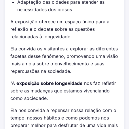
Adaptação das cidades para atender as
necessidades dos idosos
A exposição oferece um espaço único para a
reflexão e o debate sobre as questões
relacionadas à longevidade.
Ela convida os visitantes a explorar as diferentes
facetas desse fenômeno, promovendo uma visão
mais ampla sobre o envelhecimento e suas
repercussões na sociedade.
"A
exposição sobre longevidade
nos faz refletir
sobre as mudanças que estamos vivenciando
como sociedade.
Ela nos convida a repensar nossa relação com o
tempo, nossos hábitos e como podemos nos
preparar melhor para desfrutar de uma vida mais