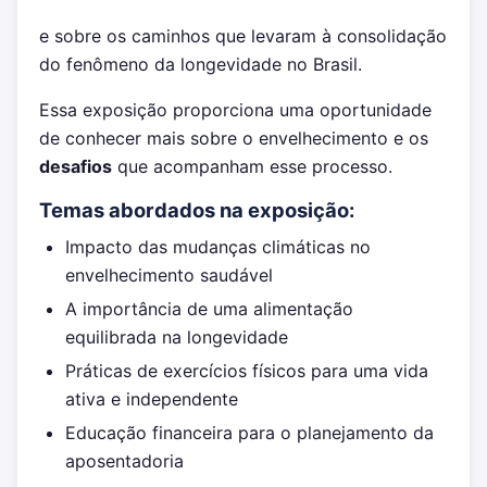
e sobre os caminhos que levaram à consolidação
do fenômeno da longevidade no Brasil.
Essa exposição proporciona uma oportunidade
de conhecer mais sobre o envelhecimento e os
desafios
que acompanham esse processo.
Temas abordados na exposição:
Impacto das mudanças climáticas no
envelhecimento saudável
A importância de uma alimentação
equilibrada na longevidade
Práticas de exercícios físicos para uma vida
ativa e independente
Educação financeira para o planejamento da
aposentadoria