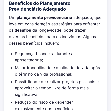
Benefícios do Planejamento
Previdenciário Adequado
Um
planejamento previdenciário
adequado, que
leve em consideração estratégias para enfrentar
os
desafios
da longevidade, pode trazer
diversos benefícios para os indivíduos. Alguns
desses benefícios incluem:
Segurança financeira durante a
aposentadoria;
Maior tranquilidade e qualidade de vida após
o término da vida profissional;
Possibilidade de realizar projetos pessoais e
aproveitar o tempo livre de forma mais
significativa;
Redução do risco de depender
exclusivamente dos benefícios