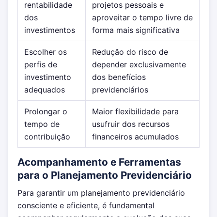
rentabilidade
projetos pessoais e
dos
aproveitar o tempo livre de
investimentos
forma mais significativa
Escolher os
Redução do risco de
perfis de
depender exclusivamente
investimento
dos benefícios
adequados
previdenciários
Prolongar o
Maior flexibilidade para
tempo de
usufruir dos recursos
contribuição
financeiros acumulados
Acompanhamento e Ferramentas
para o Planejamento Previdenciário
Para garantir um planejamento previdenciário
consciente e eficiente, é fundamental