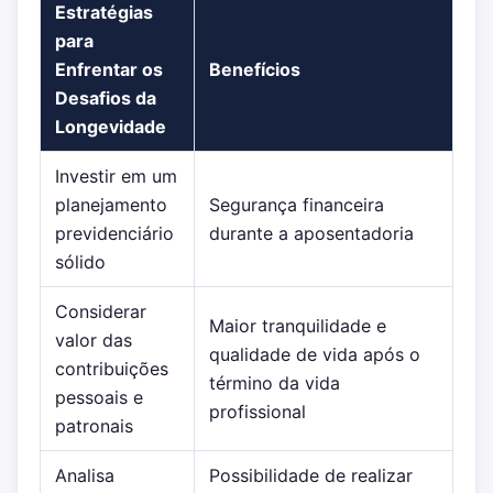
Estratégias
para
Enfrentar os
Benefícios
Desafios da
Longevidade
Investir em um
planejamento
Segurança financeira
previdenciário
durante a aposentadoria
sólido
Considerar
Maior tranquilidade e
valor das
qualidade de vida após o
contribuições
término da vida
pessoais e
profissional
patronais
Analisa
Possibilidade de realizar