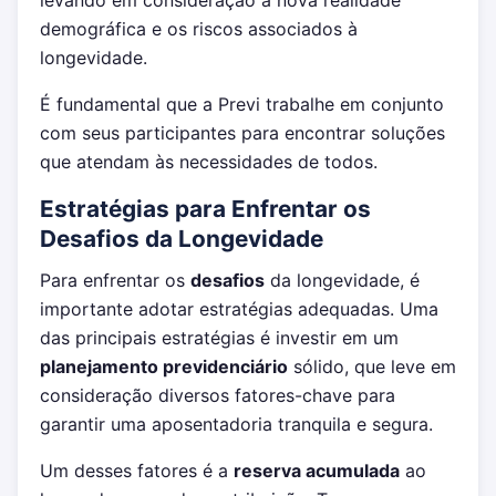
levando em consideração a nova realidade
demográfica e os riscos associados à
longevidade.
É fundamental que a Previ trabalhe em conjunto
com seus participantes para encontrar soluções
que atendam às necessidades de todos.
Estratégias para Enfrentar os
Desafios da Longevidade
Para enfrentar os
desafios
da longevidade, é
importante adotar estratégias adequadas. Uma
das principais estratégias é investir em um
planejamento previdenciário
sólido, que leve em
consideração diversos fatores-chave para
garantir uma aposentadoria tranquila e segura.
Um desses fatores é a
reserva acumulada
ao