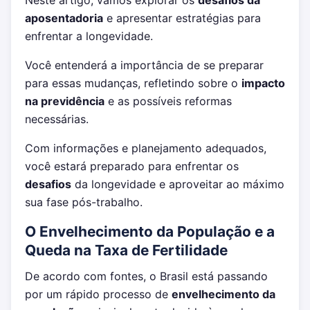
Neste artigo, vamos explorar os
desafios da
aposentadoria
e apresentar estratégias para
enfrentar a longevidade.
Você entenderá a importância de se preparar
para essas mudanças, refletindo sobre o
impacto
na previdência
e as possíveis reformas
necessárias.
Com informações e planejamento adequados,
você estará preparado para enfrentar os
desafios
da longevidade e aproveitar ao máximo
sua fase pós-trabalho.
O Envelhecimento da População e a
Queda na Taxa de Fertilidade
De acordo com fontes, o Brasil está passando
por um rápido processo de
envelhecimento da