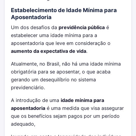
Estabelecimento de Idade Mínima para
Aposentadoria
Um dos desafios da
previdência pública
é
estabelecer uma idade mínima para a
aposentadoria que leve em consideração o
aumento da expectativa de vida
.
Atualmente, no Brasil, não há uma idade mínima
obrigatória para se aposentar, o que acaba
gerando um desequilíbrio no sistema
previdenciário.
A introdução de uma
idade mínima para
aposentadoria
é uma medida que visa assegurar
que os benefícios sejam pagos por um período
adequado,