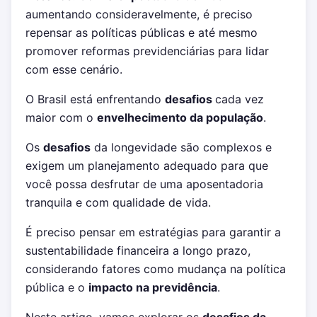
aumentando consideravelmente, é preciso
repensar as políticas públicas e até mesmo
promover reformas previdenciárias para lidar
com esse cenário.
O Brasil está enfrentando
desafios
cada vez
maior com o
envelhecimento da população
.
Os
desafios
da longevidade são complexos e
exigem um planejamento adequado para que
você possa desfrutar de uma aposentadoria
tranquila e com qualidade de vida.
É preciso pensar em estratégias para garantir a
sustentabilidade financeira a longo prazo,
considerando fatores como mudança na política
pública e o
impacto na previdência
.