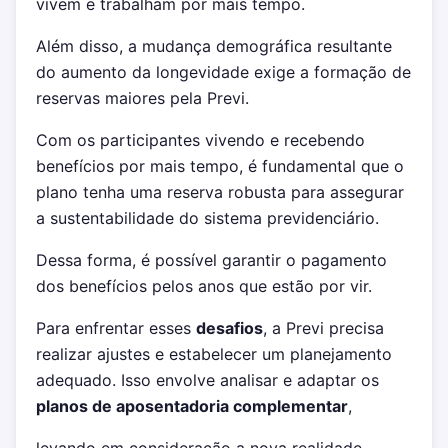
vivem e trabalham por mais tempo.
Além disso, a mudança demográfica resultante
do aumento da longevidade exige a formação de
reservas maiores pela Previ.
Com os participantes vivendo e recebendo
benefícios por mais tempo, é fundamental que o
plano tenha uma reserva robusta para assegurar
a sustentabilidade do sistema previdenciário.
Dessa forma, é possível garantir o pagamento
dos benefícios pelos anos que estão por vir.
Para enfrentar esses
desafios
, a Previ precisa
realizar ajustes e estabelecer um planejamento
adequado. Isso envolve analisar e adaptar os
planos de aposentadoria complementar
,