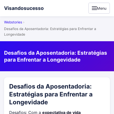
Visandosucesso
Menu
Webstories
Desafios da Aposentadoria: Estratégias para Enfrentar a
Longevidade
Desafios da Aposentadoria: Estratégias
para Enfrentar a Longevidade
Desafios da Aposentadoria:
Estratégias para Enfrentar a
Longevidade
Desafios: Com a
expectativa de vida