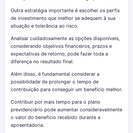
Outra estratégia importante é escolher os perfis
de investimento que melhor se adequem à sua
situação e tolerância ao risco.
Analisar cuidadosamente as opções disponíveis,
considerando objetivos financeiros, prazos e
expectativas de retorno, pode fazer toda a
diferença no resultado final.
Além disso, é fundamental considerar a
possibilidade de prolongar o tempo de
contribuição para conseguir um benefício melhor.
Contribuir por mais tempo para o plano
previdenciário pode aumentar consideravelmente
o valor do benefício recebido durante a
aposentadoria.