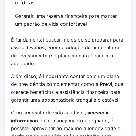
médicas
Garantir uma reserva financeira para manter
um padrão de vida confortável
É fundamental buscar meios de se preparar para
esses desafios, como a adoção de uma cultura
de investimento e o planejamento financeiro
adequado.
Além disso, é importante contar com um plano
de previdência complementar como a
Previ
, que
oferece benefícios e assistência financeira para
garantir uma aposentadoria tranquila e estável.
Com um estilo de vida saudável,
acesso à
informação
e um planejamento adequado, é
possível aproveitar ao máximo a longevidade e