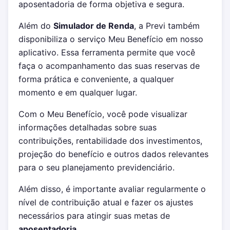
aposentadoria de forma objetiva e segura.
Além do
Simulador de Renda
, a Previ também
disponibiliza o serviço Meu Benefício em nosso
aplicativo. Essa ferramenta permite que você
faça o acompanhamento das suas reservas de
forma prática e conveniente, a qualquer
momento e em qualquer lugar.
Com o Meu Benefício, você pode visualizar
informações detalhadas sobre suas
contribuições, rentabilidade dos investimentos,
projeção do benefício e outros dados relevantes
para o seu planejamento previdenciário.
Além disso, é importante avaliar regularmente o
nível de contribuição atual e fazer os ajustes
necessários para atingir suas metas de
aposentadoria.