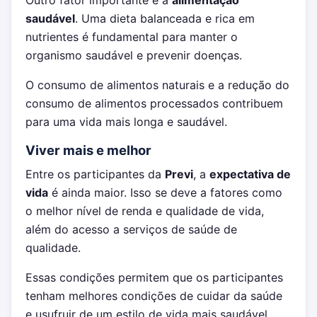
saudável
. Uma dieta balanceada e rica em
nutrientes é fundamental para manter o
organismo saudável e prevenir doenças.
O consumo de alimentos naturais e a redução do
consumo de alimentos processados contribuem
para uma vida mais longa e saudável.
Viver mais e melhor
Entre os participantes da
Previ
, a
expectativa de
vida
é ainda maior. Isso se deve a fatores como
o melhor nível de renda e qualidade de vida,
além do acesso a serviços de saúde de
qualidade.
Essas condições permitem que os participantes
tenham melhores condições de cuidar da saúde
e usufruir de um estilo de vida mais saudável,