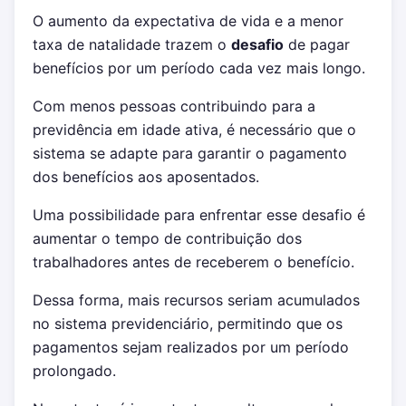
O aumento da expectativa de vida e a menor
taxa de natalidade trazem o
desafio
de pagar
benefícios por um período cada vez mais longo.
Com menos pessoas contribuindo para a
previdência em idade ativa, é necessário que o
sistema se adapte para garantir o pagamento
dos benefícios aos aposentados.
Uma possibilidade para enfrentar esse desafio é
aumentar o tempo de contribuição dos
trabalhadores antes de receberem o benefício.
Dessa forma, mais recursos seriam acumulados
no sistema previdenciário, permitindo que os
pagamentos sejam realizados por um período
prolongado.