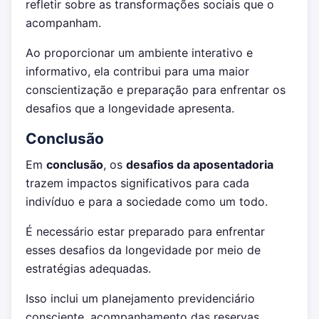
refletir sobre as transformações sociais que o
acompanham.
Ao proporcionar um ambiente interativo e
informativo, ela contribui para uma maior
conscientização e preparação para enfrentar os
desafios que a longevidade apresenta.
Conclusão
Em
conclusão
, os
desafios da aposentadoria
trazem impactos significativos para cada
indivíduo e para a sociedade como um todo.
É necessário estar preparado para enfrentar
esses desafios da longevidade por meio de
estratégias adequadas.
Isso inclui um planejamento previdenciário
consciente, acompanhamento das reservas