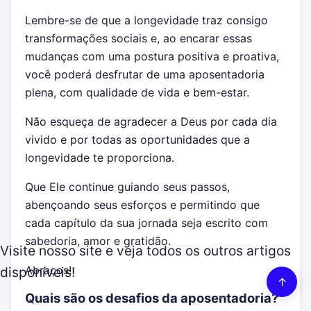
Lembre-se de que a longevidade traz consigo
transformações sociais e, ao encarar essas
mudanças com uma postura positiva e proativa,
você poderá desfrutar de uma aposentadoria
plena, com qualidade de vida e bem-estar.
Não esqueça de agradecer a Deus por cada dia
vivido e por todas as oportunidades que a
longevidade te proporciona.
Que Ele continue guiando seus passos,
abençoando seus esforços e permitindo que
cada capítulo da sua jornada seja escrito com
sabedoria, amor e gratidão.
Visite nosso site e veja todos os outros artigos
Abraços!
disponíveis!
↑
Quais são os desafios da aposentadoria?