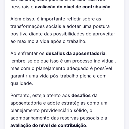
pessoais e
avaliação do nível de contribuição
.
Além disso, é importante refletir sobre as
transformações sociais e adotar uma postura
positiva diante das possibilidades de aproveitar
ao máximo a vida após o trabalho.
Ao enfrentar os
desafios da aposentadoria
,
lembre-se de que isso é um processo individual,
mas com o planejamento adequado é possível
garantir uma vida pós-trabalho plena e com
qualidade.
Portanto, esteja atento aos
desafios
da
aposentadoria e adote estratégias como um
planejamento previdenciário sólido, o
acompanhamento das reservas pessoais e a
avaliação do nível de contribuição
.