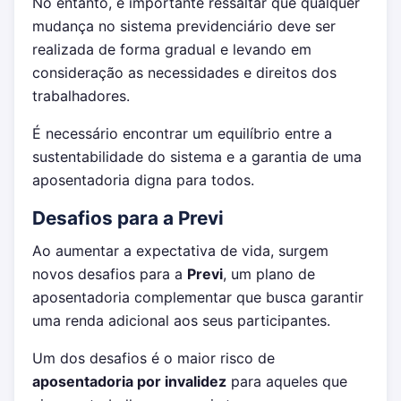
No entanto, é importante ressaltar que qualquer
mudança no sistema previdenciário deve ser
realizada de forma gradual e levando em
consideração as necessidades e direitos dos
trabalhadores.
É necessário encontrar um equilíbrio entre a
sustentabilidade do sistema e a garantia de uma
aposentadoria digna para todos.
Desafios para a Previ
Ao aumentar a expectativa de vida, surgem
novos desafios para a
Previ
, um plano de
aposentadoria complementar que busca garantir
uma renda adicional aos seus participantes.
Um dos desafios é o maior risco de
aposentadoria por invalidez
para aqueles que