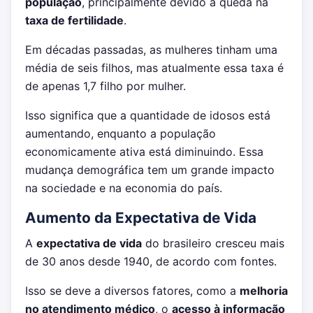
população
, principalmente devido à queda na
taxa de fertilidade
.
Em décadas passadas, as mulheres tinham uma
média de seis filhos, mas atualmente essa taxa é
de apenas 1,7 filho por mulher.
Isso significa que a quantidade de idosos está
aumentando, enquanto a população
economicamente ativa está diminuindo. Essa
mudança demográfica tem um grande impacto
na sociedade e na economia do país.
Aumento da Expectativa de Vida
A
expectativa de vida
do brasileiro cresceu mais
de 30 anos desde 1940, de acordo com fontes.
Isso se deve a diversos fatores, como a
melhoria
no atendimento médico
, o
acesso à informação