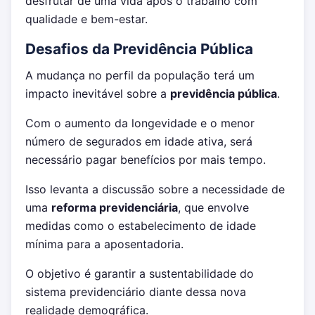
desfrutar de uma vida após o trabalho com
qualidade e bem-estar.
Desafios da Previdência Pública
A mudança no perfil da população terá um
impacto inevitável sobre a
previdência pública
.
Com o aumento da longevidade e o menor
número de segurados em idade ativa, será
necessário pagar benefícios por mais tempo.
Isso levanta a discussão sobre a necessidade de
uma
reforma previdenciária
, que envolve
medidas como o estabelecimento de idade
mínima para a aposentadoria.
O objetivo é garantir a sustentabilidade do
sistema previdenciário diante dessa nova
realidade demográfica.