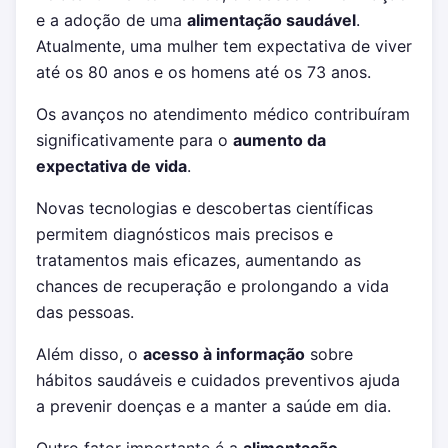
e a adoção de uma
alimentação saudável
.
Atualmente, uma mulher tem expectativa de viver
até os 80 anos e os homens até os 73 anos.
Os avanços no atendimento médico contribuíram
significativamente para o
aumento da
expectativa de vida
.
Novas tecnologias e descobertas científicas
permitem diagnósticos mais precisos e
tratamentos mais eficazes, aumentando as
chances de recuperação e prolongando a vida
das pessoas.
Além disso, o
acesso à informação
sobre
hábitos saudáveis e cuidados preventivos ajuda
a prevenir doenças e a manter a saúde em dia.
Outro fator importante é a
alimentação