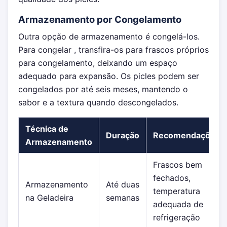
Armazenamento por Congelamento
Outra opção de armazenamento é congelá-los.
Para congelar , transfira-os para frascos próprios
para congelamento, deixando um espaço
adequado para expansão. Os picles podem ser
congelados por até seis meses, mantendo o
sabor e a textura quando descongelados.
Técnica de
Duração
Recomendações
Armazenamento
Frascos bem
fechados,
Armazenamento
Até duas
temperatura
na Geladeira
semanas
adequada de
refrigeração