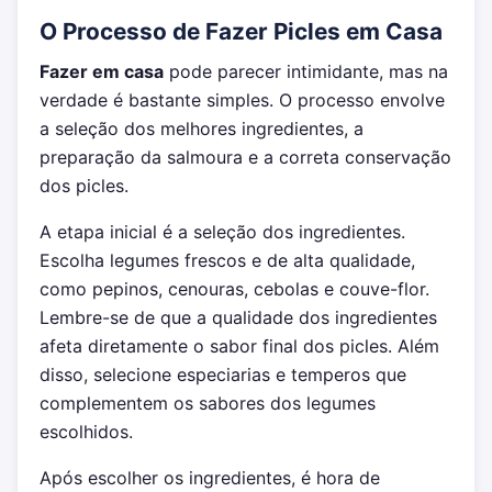
O Processo de Fazer Picles em Casa
Fazer em casa
pode parecer intimidante, mas na
verdade é bastante simples. O processo envolve
a seleção dos melhores ingredientes, a
preparação da salmoura e a correta conservação
dos picles.
A etapa inicial é a seleção dos ingredientes.
Escolha legumes frescos e de alta qualidade,
como pepinos, cenouras, cebolas e couve-flor.
Lembre-se de que a qualidade dos ingredientes
afeta diretamente o sabor final dos picles. Além
disso, selecione especiarias e temperos que
complementem os sabores dos legumes
escolhidos.
Após escolher os ingredientes, é hora de