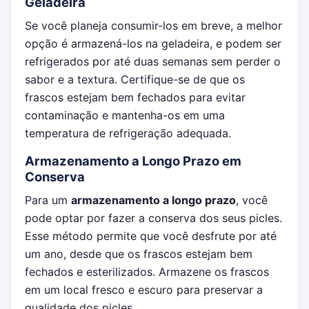
Geladeira
Se você planeja consumir-los em breve, a melhor
opção é armazená-los na geladeira, e podem ser
refrigerados por até duas semanas sem perder o
sabor e a textura. Certifique-se de que os
frascos estejam bem fechados para evitar
contaminação e mantenha-os em uma
temperatura de refrigeração adequada.
Armazenamento a Longo Prazo em
Conserva
Para um
armazenamento a longo prazo
, você
pode optar por fazer a conserva dos seus picles.
Esse método permite que você desfrute por até
um ano, desde que os frascos estejam bem
fechados e esterilizados. Armazene os frascos
em um local fresco e escuro para preservar a
qualidade dos picles.