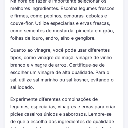
Na hora de fazer é importante selecionar os
melhores ingredientes. Escolha legumes frescos
e firmes, como pepinos, cenouras, cebolas e
couve-flor. Utilize especiarias e ervas frescas,
como sementes de mostarda, pimenta em grão,
folhas de louro, endro, alho e gengibre.
Quanto ao vinagre, você pode usar diferentes
tipos, como vinagre de maçã, vinagre de vinho
branco e vinagre de arroz. Certifique-se de
escolher um vinagre de alta qualidade. Para o
sal, utilize sal marinho ou sal kosher, evitando o
sal iodado.
Experimente diferentes combinações de
legumes, especiarias, vinagres e ervas para criar
picles caseiros únicos e saborosos. Lembre-se
de que a escolha dos ingredientes de qualidade