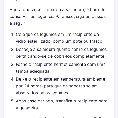
Agora que você preparou a salmoura, é hora de
conservar os legumes. Para isso, siga os passos
a seguir:
Coloque os legumes em um recipiente de
vidro esterilizado, como um pote ou frasco.
Despeje a salmoura quente sobre os legumes,
certificando-se de cobri-los completamente.
Feche o recipiente hermeticamente com uma
tampa adequada.
Deixe o recipiente em temperatura ambiente
por 24 horas, para que os sabores sejam
absorvidos pelos legumes.
Após esse período, transfira o recipiente para
a geladeira.