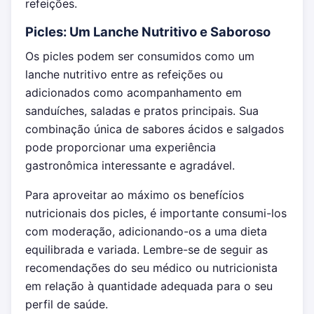
refeições.
Picles: Um Lanche Nutritivo e Saboroso
Os picles podem ser consumidos como um
lanche nutritivo entre as refeições ou
adicionados como acompanhamento em
sanduíches, saladas e pratos principais. Sua
combinação única de sabores ácidos e salgados
pode proporcionar uma experiência
gastronômica interessante e agradável.
Para aproveitar ao máximo os benefícios
nutricionais dos picles, é importante consumi-los
com moderação, adicionando-os a uma dieta
equilibrada e variada. Lembre-se de seguir as
recomendações do seu médico ou nutricionista
em relação à quantidade adequada para o seu
perfil de saúde.