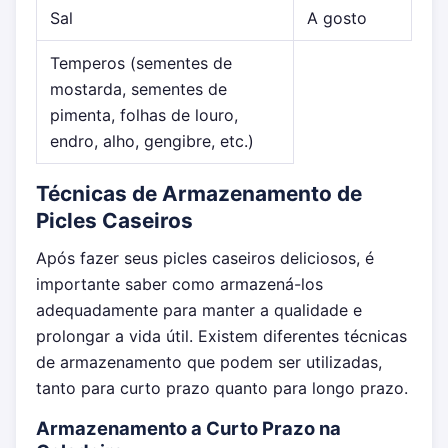
Sal
A gosto
Temperos (sementes de
mostarda, sementes de
pimenta, folhas de louro,
endro, alho, gengibre, etc.)
Técnicas de Armazenamento de
Picles Caseiros
Após fazer seus picles caseiros deliciosos, é
importante saber como armazená-los
adequadamente para manter a qualidade e
prolongar a vida útil. Existem diferentes técnicas
de armazenamento que podem ser utilizadas,
tanto para curto prazo quanto para longo prazo.
Armazenamento a Curto Prazo na