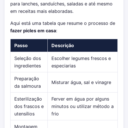
para lanches, sanduíches, saladas e até mesmo
em receitas mais elaboradas.
Aqui está uma tabela que resume o processo de
fazer picles em casa
:
Passo
Descrição
Seleção dos
Escolher legumes frescos e
ingredientes
especiarias
Preparação
Misturar água, sal e vinagre
da salmoura
Esterilização
Ferver em água por alguns
dos frascos e
minutos ou utilizar método a
utensílios
frio
Montagem