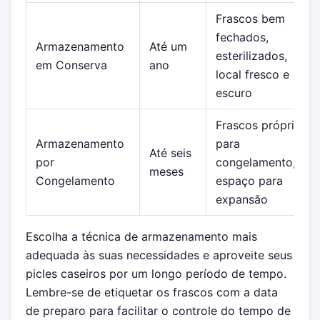
Frascos bem
fechados,
Armazenamento
Até um
esterilizados,
em Conserva
ano
local fresco e
escuro
Frascos próprios
Armazenamento
para
Até seis
por
congelamento,
meses
Congelamento
espaço para
expansão
Escolha a técnica de armazenamento mais
adequada às suas necessidades e aproveite seus
picles caseiros por um longo período de tempo.
Lembre-se de etiquetar os frascos com a data
de preparo para facilitar o controle do tempo de