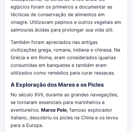
egípcios foram os primeiros a documentar as
técnicas de conservação de alimentos em
vinagre. Utilizavam pepinos e outros vegetais em
salmouras ácidas para prolongar sua vida útil.
Também foram apreciados nas antigas
civilizações grega, romana, indiana e chinesa. Na
Grécia e em Roma, eram considerados iguarias
consumidas em banquetes e também eram
utilizados como remédios para curar ressacas.
A Exploração dos Mares e os Picles
No século XVII, durante as grandes navegações,
se tornaram essenciais para marinheiros e
aventureiros.
Marco Polo
, famoso explorador
italiano, descobriu os picles na China e os levou
para a Europa.