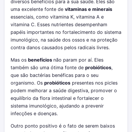
diversos benefícios para a sua saúde. Eles são
uma excelente fonte de
vitaminas e minerais
essenciais, como vitamina K, vitamina A e
vitamina C. Esses nutrientes desempenham
papéis importantes no fortalecimento do sistema
imunológico, na saúde dos ossos e na proteção
contra danos causados pelos radicais livres.
Mas os
benefícios
não param por aí. Eles
também são uma ótima fonte de
probióticos
,
que são bactérias benéficas para o seu
organismo. Os
probióticos
presentes nos picles
podem melhorar a saúde digestiva, promover o
equilíbrio da flora intestinal e fortalecer o
sistema imunológico, ajudando a prevenir
infecções e doenças.
Outro ponto positivo é o fato de serem baixos