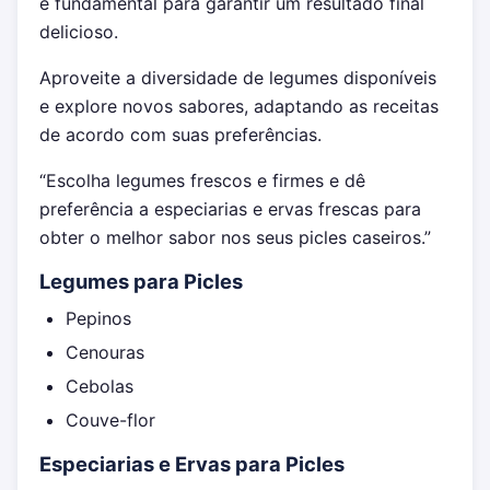
é fundamental para garantir um resultado final
delicioso.
Aproveite a diversidade de legumes disponíveis
e explore novos sabores, adaptando as receitas
de acordo com suas preferências.
“Escolha legumes frescos e firmes e dê
preferência a especiarias e ervas frescas para
obter o melhor sabor nos seus picles caseiros.”
Legumes para Picles
Pepinos
Cenouras
Cebolas
Couve-flor
Especiarias e Ervas para Picles