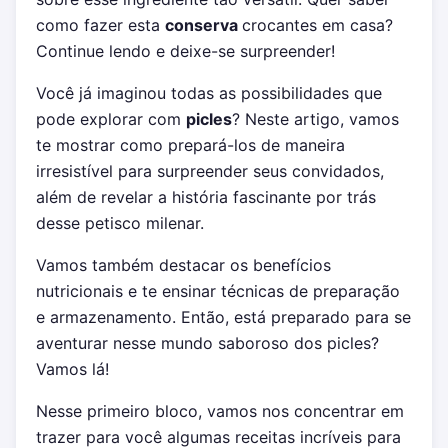
como fazer esta
conserva
crocantes em casa?
Continue lendo e deixe-se surpreender!
Você já imaginou todas as possibilidades que
pode explorar com
picles
? Neste artigo, vamos
te mostrar como prepará-los de maneira
irresistível para surpreender seus convidados,
além de revelar a história fascinante por trás
desse petisco milenar.
Vamos também destacar os benefícios
nutricionais e te ensinar técnicas de preparação
e armazenamento. Então, está preparado para se
aventurar nesse mundo saboroso dos picles?
Vamos lá!
Nesse primeiro bloco, vamos nos concentrar em
trazer para você algumas receitas incríveis para