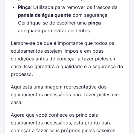
Pinça
: Utilizada para remover os frascos da
panela de água quente
com segurança.
Certifique-se de escolher uma
pinça
adequada para evitar acidentes.
Lembre-se de que é importante que todos os
equipamentos estejam limpos e em boas
condições antes de começar a fazer picles em
casa. Isso garantirá a qualidade e a segurança do
processo.
Aqui está uma imagem representativa dos
equipamentos necessários para fazer picles em
casa:
Agora que você conhece os principais
equipamentos necessários, está pronto para
começar a fazer seus próprios picles caseiros