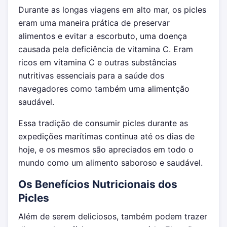
Durante as longas viagens em alto mar, os picles
eram uma maneira prática de preservar
alimentos e evitar a escorbuto, uma doença
causada pela deficiência de vitamina C. Eram
ricos em vitamina C e outras substâncias
nutritivas essenciais para a saúde dos
navegadores como também uma alimentção
saudável.
Essa tradição de consumir picles durante as
expedições marítimas continua até os dias de
hoje, e os mesmos são apreciados em todo o
mundo como um alimento saboroso e saudável.
Os Benefícios Nutricionais dos
Picles
Além de serem deliciosos, também podem trazer