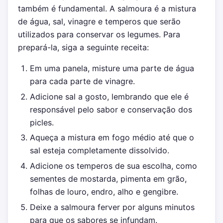
também é fundamental. A salmoura é a mistura
de água, sal, vinagre e temperos que serão
utilizados para conservar os legumes. Para
prepará-la, siga a seguinte receita:
Em uma panela, misture uma parte de água
para cada parte de vinagre.
Adicione sal a gosto, lembrando que ele é
responsável pelo sabor e conservação dos
picles.
Aqueça a mistura em fogo médio até que o
sal esteja completamente dissolvido.
Adicione os temperos de sua escolha, como
sementes de mostarda, pimenta em grão,
folhas de louro, endro, alho e gengibre.
Deixe a salmoura ferver por alguns minutos
para que os sabores se infundam.