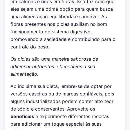
em calorias e ricos em fibras. Isso faz com que
eles sejam uma ótima opção para quem busca
uma alimentação equilibrada e saudável. As
fibras presentes nos picles auxiliam no bom
funcionamento do sistema digestivo,
promovendo a saciedade e contribuindo para o
controle do peso.
Os picles são uma maneira saborosa de
adicionar nutrientes e benefícios à sua
alimentação.
Ao incluirna sua dieta, lembre-se de optar por
versões caseiras ou de marcas confiáveis, pois
alguns industrializados podem conter alto teor
de sódio e conservantes. Aproveite os
benefícios
e experimente diferentes receitas
para adicionar um toque especial às suas