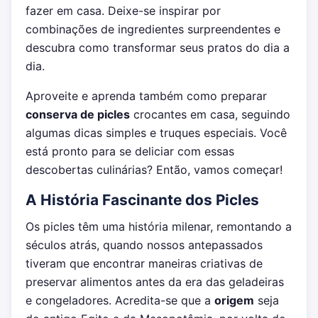
fazer em casa. Deixe-se inspirar por
combinações de ingredientes surpreendentes e
descubra como transformar seus pratos do dia a
dia.
Aproveite e aprenda também como preparar
conserva de picles
crocantes em casa, seguindo
algumas dicas simples e truques especiais. Você
está pronto para se deliciar com essas
descobertas culinárias? Então, vamos começar!
A História Fascinante dos Picles
Os picles têm uma história milenar, remontando a
séculos atrás, quando nossos antepassados
tiveram que encontrar maneiras criativas de
preservar alimentos antes da era das geladeiras
e congeladores. Acredita-se que a
origem
seja