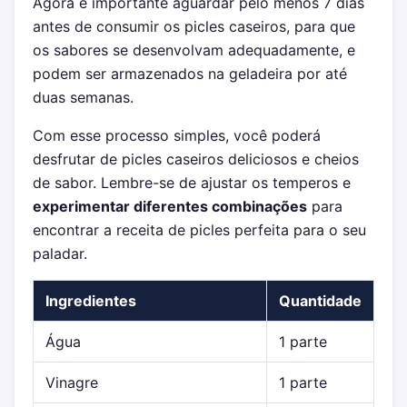
Agora é importante aguardar pelo menos 7 dias
antes de consumir os picles caseiros, para que
os sabores se desenvolvam adequadamente, e
podem ser armazenados na geladeira por até
duas semanas.
Com esse processo simples, você poderá
desfrutar de picles caseiros deliciosos e cheios
de sabor. Lembre-se de ajustar os temperos e
experimentar diferentes combinações
para
encontrar a receita de picles perfeita para o seu
paladar.
Ingredientes
Quantidade
Água
1 parte
Vinagre
1 parte