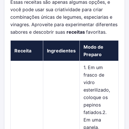
Essas receitas são apenas algumas opções, e
você pode usar sua criatividade para criar
combinações únicas de legumes, especiarias e
vinagres. Aproveite para experimentar diferentes
sabores e descobrir suas
receitas
favoritas.
Modo de
Receita
Ingredientes
Preparo
1. Em um
frasco de
vidro
esterilizado,
coloque os
pepinos
fatiados.2.
Em uma
panela,