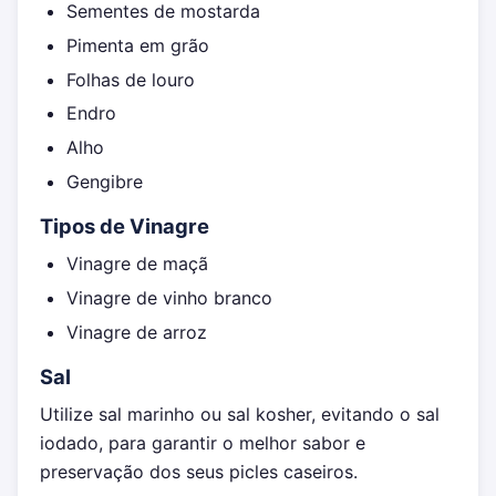
Sementes de mostarda
Pimenta em grão
Folhas de louro
Endro
Alho
Gengibre
Tipos de Vinagre
Vinagre de maçã
Vinagre de vinho branco
Vinagre de arroz
Sal
Utilize sal marinho ou sal kosher, evitando o sal
iodado, para garantir o melhor sabor e
preservação dos seus picles caseiros.