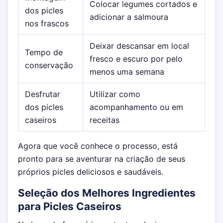
Colocar legumes cortados e
dos picles
adicionar a salmoura
nos frascos
Deixar descansar em local
Tempo de
fresco e escuro por pelo
conservação
menos uma semana
Desfrutar
Utilizar como
dos picles
acompanhamento ou em
caseiros
receitas
Agora que você conhece o processo, está
pronto para se aventurar na criação de seus
próprios picles deliciosos e saudáveis.
Seleção dos Melhores Ingredientes
para Picles Caseiros