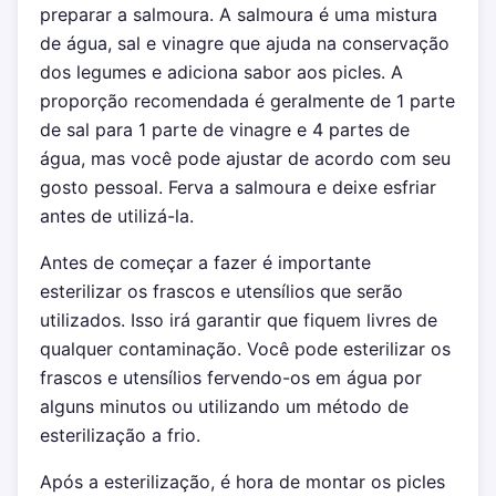
preparar a salmoura. A salmoura é uma mistura
de água, sal e vinagre que ajuda na conservação
dos legumes e adiciona sabor aos picles. A
proporção recomendada é geralmente de 1 parte
de sal para 1 parte de vinagre e 4 partes de
água, mas você pode ajustar de acordo com seu
gosto pessoal. Ferva a salmoura e deixe esfriar
antes de utilizá-la.
Antes de começar a fazer é importante
esterilizar os frascos e utensílios que serão
utilizados. Isso irá garantir que fiquem livres de
qualquer contaminação. Você pode esterilizar os
frascos e utensílios fervendo-os em água por
alguns minutos ou utilizando um método de
esterilização a frio.
Após a esterilização, é hora de montar os picles