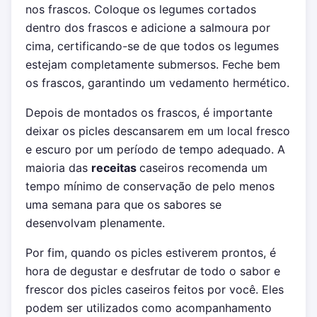
nos frascos. Coloque os legumes cortados
dentro dos frascos e adicione a salmoura por
cima, certificando-se de que todos os legumes
estejam completamente submersos. Feche bem
os frascos, garantindo um vedamento hermético.
Depois de montados os frascos, é importante
deixar os picles descansarem em um local fresco
e escuro por um período de tempo adequado. A
maioria das
receitas
caseiros recomenda um
tempo mínimo de conservação de pelo menos
uma semana para que os sabores se
desenvolvam plenamente.
Por fim, quando os picles estiverem prontos, é
hora de degustar e desfrutar de todo o sabor e
frescor dos picles caseiros feitos por você. Eles
podem ser utilizados como acompanhamento