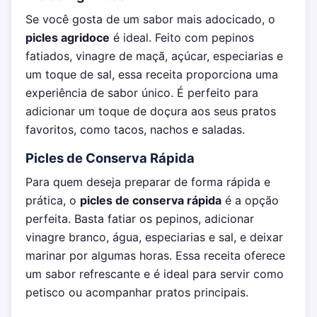
Se você gosta de um sabor mais adocicado, o
picles agridoce
é ideal. Feito com pepinos
fatiados, vinagre de maçã, açúcar, especiarias e
um toque de sal, essa receita proporciona uma
experiência de sabor único. É perfeito para
adicionar um toque de doçura aos seus pratos
favoritos, como tacos, nachos e saladas.
Picles de Conserva Rápida
Para quem deseja preparar de forma rápida e
prática, o
picles de conserva rápida
é a opção
perfeita. Basta fatiar os pepinos, adicionar
vinagre branco, água, especiarias e sal, e deixar
marinar por algumas horas. Essa receita oferece
um sabor refrescante e é ideal para servir como
petisco ou acompanhar pratos principais.