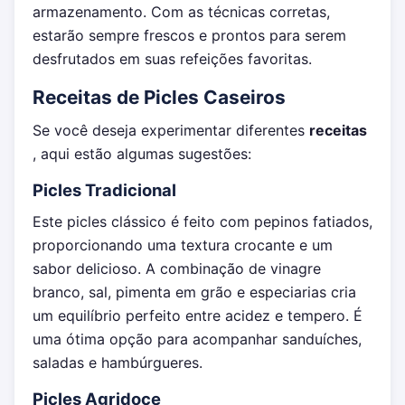
armazenamento. Com as técnicas corretas,
estarão sempre frescos e prontos para serem
desfrutados em suas refeições favoritas.
Receitas de Picles Caseiros
Se você deseja experimentar diferentes
receitas
, aqui estão algumas sugestões:
Picles Tradicional
Este picles clássico é feito com pepinos fatiados,
proporcionando uma textura crocante e um
sabor delicioso. A combinação de vinagre
branco, sal, pimenta em grão e especiarias cria
um equilíbrio perfeito entre acidez e tempero. É
uma ótima opção para acompanhar sanduíches,
saladas e hambúrgueres.
Picles Agridoce