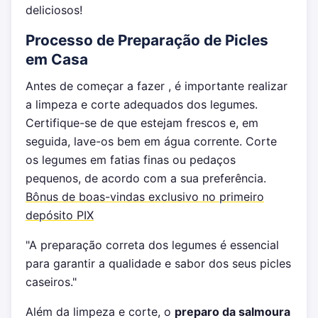
deliciosos!
Processo de Preparação de Picles
em Casa
Antes de começar a fazer , é importante realizar
a limpeza e corte adequados dos legumes.
Certifique-se de que estejam frescos e, em
seguida, lave-os bem em água corrente. Corte
os legumes em fatias finas ou pedaços
pequenos, de acordo com a sua preferência.
Bônus de boas-vindas exclusivo no primeiro
depósito PIX
"A preparação correta dos legumes é essencial
para garantir a qualidade e sabor dos seus picles
caseiros."
Além da limpeza e corte, o
preparo da salmoura