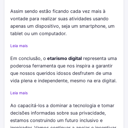
Assim sendo estão ficando cada vez mais à
vontade para realizar suas atividades usando
apenas um dispositivo, seja um smartphone, um
tablet ou um computador.
Leia mais
Em conclusão, o
etarismo digital
representa uma
poderosa ferramenta que nos inspira a garantir
que nossos queridos idosos desfrutem de uma
vida plena e independente, mesmo na era digital.
Leia mais
Ao capacitá-los a dominar a tecnologia e tomar
decisões informadas sobre sua privacidade,
estamos construindo um futuro inclusivo e
inspirador. Vamos continuar a apoiar e incentivar