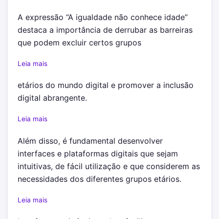
A expressão “A igualdade não conhece idade”
destaca a importância de derrubar as barreiras
que podem excluir certos grupos
Leia mais
etários do mundo digital e promover a inclusão
digital abrangente.
Leia mais
Além disso, é fundamental desenvolver
interfaces e plataformas digitais que sejam
intuitivas, de fácil utilização e que considerem as
necessidades dos diferentes grupos etários.
Leia mais