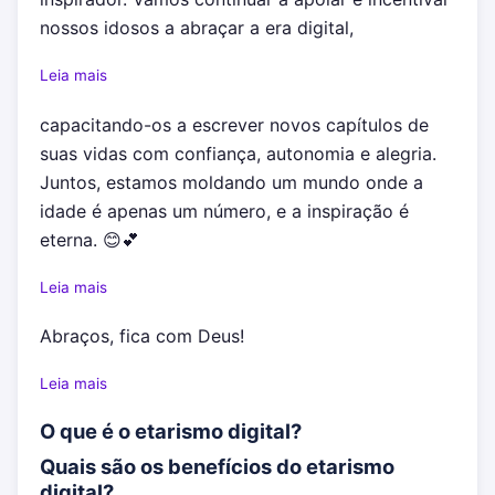
nossos idosos a abraçar a era digital,
Leia mais
capacitando-os a escrever novos capítulos de
suas vidas com confiança, autonomia e alegria.
Juntos, estamos moldando um mundo onde a
idade é apenas um número, e a inspiração é
eterna. 😊💕
Leia mais
Abraços, fica com Deus!
Leia mais
O que é o etarismo digital?
Quais são os benefícios do etarismo
digital?