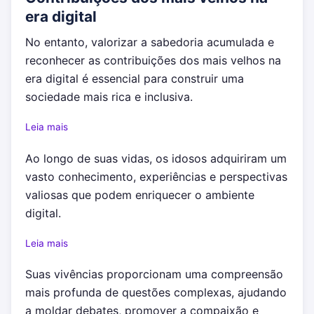
era digital
No entanto, valorizar a sabedoria acumulada e
reconhecer as contribuições dos mais velhos na
era digital é essencial para construir uma
sociedade mais rica e inclusiva.
Leia mais
Ao longo de suas vidas, os idosos adquiriram um
vasto conhecimento, experiências e perspectivas
valiosas que podem enriquecer o ambiente
digital.
Leia mais
Suas vivências proporcionam uma compreensão
mais profunda de questões complexas, ajudando
a moldar debates, promover a compaixão e