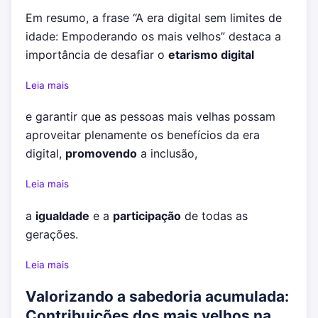
Em resumo, a frase “A era digital sem limites de
idade: Empoderando os mais velhos” destaca a
importância de desafiar o
etarismo digital
Leia mais
e garantir que as pessoas mais velhas possam
aproveitar plenamente os benefícios da era
digital,
promovendo
a inclusão,
Leia mais
a
igualdade
e a
participação
de todas as
gerações.
Leia mais
Valorizando a sabedoria acumulada:
Contribuições dos mais velhos na