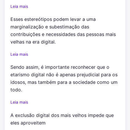
Leia mais
Esses estereótipos podem levar a uma
marginalização e subestimação das
contribuições e necessidades das pessoas mais
velhas na era digital.
Leia mais
Sendo assim, é importante reconhecer que o
etarismo digital não é apenas prejudicial para os
idosos, mas também para a sociedade como um
todo.
Leia mais
A exclusão digital dos mais velhos impede que
eles aproveitem