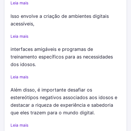
Leia mais
Isso envolve a criação de ambientes digitais
acessíveis,
Leia mais
interfaces amigáveis e programas de
treinamento específicos para as necessidades
dos idosos.
Leia mais
Além disso, é importante desafiar os
estereótipos negativos associados aos idosos e
destacar a riqueza de experiência e sabedoria
que eles trazem para o mundo digital.
Leia mais