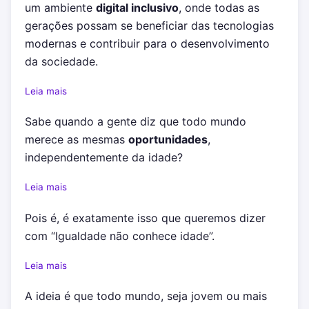
um ambiente
digital inclusivo
, onde todas as
gerações possam se beneficiar das tecnologias
modernas e contribuir para o desenvolvimento
da sociedade.
Leia mais
Sabe quando a gente diz que todo mundo
merece as mesmas
oportunidades
,
independentemente da idade?
Leia mais
Pois é, é exatamente isso que queremos dizer
com “Igualdade não conhece idade”.
Leia mais
A ideia é que todo mundo, seja jovem ou mais