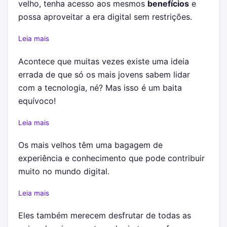
velho, tenha acesso aos mesmos
benefícios
e
possa aproveitar a era digital sem restrições.
Leia mais
Acontece que muitas vezes existe uma ideia
errada de que só os mais jovens sabem lidar
com a tecnologia, né? Mas isso é um baita
equívoco!
Leia mais
Os mais velhos têm uma bagagem de
experiência e conhecimento que pode contribuir
muito no mundo digital.
Leia mais
Eles também merecem desfrutar de todas as