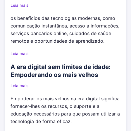
Leia mais
os benefícios das tecnologias modernas, como
comunicação instantânea, acesso a informações,
serviços bancários online, cuidados de saúde
remotos e oportunidades de aprendizado.
Leia mais
A era digital sem limites de idade:
Empoderando os mais velhos
Leia mais
Empoderar os mais velhos na era digital significa
fornecer-lhes os recursos, o suporte e a
educação necessários para que possam utilizar a
tecnologia de forma eficaz.