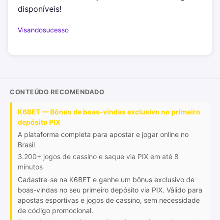
disponíveis!
Visandosucesso
CONTEÚDO RECOMENDADO
K6BET — Bônus de boas-vindas exclusivo no primeiro
depósito PIX
A plataforma completa para apostar e jogar online no
Brasil
3.200+ jogos de cassino e saque via PIX em até 8
minutos
Cadastre-se na K6BET e ganhe um bônus exclusivo de
boas-vindas no seu primeiro depósito via PIX. Válido para
apostas esportivas e jogos de cassino, sem necessidade
de código promocional.