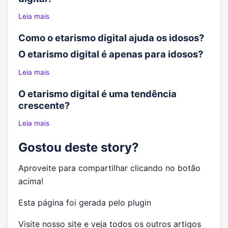
Leia mais
Como o etarismo digital ajuda os idosos?
O etarismo digital é apenas para idosos?
Leia mais
O etarismo digital é uma tendência
crescente?
Leia mais
Gostou deste story?
Aproveite para compartilhar clicando no botão
acima!
Esta página foi gerada pelo plugin
Visite nosso site e veja todos os outros artigos