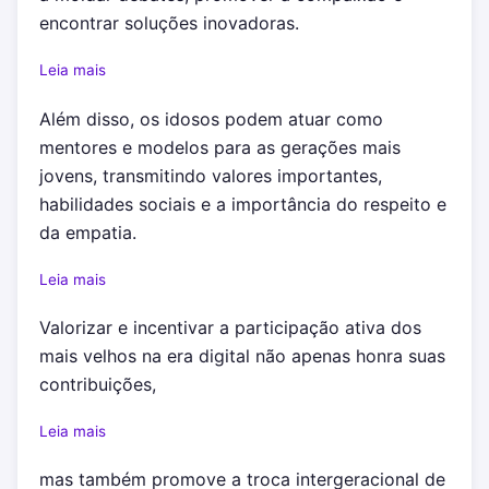
encontrar soluções inovadoras.
Leia mais
Além disso, os idosos podem atuar como
mentores e modelos para as gerações mais
jovens, transmitindo valores importantes,
habilidades sociais e a importância do respeito e
da empatia.
Leia mais
Valorizar e incentivar a participação ativa dos
mais velhos na era digital não apenas honra suas
contribuições,
Leia mais
mas também promove a troca intergeracional de