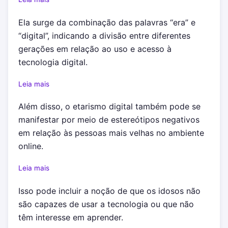
Ela surge da combinação das palavras “era” e
“digital”, indicando a divisão entre diferentes
gerações em relação ao uso e acesso à
tecnologia digital.
Leia mais
Além disso, o etarismo digital também pode se
manifestar por meio de estereótipos negativos
em relação às pessoas mais velhas no ambiente
online.
Leia mais
Isso pode incluir a noção de que os idosos não
são capazes de usar a tecnologia ou que não
têm interesse em aprender.