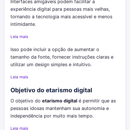
Interfaces amigáveis podem facilitar a
experiência digital para pessoas mais velhas,
tornando a tecnologia mais acessível e menos
intimidante.
Leia mais
Isso pode incluir a opção de aumentar o
tamanho da fonte, fornecer instruções claras e
utilizar um design simples e intuitivo.
Leia mais
Objetivo do etarismo digital
O objetivo do
etarismo digital
é permitir que as
pessoas idosas mantenham sua autonomia e
independência por muito mais tempo.
Leia mais