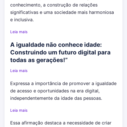
conhecimento, a construção de relações
significativas e uma sociedade mais harmoniosa
e inclusiva.
Leia mais
A igualdade não conhece idade:
Construindo um futuro digital para
todas as gerações!”
Leia mais
Expressa a importância de promover a igualdade
de acesso e oportunidades na era digital,
independentemente da idade das pessoas.
Leia mais
Essa afirmação destaca a necessidade de criar