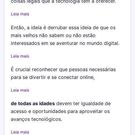
coisas legais que a tecnologia tem a oferecer.
Leia mais
Então, a ideia é derrubar essa ideia de que os
mais velhos não sabem ou não estão
interessados em se aventurar no mundo digital.
Leia mais
É crucial reconhecer que pessoas necessárias
para se divertir e se conectar online,
Leia mais
de todas as idades
devem ter igualdade de
acesso e oportunidades para aproveitar os
avanços tecnológicos.
Leia mais