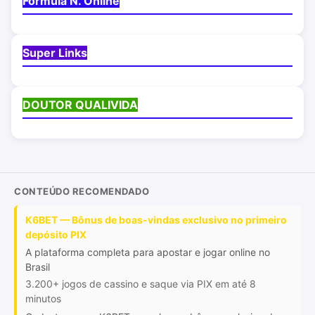
Fórmula N. Online
Super Links
DOUTOR QUALIVIDA
CONTEÚDO RECOMENDADO
K6BET — Bônus de boas-vindas exclusivo no primeiro
depósito PIX
A plataforma completa para apostar e jogar online no
Brasil
3.200+ jogos de cassino e saque via PIX em até 8
minutos