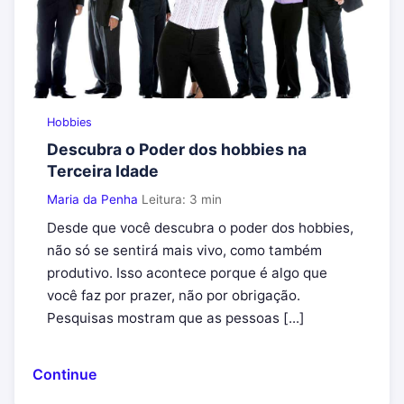
Hobbies
Descubra o Poder dos hobbies na
Terceira Idade
Maria da Penha
Leitura: 3 min
Desde que você descubra o poder dos hobbies,
não só se sentirá mais vivo, como também
produtivo. Isso acontece porque é algo que
você faz por prazer, não por obrigação.
Pesquisas mostram que as pessoas [...]
Continue