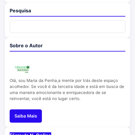
Pesquisa
Sobre o Autor
Olá, sou Maria da Penha,a mente por trás deste espaço
acolhedor. Se você é da terceira idade e está em busca de
uma maneira emocionante e enriquecedora de se
reinventar, você está no lugar certo.
Saiba Mais