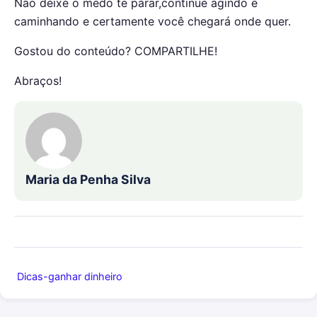
Não deixe o medo te parar,continue agindo e
caminhando e certamente você chegará onde quer.
Gostou do conteúdo? COMPARTILHE!
Abraços!
Maria da Penha Silva
Dicas-ganhar dinheiro