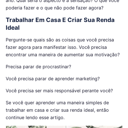
ano. Qual seria o aspecto e a sensação? O que você
poderia fazer e o que não pode fazer agora?
Trabalhar Em Casa E Criar Sua Renda
Ideal
Pergunte-se quais são as coisas que você precisa
fazer agora para manifestar isso. Você precisa
encontrar uma maneira de aumentar sua motivação?
Precisa parar de procrastinar?
Você precisa parar de aprender marketing?
Você precisa ser mais responsável perante você?
Se você quer aprender uma maneira simples de
trabalhar em casa e criar sua renda ideal, então
continue lendo esse artigo.