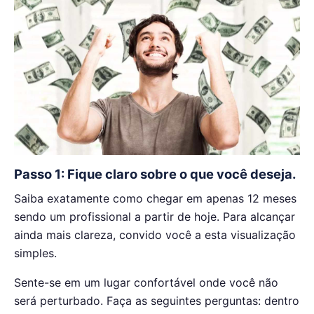
Passo 1: Fique claro sobre o que você deseja.
Saiba exatamente como chegar em apenas 12 meses
sendo um profissional a partir de hoje. Para alcançar
ainda mais clareza, convido você a esta visualização
simples.
Sente-se em um lugar confortável onde você não
será perturbado. Faça as seguintes perguntas: dentro