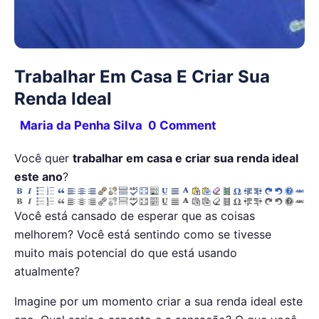
Trabalhar Em Casa E Criar Sua
Renda Ideal
Comments
Maria da Penha Silva
0 Comment
Você quer
trabalhar em casa e criar sua renda ideal
este ano
?
Você está cansado de esperar que as coisas
melhorem? Você está sentindo como se tivesse
muito mais potencial do que está usando
atualmente?
Imagine por um momento criar a sua renda ideal este