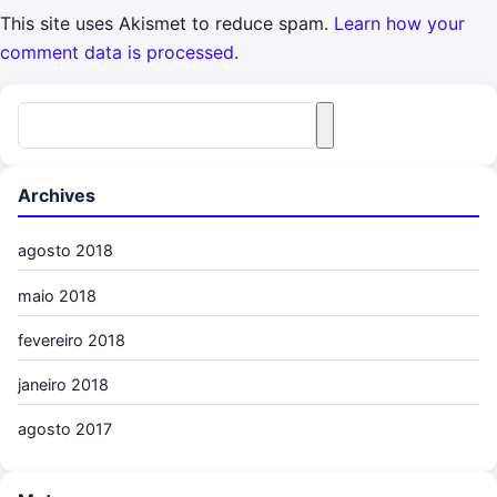
This site uses Akismet to reduce spam.
Learn how your
comment data is processed
.
Search for:
Search
Archives
agosto 2018
maio 2018
fevereiro 2018
janeiro 2018
agosto 2017