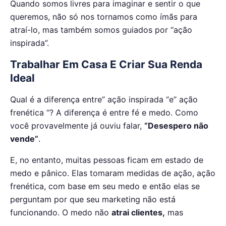
Quando somos livres para imaginar e sentir o que
queremos, não só nos tornamos como ímãs para
atraí-lo, mas também somos guiados por “ação
inspirada”.
Trabalhar Em Casa E Criar Sua Renda
Ideal
Qual é a diferença entre” ação inspirada “e” ação
frenética “? A diferença é entre fé e medo. Como
você provavelmente já ouviu falar,
“Desespero não
vende”
.
E, no entanto, muitas pessoas ficam em estado de
medo e pânico. Elas tomaram medidas de ação, ação
frenética, com base em seu medo e então elas se
perguntam por que seu marketing não está
funcionando. O medo não
atrai clientes,
mas