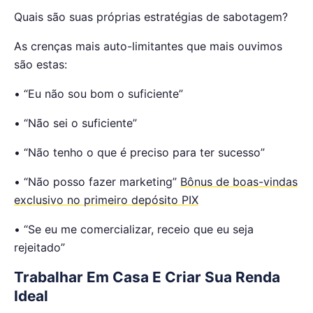
Quais são suas próprias estratégias de sabotagem?
As crenças mais auto-limitantes que mais ouvimos
são estas:
• “Eu não sou bom o suficiente”
• “Não sei o suficiente”
• “Não tenho o que é preciso para ter sucesso”
• “Não posso fazer marketing”
Bônus de boas-vindas
exclusivo no primeiro depósito PIX
• “Se eu me comercializar, receio que eu seja
rejeitado”
Trabalhar Em Casa E Criar Sua Renda
Ideal