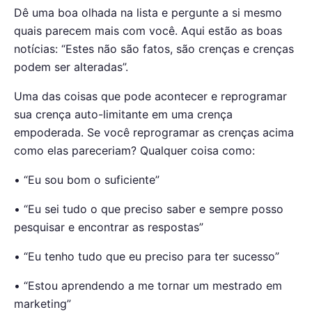
Dê uma boa olhada na lista e pergunte a si mesmo
quais parecem mais com você. Aqui estão as boas
notícias: “Estes não são fatos, são crenças e crenças
podem ser alteradas”.
Uma das coisas que pode acontecer e reprogramar
sua crença auto-limitante em uma crença
empoderada. Se você reprogramar as crenças acima
como elas pareceriam? Qualquer coisa como:
• “Eu sou bom o suficiente”
• “Eu sei tudo o que preciso saber e sempre posso
pesquisar e encontrar as respostas”
• “Eu tenho tudo que eu preciso para ter sucesso”
• “Estou aprendendo a me tornar um mestrado em
marketing”