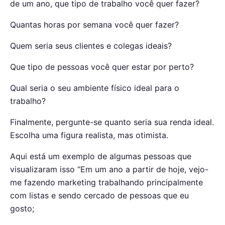
de um ano, que tipo de trabalho você quer fazer?
Quantas horas por semana você quer fazer?
Quem seria seus clientes e colegas ideais?
Que tipo de pessoas você quer estar por perto?
Qual seria o seu ambiente físico ideal para o
trabalho?
Finalmente, pergunte-se quanto seria sua renda ideal.
Escolha uma figura realista, mas otimista.
Aqui está um exemplo de algumas pessoas que
visualizaram isso “Em um ano a partir de hoje, vejo-
me fazendo marketing trabalhando principalmente
com listas e sendo cercado de pessoas que eu
gosto;