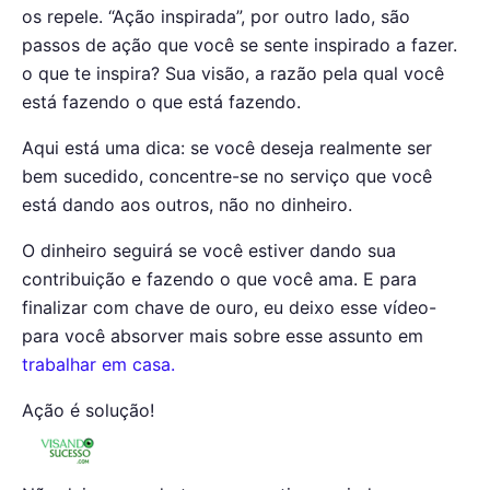
os repele. “Ação inspirada”, por outro lado, são
passos de ação que você se sente inspirado a fazer.
o que te inspira? Sua visão, a razão pela qual você
está fazendo o que está fazendo.
Aqui está uma dica: se você deseja realmente ser
bem sucedido, concentre-se no serviço que você
está dando aos outros, não no dinheiro.
O dinheiro seguirá se você estiver dando sua
contribuição e fazendo o que você ama. E para
finalizar com chave de ouro, eu deixo esse vídeo-
para você absorver mais sobre esse assunto em
trabalhar em casa.
Ação é solução!