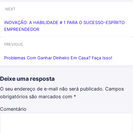
NEXT
INOVAÇÃO: A HABILIDADE # 1 PARA O SUCESSO-ESPÍRITO
EMPREENDEDOR
PREVIOUS
Problemas Com Ganhar Dinheiro Em Casa? Faça Isso!
Deixe uma resposta
O seu endereço de e-mail não será publicado.
Campos
obrigatórios são marcados com
*
Comentário