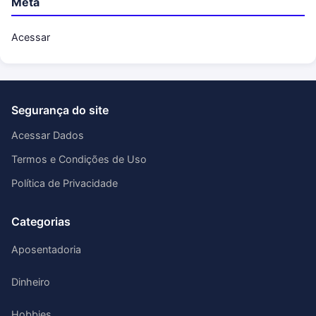
Meta
Acessar
Segurança do site
Acessar Dados
Termos e Condições de Uso
Política de Privacidade
Categorias
Aposentadoria
Dinheiro
Hobbies