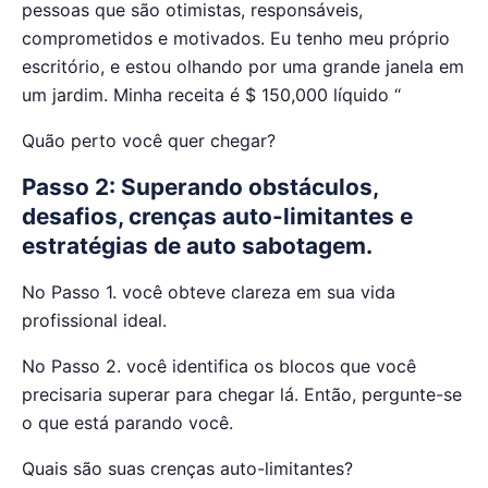
pessoas que são otimistas, responsáveis,
comprometidos e motivados. Eu tenho meu próprio
escritório, e estou olhando por uma grande janela em
um jardim. Minha receita é $ 150,000 líquido “
Quão perto você quer chegar?
Passo 2: Superando obstáculos,
desafios, crenças auto-limitantes e
estratégias de auto sabotagem.
No Passo 1. você obteve clareza em sua vida
profissional ideal.
No Passo 2. você identifica os blocos que você
precisaria superar para chegar lá. Então, pergunte-se
o que está parando você.
Quais são suas crenças auto-limitantes?