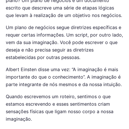
plano? Um plano de negócios é um documento
escrito que descreve uma série de etapas lógicas
que levam à realização de um objetivo nos negócios.
Um plano de negócios segue diretrizes específicas e
requer certas informações. Um script, por outro lado,
vem da sua imaginação. Você pode escrever o que
deseja e não precisa seguir as diretrizes
estabelecidas por outras pessoas.
Albert Einsten disse uma vez: “A imaginação é mais
importante do que o conhecimento”. A imaginação é
parte integrante de nós mesmos e da nossa intuição.
Quando escrevemos um roteiro, sentimos o que
estamos escrevendo e esses sentimentos criam
sensações físicas que ligam nosso corpo a nossa
imaginação.