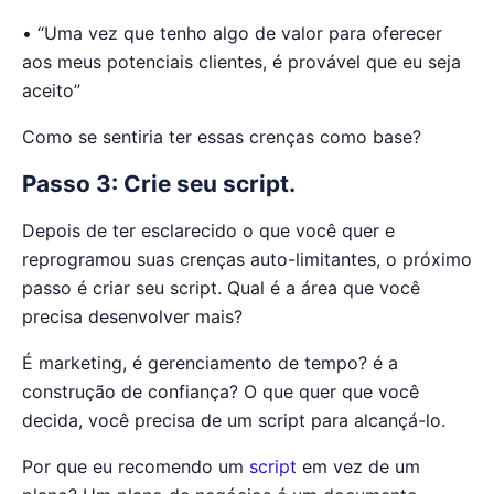
• “Uma vez que tenho algo de valor para oferecer
aos meus potenciais clientes, é provável que eu seja
aceito”
Como se sentiria ter essas crenças como base?
Passo 3: Crie seu script.
Depois de ter esclarecido o que você quer e
reprogramou suas crenças auto-limitantes, o próximo
passo é criar seu script. Qual é a área que você
precisa desenvolver mais?
É marketing, é gerenciamento de tempo? é a
construção de confiança? O que quer que você
decida, você precisa de um script para alcançá-lo.
Por que eu recomendo um
script
em vez de um