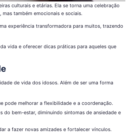
ras culturais e etárias. Ela se torna uma celebração
s, mas também emocionais e sociais.
ma experiência transformadora para muitos, trazendo
da vida e oferecer dicas práticas para aqueles que
de
idade de vida dos idosos. Além de ser uma forma
 pode melhorar a flexibilidade e a coordenação.
s do bem-estar, diminuindo sintomas de ansiedade e
ar a fazer novas amizades e fortalecer vínculos.