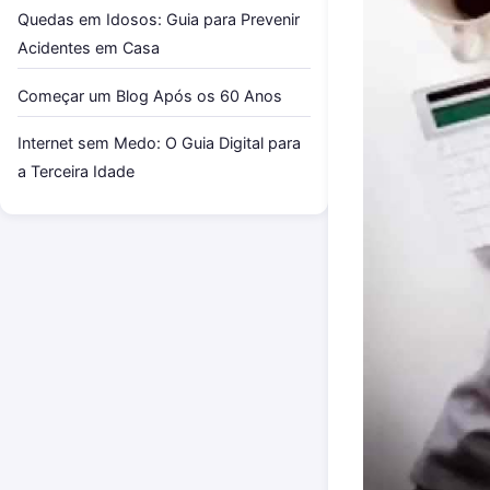
Quedas em Idosos: Guia para Prevenir
Acidentes em Casa
Começar um Blog Após os 60 Anos
Internet sem Medo: O Guia Digital para
a Terceira Idade