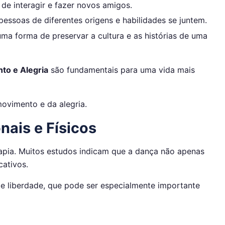
de interagir e fazer novos amigos.
pessoas de diferentes origens e habilidades se juntem.
ma forma de preservar a cultura e as histórias de uma
to e Alegria
são fundamentais para uma vida mais
ovimento e da alegria.
ais e Físicos
apia. Muitos estudos indicam que a dança não apenas
cativos.
 e liberdade, que pode ser especialmente importante