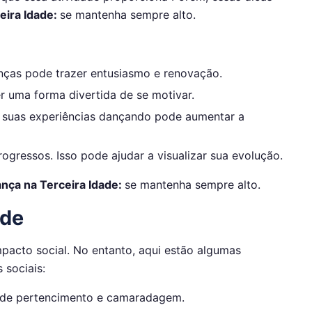
eira Idade:
se mantenha sempre alto.
nças pode trazer entusiasmo e renovação.
 uma forma divertida de se motivar.
 suas experiências dançando pode aumentar a
ogressos. Isso pode ajudar a visualizar sua evolução.
nça na Terceira Idade:
se mantenha sempre alto.
ade
mpacto social. No entanto, aqui estão algumas
 sociais:
de pertencimento e camaradagem.