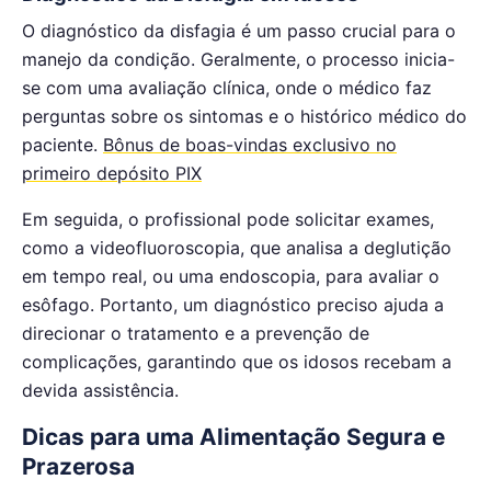
O diagnóstico da disfagia é um passo crucial para o
manejo da condição. Geralmente, o processo inicia-
se com uma avaliação clínica, onde o médico faz
perguntas sobre os sintomas e o histórico médico do
paciente.
Bônus de boas-vindas exclusivo no
primeiro depósito PIX
Em seguida, o profissional pode solicitar exames,
como a videofluoroscopia, que analisa a deglutição
em tempo real, ou uma endoscopia, para avaliar o
esôfago. Portanto, um diagnóstico preciso ajuda a
direcionar o tratamento e a prevenção de
complicações, garantindo que os idosos recebam a
devida assistência.
Dicas para uma Alimentação Segura e
Prazerosa