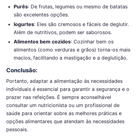
Purês
: De frutas, legumes ou mesmo de batatas
são excelentes opções.
Iogurtes
: Eles são cremosos e fáceis de deglutir.
Além de nutritivos, podem ser saborosos.
Alimentos bem cozidos
: Cozinhar bem os
alimentos (como verduras e grãos) torna-os mais
macios, facilitando a mastigação e a deglutição.
Conclusão:
Portanto, adaptar a alimentação às necessidades
individuais é essencial para garantir a segurança e o
prazer nas refeições. É sempre aconselhável
consultar um nutricionista ou um profissional de
saúde para orientar sobre as melhores práticas e
opções alimentares que atendam às necessidades
pessoais.