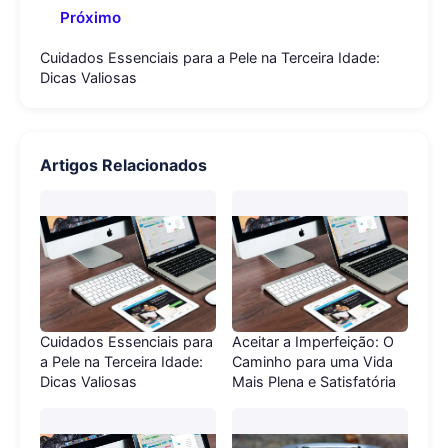
Próximo
Cuidados Essenciais para a Pele na Terceira Idade:
Dicas Valiosas
Artigos Relacionados
Cuidados Essenciais para
Aceitar a Imperfeição: O
a Pele na Terceira Idade:
Caminho para uma Vida
Dicas Valiosas
Mais Plena e Satisfatória