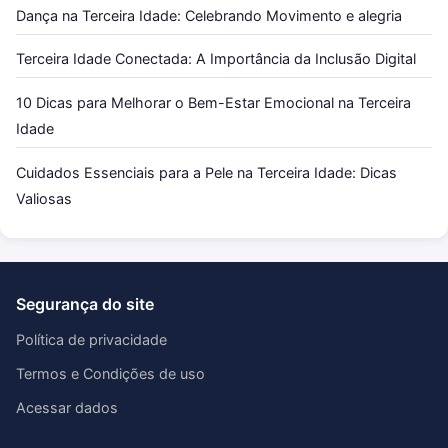
Dança na Terceira Idade: Celebrando Movimento e alegria
Terceira Idade Conectada: A Importância da Inclusão Digital
10 Dicas para Melhorar o Bem-Estar Emocional na Terceira
Idade
Cuidados Essenciais para a Pele na Terceira Idade: Dicas
Valiosas
Segurança do site
Política de privacidade
Termos e Condições de uso
Acessar dados