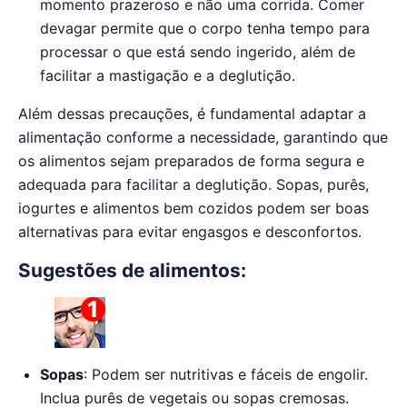
momento prazeroso e não uma corrida. Comer
devagar permite que o corpo tenha tempo para
processar o que está sendo ingerido, além de
facilitar a mastigação e a deglutição.
Além dessas precauções, é fundamental adaptar a
alimentação conforme a necessidade, garantindo que
os alimentos sejam preparados de forma segura e
adequada para facilitar a deglutição. Sopas, purês,
iogurtes e alimentos bem cozidos podem ser boas
alternativas para evitar engasgos e desconfortos.
Sugestões de alimentos:
Sopas
: Podem ser nutritivas e fáceis de engolir.
Inclua purês de vegetais ou sopas cremosas.