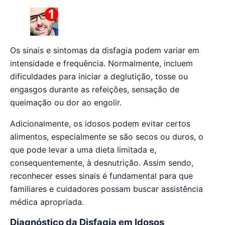
Os sinais e sintomas da disfagia podem variar em
intensidade e frequência. Normalmente, incluem
dificuldades para iniciar a deglutição, tosse ou
engasgos durante as refeições, sensação de
queimação ou dor ao engolir.
Adicionalmente, os idosos podem evitar certos
alimentos, especialmente se são secos ou duros, o
que pode levar a uma dieta limitada e,
consequentemente, à desnutrição. Assim sendo,
reconhecer esses sinais é fundamental para que
familiares e cuidadores possam buscar assistência
médica apropriada.
Diagnóstico da Disfagia em Idosos