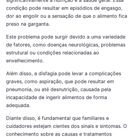
significativamente a nutrição e a saúde geral. Essa
condição pode resultar em episódios de engasgo,
dor ao engolir ou a sensação de que o alimento fica
preso na garganta.
Este problema pode surgir devido a uma variedade
de fatores, como doenças neurológicas, problemas
estrutural ou condições relacionadas ao
envelhecimento.
Além disso, a disfagia pode levar a complicações
graves, como aspiração, que pode resultar em
pneumonia, ou até desnutrição, causada pela
incapacidade de ingerir alimentos de forma
adequada.
Diante disso, é fundamental que familiares e
cuidadores estejam cientes dos sinais e sintomas. O
conhecimento sobre as causas e tratamentos