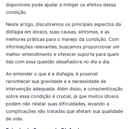
disponíveis pode ajudar a mitigar os efeitos dessa
condição.
Neste artigo, discutiremos os principais aspectos da
disfagia em idosos, suas causas, sintomas, e as
melhores práticas para o manejo da condição. Com
informações relevantes, buscamos proporcionar um
melhor entendimento e oferecer suporte para quem
lida com essa questão desafiadora no dia a dia.
Ao entender o que é a disfagia, é possível
reconhecer sua gravidade e a necessidade de
intervenção adequada. Além disso, a conscientização
sobre essa condição é crucial, já que muitos idosos
podem não relatar suas dificuldades, levando a
complicações não tratadas que afetam sua qualidade
de vida.