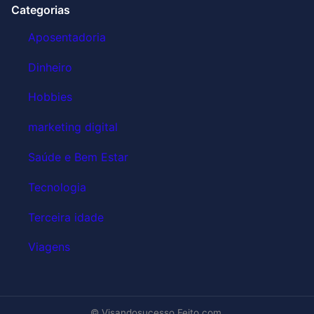
Categorias
Aposentadoria
Dinheiro
Hobbies
marketing digital
Saúde e Bem Estar
Tecnologia
Terceira idade
Viagens
© Visandosucesso Feito com