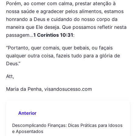
Porém, ao comer com calma, prestar atenção à
nossa saúde e agradecer pelos alimentos, estamos
honrando a Deus e cuidando do nosso corpo da
maneira que Ele deseja. Que possamos refletir nesta
passagem…
1 Coríntios 10:31
:
“Portanto, quer comais, quer bebais, ou façais
qualquer outra coisa, fazeis tudo para a glória de
Deus.”
Att,
Maria da Penha, visandosucesso.com
Anterior
Descomplicando Finanças: Dicas Práticas para Idosos
e Aposentados