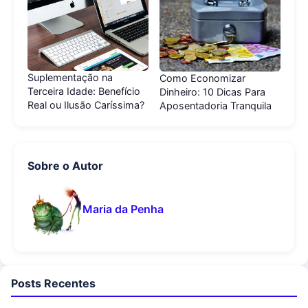
Suplementação na
Como Economizar
Terceira Idade: Benefício
Dinheiro: 10 Dicas Para
Real ou Ilusão Caríssima?
Aposentadoria Tranquila
Sobre o Autor
Maria da Penha
Posts Recentes