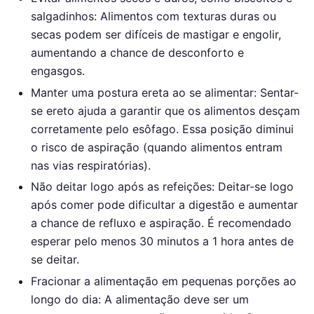
salgadinhos: Alimentos com texturas duras ou
secas podem ser difíceis de mastigar e engolir,
aumentando a chance de desconforto e
engasgos.
Manter uma postura ereta ao se alimentar: Sentar-
se ereto ajuda a garantir que os alimentos desçam
corretamente pelo esôfago. Essa posição diminui
o risco de aspiração (quando alimentos entram
nas vias respiratórias).
Não deitar logo após as refeições: Deitar-se logo
após comer pode dificultar a digestão e aumentar
a chance de refluxo e aspiração. É recomendado
esperar pelo menos 30 minutos a 1 hora antes de
se deitar.
Fracionar a alimentação em pequenas porções ao
longo do dia: A alimentação deve ser um