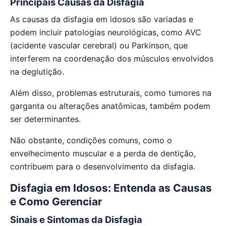
Principais Causas da Disfagia
As causas da disfagia em idosos são variadas e
podem incluir patologias neurológicas, como AVC
(acidente vascular cerebral) ou Parkinson, que
interferem na coordenação dos músculos envolvidos
na deglutição.
Além disso, problemas estruturais, como tumores na
garganta ou alterações anatômicas, também podem
ser determinantes.
Não obstante, condições comuns, como o
envelhecimento muscular e a perda de dentição,
contribuem para o desenvolvimento da disfagia.
Disfagia em Idosos: Entenda as Causas
e Como Gerenciar
Sinais e Sintomas da Disfagia