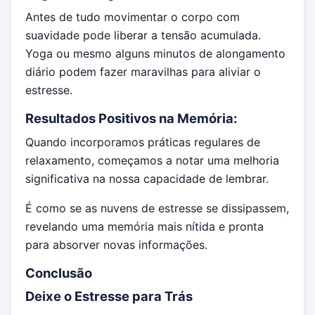
Antes de tudo movimentar o corpo com
suavidade pode liberar a tensão acumulada.
Yoga ou mesmo alguns minutos de alongamento
diário podem fazer maravilhas para aliviar o
estresse.
Resultados Positivos na Memória:
Quando incorporamos práticas regulares de
relaxamento, começamos a notar uma melhoria
significativa na nossa capacidade de lembrar.
É como se as nuvens de estresse se dissipassem,
revelando uma memória mais nítida e pronta
para absorver novas informações.
Conclusão
Deixe o Estresse para Trás