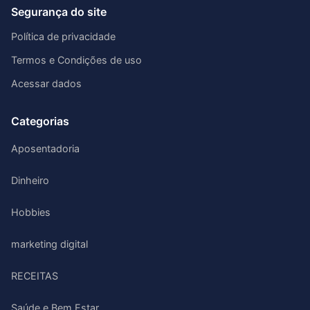
Segurança do site
Política de privacidade
Termos e Condições de uso
Acessar dados
Categorias
Aposentadoria
Dinheiro
Hobbies
marketing digital
RECEITAS
Saúde e Bem Estar