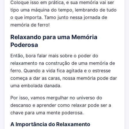
Coloque isso em prática, e sua memória vai ser
tipo uma máquina do tempo, lembrando de tudo
o que importa. Tamo junto nessa jornada de
memória de ferro!
Relaxando para uma Memória
Poderosa
Então, bora falar mais sobre o poder do
relaxamento na construção de uma memória de
ferro. Quando a vida fica agitada e o estresse
começa a dar as caras, nossa memória pode dar
uma embolada danada.
Por isso, vamos mergulhar no universo do
descanso e aprender como relaxar pode ser a
chave para uma mente poderosa.
A Importância do Relaxamento