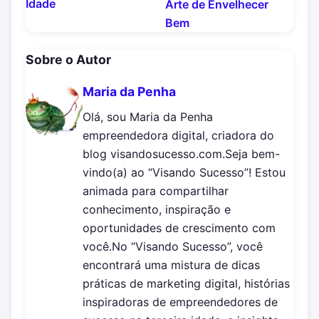
Idade
Arte de Envelhecer
Bem
Sobre o Autor
Maria da Penha
Olá, sou Maria da Penha
empreendedora digital, criadora do
blog visandosucesso.com.Seja bem-
vindo(a) ao “Visando Sucesso”! Estou
animada para compartilhar
conhecimento, inspiração e
oportunidades de crescimento com
você.No “Visando Sucesso”, você
encontrará uma mistura de dicas
práticas de marketing digital, histórias
inspiradoras de empreendedores de