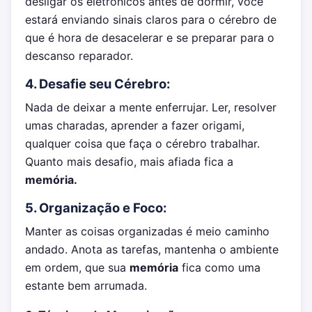
desligar os eletrônicos antes de dormir, você
estará enviando sinais claros para o cérebro de
que é hora de desacelerar e se preparar para o
descanso reparador.
4. Desafie seu Cérebro:
Nada de deixar a mente enferrujar. Ler, resolver
umas charadas, aprender a fazer origami,
qualquer coisa que faça o cérebro trabalhar.
Quanto mais desafio, mais afiada fica a
memória.
5. Organização e Foco:
Manter as coisas organizadas é meio caminho
andado. Anota as tarefas, mantenha o ambiente
em ordem, que sua
memória
fica como uma
estante bem arrumada.