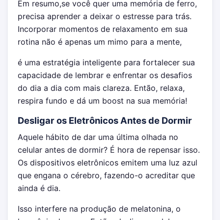
Em resumo,se você quer uma memória de ferro,
precisa aprender a deixar o estresse para trás.
Incorporar momentos de relaxamento em sua
rotina não é apenas um mimo para a mente,
é uma estratégia inteligente para fortalecer sua
capacidade de lembrar e enfrentar os desafios
do dia a dia com mais clareza. Então, relaxa,
respira fundo e dá um boost na sua memória!
Desligar os Eletrônicos Antes de Dormir
Aquele hábito de dar uma última olhada no
celular antes de dormir? É hora de repensar isso.
Os dispositivos eletrônicos emitem uma luz azul
que engana o cérebro, fazendo-o acreditar que
ainda é dia.
Isso interfere na produção de melatonina, o