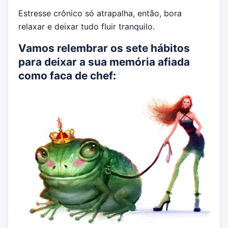
Estresse crônico só atrapalha, então, bora
relaxar e deixar tudo fluir tranquilo.
Vamos relembrar os sete hábitos
para deixar a sua memória afiada
como faca de chef: