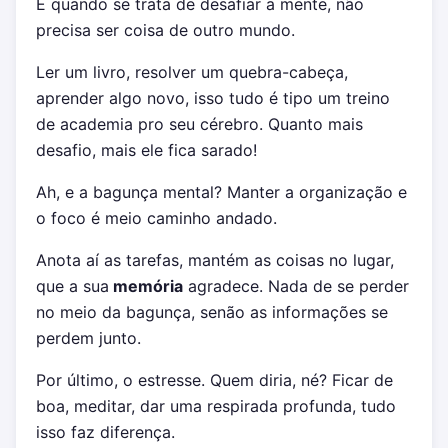
E quando se trata de desafiar a mente, não
precisa ser coisa de outro mundo.
Ler um livro, resolver um quebra-cabeça,
aprender algo novo, isso tudo é tipo um treino
de academia pro seu cérebro. Quanto mais
desafio, mais ele fica sarado!
Ah, e a bagunça mental? Manter a organização e
o foco é meio caminho andado.
Anota aí as tarefas, mantém as coisas no lugar,
que a sua
memória
agradece. Nada de se perder
no meio da bagunça, senão as informações se
perdem junto.
Por último, o estresse. Quem diria, né? Ficar de
boa, meditar, dar uma respirada profunda, tudo
isso faz diferença.