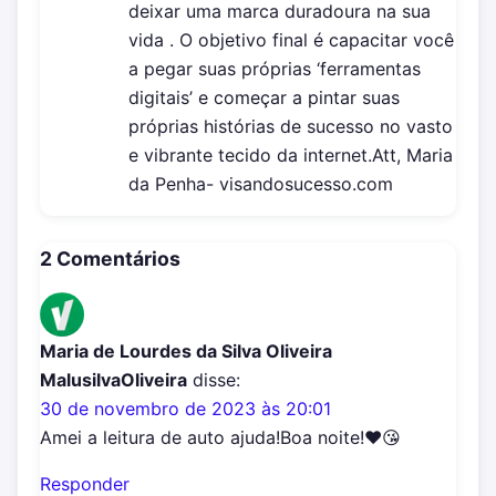
deixar uma marca duradoura na sua
vida . O objetivo final é capacitar você
a pegar suas próprias ‘ferramentas
digitais’ e começar a pintar suas
próprias histórias de sucesso no vasto
e vibrante tecido da internet.Att, Maria
da Penha- visandosucesso.com
2 Comentários
Maria de Lourdes da Silva Oliveira
MalusilvaOliveira
disse:
30 de novembro de 2023 às 20:01
Amei a leitura de auto ajuda!Boa noite!❤😘
Responder