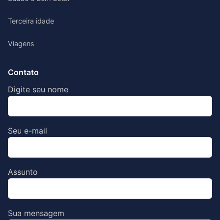
Terceira idade
Viagens
Contato
Digite seu nome
Seu e-mail
Assunto
Sua mensagem