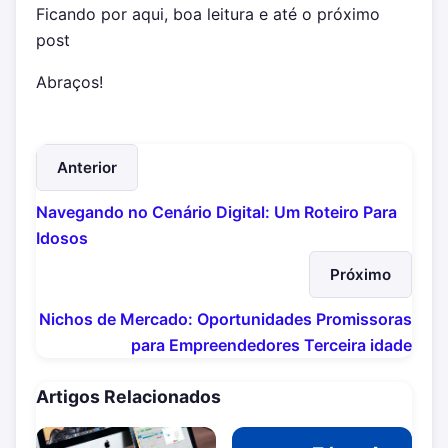
Ficando por aqui, boa leitura e até o próximo
post
Abraços!
Anterior
Navegando no Cenário Digital: Um Roteiro Para
Idosos
Próximo
Nichos de Mercado: Oportunidades Promissoras
para Empreendedores Terceira idade
Artigos Relacionados