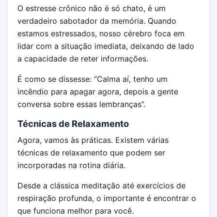
O estresse crônico não é só chato, é um
verdadeiro sabotador da memória. Quando
estamos estressados, nosso cérebro foca em
lidar com a situação imediata, deixando de lado
a capacidade de reter informações.
É como se dissesse: “Calma aí, tenho um
incêndio para apagar agora, depois a gente
conversa sobre essas lembranças”.
Técnicas de Relaxamento
Agora, vamos às práticas. Existem várias
técnicas de relaxamento que podem ser
incorporadas na rotina diária.
Desde a clássica meditação até exercícios de
respiração profunda, o importante é encontrar o
que funciona melhor para você.