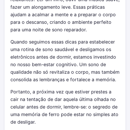
fazer um alongamento leve. Essas práticas
ajudam a acalmar a mente e a preparar o corpo
para o descanso, criando o ambiente perfeito
para uma noite de sono reparador.
Quando seguimos essas dicas para estabelecer
uma rotina de sono saudável e desligamos os
eletrônicos antes de dormir, estamos investindo
no nosso bem-estar cognitivo. Um sono de
qualidade não só revitaliza o corpo, mas também
consolida as lembranças e fortalece a memória.
Portanto, a próxima vez que estiver prestes a
cair na tentação de dar aquela última olhada no
celular antes de dormir, lembre-se: o segredo de
uma memória de ferro pode estar no simples ato
de desligar.