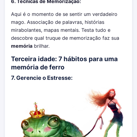
6. Técnicas de Memorização:
Aqui é o momento de se sentir um verdadeiro
mago. Associação de palavras, histórias
mirabolantes, mapas mentais. Testa tudo e
descobre qual truque de memorização faz sua
memória
brilhar.
Terceira idade: 7 hábitos para uma
memória de ferro
7. Gerencie o Estresse: