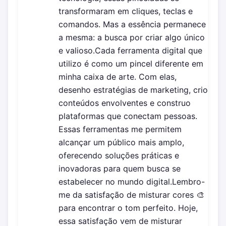
transformaram em cliques, teclas e
comandos. Mas a essência permanece
a mesma: a busca por criar algo único
e valioso.Cada ferramenta digital que
utilizo é como um pincel diferente em
minha caixa de arte. Com elas,
desenho estratégias de marketing, crio
conteúdos envolventes e construo
plataformas que conectam pessoas.
Essas ferramentas me permitem
alcançar um público mais amplo,
oferecendo soluções práticas e
inovadoras para quem busca se
estabelecer no mundo digital.Lembro-
me da satisfação de misturar cores 🎨
para encontrar o tom perfeito. Hoje,
essa satisfação vem de misturar