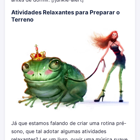
Atividades Relaxantes para Preparar o
Terreno
Já que estamos falando de criar uma rotina pré-
sono, que tal adotar algumas atividades
relaxantes? Ler um livro, ouvir uma música suave,