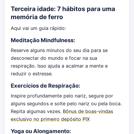
Terceira idade: 7 hábitos para uma
memória de ferro
Aqui vai um guia rápido:
Meditação Mindfulness:
Reserve alguns minutos do seu dia para se
desconectar do mundo e focar na sua
respiração. Isso ajuda a acalmar a mente e
reduzir o estresse.
Exercícios de Respiração:
Inspire profundamente pelo nariz, segure por
alguns segundos e solte pelo nariz ou pela boca.
Repita algumas vezes.
Bônus de boas-vindas
exclusivo no primeiro depósito PIX
Yoga ou Alongamento: