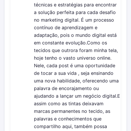
técnicas e estratégias para encontrar
a solução perfeita para cada desafio
no marketing digital. É um processo
contínuo de aprendizagem e
adaptação, pois o mundo digital está
em constante evolução.Como os
tecidos que outrora foram minha tela,
hoje tenho o vasto universo online.
Nele, cada post é uma oportunidade
de tocar a sua vida , seja ensinando
uma nova habilidade, oferecendo uma
palavra de encorajamento ou
ajudando a lançar um negócio digital.E
assim como as tintas deixavam
marcas permanentes no tecido, as
palavras e conhecimentos que
compartilho aqui, também possa