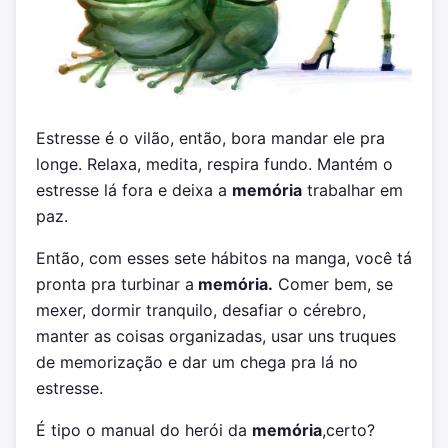
Estresse é o vilão, então, bora mandar ele pra
longe. Relaxa, medita, respira fundo. Mantém o
estresse lá fora e deixa a
memória
trabalhar em
paz.
Então, com esses sete hábitos na manga, você tá
pronta pra turbinar a
memória.
Comer bem, se
mexer, dormir tranquilo, desafiar o cérebro,
manter as coisas organizadas, usar uns truques
de memorização e dar um chega pra lá no
estresse.
É tipo o manual do herói da
memória
,certo?