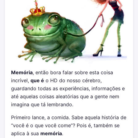
Memória
, então bora falar sobre esta coisa
incrível,
que é
o HD do nosso cérebro,
guardando todas as experiências, informações e
até aquelas coisas aleatórias que a gente nem
imagina que tá lembrando.
Primeiro lance, a comida. Sabe aquela história de
“você é o que você come”? Pois é, também se
aplica à sua
memória
.