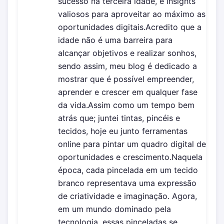
sucesso na terceira idade, e insights
valiosos para aproveitar ao máximo as
oportunidades digitais.Acredito que a
idade não é uma barreira para
alcançar objetivos e realizar sonhos,
sendo assim, meu blog é dedicado a
mostrar que é possível empreender,
aprender e crescer em qualquer fase
da vida.Assim como um tempo bem
atrás que; juntei tintas, pincéis e
tecidos, hoje eu junto ferramentas
online para pintar um quadro digital de
oportunidades e crescimento.Naquela
época, cada pincelada em um tecido
branco representava uma expressão
de criatividade e imaginação. Agora,
em um mundo dominado pela
tecnologia, essas pinceladas se