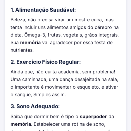
1. Alimentação Saudável:
Beleza, não precisa virar um mestre cuca, mas
tenta incluir uns alimentos amigos do cérebro na
dieta. Ômega-3, frutas, vegetais, grãos integrais.
Sua
memória
vai agradecer por essa festa de
nutrientes.
2. Exercício Físico Regular:
Ainda que, não curta academia, sem problema!
Uma caminhada, uma dança desajeitada na sala,
o importante é movimentar o esqueleto. e ativar
o sangue, Simples assim.
3. Sono Adequado:
Saiba que dormir bem é tipo o
superpoder
da
memória
. Estabelecer uma rotina de sono,