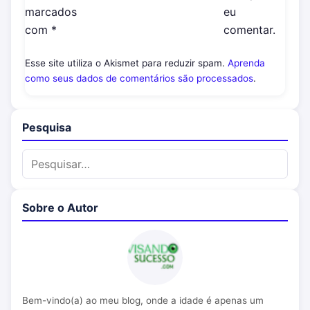
marcados
eu
com
*
comentar.
Esse site utiliza o Akismet para reduzir spam.
Aprenda
como seus dados de comentários são processados
.
Pesquisa
Sobre o Autor
Bem-vindo(a) ao meu blog, onde a idade é apenas um