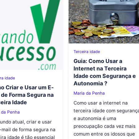
Terceira idade
Guia: Como Usar a
Internet na Terceira
Idade com Segurança e
ra idade
Autonomia ?
 Criar e Usar um E-
Maria da Penha
 de Forma Segura na
eira Idade
Como usar a internet na
terceira idade com seguranç
 da Penha
e autonomia é uma
ndo atual, criar e usar
preocupação cada vez mais
-mail de forma segura na
comum entre os idosos que
ira idade é tão essencial