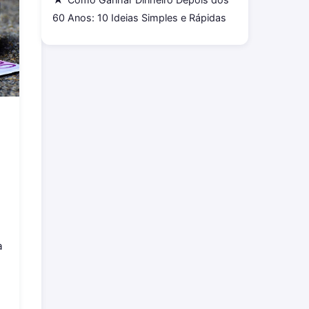
60 Anos: 10 Ideias Simples e Rápidas
a