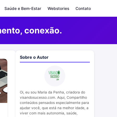
Saúde e Bem-Estar
Webstories
Contato
mento, conexão.
Sobre o Autor
Oi, eu sou Maria da Penha, criadora do
visandosucesso.com. Aqui, Compartilho
conteúdos pensados especialmente para
ajudar você, que está na melhor idade, a
viver com mais autonomia, saúde,