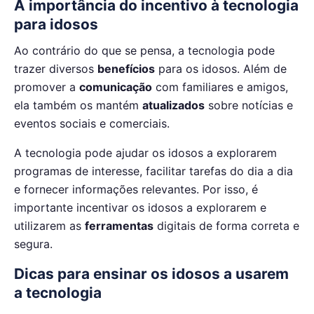
A importância do incentivo à tecnologia
para idosos
Ao contrário do que se pensa, a tecnologia pode
trazer diversos
benefícios
para os idosos. Além de
promover a
comunicação
com familiares e amigos,
ela também os mantém
atualizados
sobre notícias e
eventos sociais e comerciais.
A tecnologia pode ajudar os idosos a explorarem
programas de interesse, facilitar tarefas do dia a dia
e fornecer informações relevantes. Por isso, é
importante incentivar os idosos a explorarem e
utilizarem as
ferramentas
digitais de forma correta e
segura.
Dicas para ensinar os idosos a usarem
a tecnologia