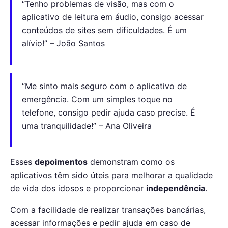
“Tenho problemas de visão, mas com o
aplicativo de leitura em áudio, consigo acessar
conteúdos de sites sem dificuldades. É um
alívio!” – João Santos
“Me sinto mais seguro com o aplicativo de
emergência. Com um simples toque no
telefone, consigo pedir ajuda caso precise. É
uma tranquilidade!” – Ana Oliveira
Esses
depoimentos
demonstram como os
aplicativos têm sido úteis para melhorar a qualidade
de vida dos idosos e proporcionar
independência
.
Com a facilidade de realizar transações bancárias,
acessar informações e pedir ajuda em caso de