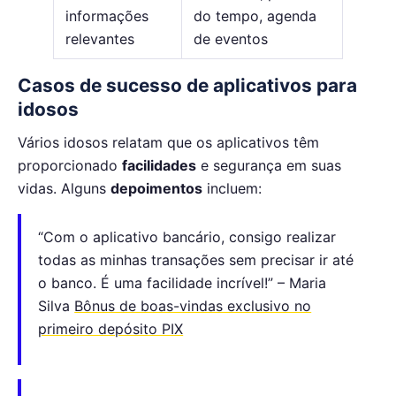
informações
do tempo, agenda
relevantes
de eventos
Casos de sucesso de aplicativos para
idosos
Vários idosos relatam que os aplicativos têm
proporcionado
facilidades
e segurança em suas
vidas. Alguns
depoimentos
incluem:
“Com o aplicativo bancário, consigo realizar
todas as minhas transações sem precisar ir até
o banco. É uma facilidade incrível!” – Maria
Silva
Bônus de boas-vindas exclusivo no
primeiro depósito PIX