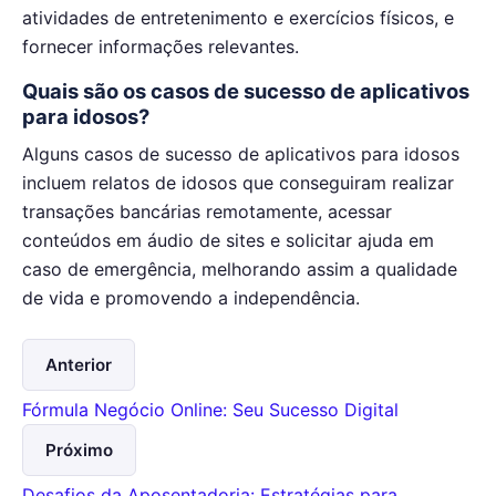
atividades de entretenimento e exercícios físicos, e
fornecer informações relevantes.
Quais são os casos de sucesso de aplicativos
para idosos?
Alguns casos de sucesso de aplicativos para idosos
incluem relatos de idosos que conseguiram realizar
transações bancárias remotamente, acessar
conteúdos em áudio de sites e solicitar ajuda em
caso de emergência, melhorando assim a qualidade
de vida e promovendo a independência.
Anterior
Fórmula Negócio Online: Seu Sucesso Digital
Próximo
Desafios da Aposentadoria: Estratégias para