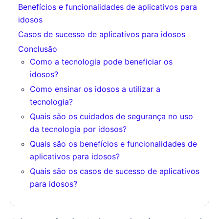
Benefícios e funcionalidades de aplicativos para
idosos
Casos de sucesso de aplicativos para idosos
Conclusão
Como a tecnologia pode beneficiar os
idosos?
Como ensinar os idosos a utilizar a
tecnologia?
Quais são os cuidados de segurança no uso
da tecnologia por idosos?
Quais são os benefícios e funcionalidades de
aplicativos para idosos?
Quais são os casos de sucesso de aplicativos
para idosos?