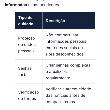
informados
e independentes.
Tipo de
Descrição
cuidado
Não compartilhar
Proteção
informações pessoais
de dados
em redes sociais ou
pessoais
sites desconhecidos.
Criar senhas complexas
Senhas
e atualizá-las
fortes
regularmente.
Verificar a autenticidade
Verificação
das notícias antes de
de fontes
compartilhá-las.