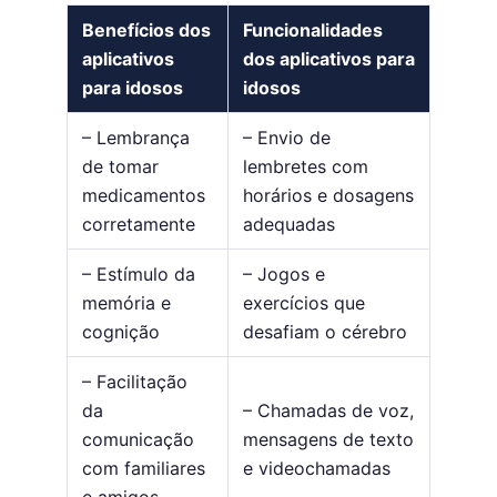
Benefícios dos
Funcionalidades
aplicativos
dos aplicativos para
para idosos
idosos
– Lembrança
– Envio de
de tomar
lembretes com
medicamentos
horários e dosagens
corretamente
adequadas
– Estímulo da
– Jogos e
memória e
exercícios que
cognição
desafiam o cérebro
– Facilitação
da
– Chamadas de voz,
comunicação
mensagens de texto
com familiares
e videochamadas