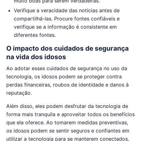
muito boas para serem verdadeiras.
Verifique a veracidade das notícias antes de
compartilhá-las. Procure fontes confiáveis e
verifique se a informação é consistente em
diferentes fontes.
O impacto dos cuidados de segurança
na vida dos idosos
Ao adotar esses cuidados de segurança no uso da
tecnologia, os idosos podem se proteger contra
perdas financeiras, roubos de identidade e danos à
reputação.
Além disso, eles podem desfrutar da tecnologia de
forma mais tranquila e aproveitar todos os benefícios
que ela oferece. Ao tomarem medidas preventivas,
os idosos podem se sentir seguros e confiantes em
utilizar a tecnologia para se manterem conectados,