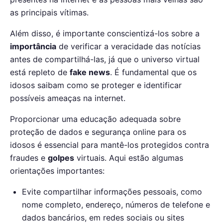
as principais vítimas.
Além disso, é importante conscientizá-los sobre a
importância
de verificar a veracidade das notícias
antes de compartilhá-las, já que o universo virtual
está repleto de
fake news
. É fundamental que os
idosos saibam como se proteger e identificar
possíveis ameaças na internet.
Proporcionar uma educação adequada sobre
proteção de dados e segurança online para os
idosos é essencial para mantê-los protegidos contra
fraudes e
golpes
virtuais. Aqui estão algumas
orientações importantes:
Evite compartilhar informações pessoais, como
nome completo, endereço, números de telefone e
dados bancários, em redes sociais ou sites