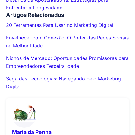
Enfrentar a Longevidade
Artigos Relacionados
20 Ferramentas Para Usar no Marketing Digital
Envelhecer com Conexão: O Poder das Redes Sociais
na Melhor Idade
Nichos de Mercado: Oportunidades Promissoras para
Empreendedores Terceira idade
Saga das Tecnologias: Navegando pelo Marketing
Digital
Maria da Penha