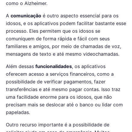
como o Alzheimer.
A
comunicação
é outro aspecto essencial para os
idosos, e os aplicativos podem facilitar bastante esse
processo. Eles permitem que os idosos se
comuniquem de forma rápida e fácil com seus
familiares e amigos, por meio de chamadas de voz,
mensagens de texto e até mesmo videochamadas.
Além dessas
funcionalidades
, os aplicativos
oferecem acesso a serviços financeiros, como a
possibilidade de verificar pagamentos, fazer
transferências e até mesmo pagar contas. Isso traz
uma facilidade enorme para os idosos, que não
precisam mais se deslocar até o banco ou lidar com
papeladas.
Outro recurso importante é a possibilidade de