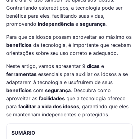
Contrariando estereótipos, a tecnologia pode ser
benéfica para eles, facilitando suas vidas,
promovendo
independência
e
segurança
.
Para que os idosos possam aproveitar ao máximo os
benefícios
da tecnologia, é importante que recebam
orientações sobre seu uso correto e adequado.
Neste artigo, vamos apresentar 9
dicas
e
ferramentas
essenciais para auxiliar os idosos a se
adaptarem à tecnologia e usufruírem de seus
benefícios
com
segurança
. Descubra como
aproveitar as
facilidades
que a tecnologia oferece
para
facilitar a vida dos idosos
, garantindo que eles
se mantenham independentes e protegidos.
SUMÁRIO