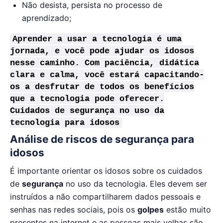
Não desista, persista no processo de
aprendizado;
Aprender a usar a tecnologia é uma
jornada, e você pode ajudar os idosos
nesse caminho. Com paciência, didática
clara e calma, você estará capacitando-
os a desfrutar de todos os benefícios
que a tecnologia pode oferecer.
Cuidados de segurança no uso da
tecnologia para idosos
Análise de riscos de segurança para
idosos
É importante orientar os idosos sobre os cuidados
de
segurança
no uso da tecnologia. Eles devem ser
instruídos a não compartilharem dados pessoais e
senhas nas redes sociais, pois os
golpes
estão muito
presentes na internet e as pessoas mais velhas são