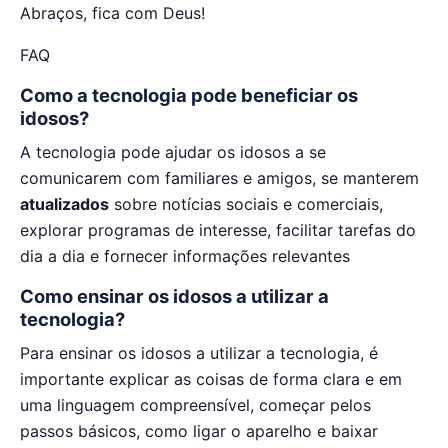
Abraços, fica com Deus!
FAQ
Como a tecnologia pode beneficiar os
idosos?
A tecnologia pode ajudar os idosos a se
comunicarem com familiares e amigos, se manterem
atualizados
sobre notícias sociais e comerciais,
explorar programas de interesse, facilitar tarefas do
dia a dia e fornecer informações relevantes
Como ensinar os idosos a utilizar a
tecnologia?
Para ensinar os idosos a utilizar a tecnologia, é
importante explicar as coisas de forma clara e em
uma linguagem compreensível, começar pelos
passos básicos, como ligar o aparelho e baixar