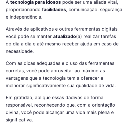
A
tecnologia para idosos
pode ser uma aliada vital,
proporcionando
facilidades
, comunicação, segurança
e independência.
Através de aplicativos e outras ferramentas digitais,
você pode se manter
atualizado
(a) realizar tarefas
do dia a dia e até mesmo receber ajuda em caso de
necessidade.
Com as dicas adequadas e o uso das ferramentas
corretas, você pode aproveitar ao máximo as
vantagens que a tecnologia tem a oferecer e
melhorar significativamente sua qualidade de vida.
Em gratidão, aplique essas dádivas de forma
responsável, reconhecendo que, com a orientação
divina, você pode alcançar uma vida mais plena e
significativa.