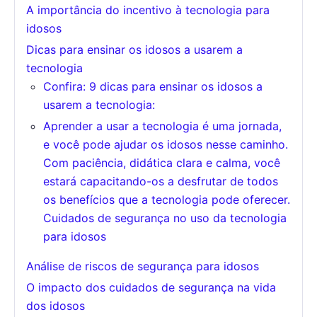
A importância do incentivo à tecnologia para
idosos
Dicas para ensinar os idosos a usarem a
tecnologia
Confira: 9 dicas para ensinar os idosos a
usarem a tecnologia:
Aprender a usar a tecnologia é uma jornada,
e você pode ajudar os idosos nesse caminho.
Com paciência, didática clara e calma, você
estará capacitando-os a desfrutar de todos
os benefícios que a tecnologia pode oferecer.
Cuidados de segurança no uso da tecnologia
para idosos
Análise de riscos de segurança para idosos
O impacto dos cuidados de segurança na vida
dos idosos