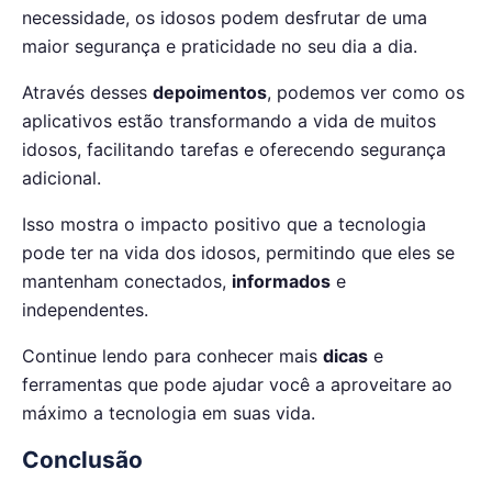
necessidade, os idosos podem desfrutar de uma
maior segurança e praticidade no seu dia a dia.
Através desses
depoimentos
, podemos ver como os
aplicativos estão transformando a vida de muitos
idosos, facilitando tarefas e oferecendo segurança
adicional.
Isso mostra o impacto positivo que a tecnologia
pode ter na vida dos idosos, permitindo que eles se
mantenham conectados,
informados
e
independentes.
Continue lendo para conhecer mais
dicas
e
ferramentas que pode ajudar você a aproveitare ao
máximo a tecnologia em suas vida.
Conclusão