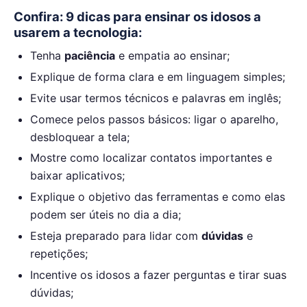
Confira: 9 dicas para ensinar os idosos a
usarem a tecnologia:
Tenha
paciência
e empatia ao ensinar;
Explique de forma clara e em linguagem simples;
Evite usar termos técnicos e palavras em inglês;
Comece pelos passos básicos: ligar o aparelho,
desbloquear a tela;
Mostre como localizar contatos importantes e
baixar aplicativos;
Explique o objetivo das ferramentas e como elas
podem ser úteis no dia a dia;
Esteja preparado para lidar com
dúvidas
e
repetições;
Incentive os idosos a fazer perguntas e tirar suas
dúvidas;