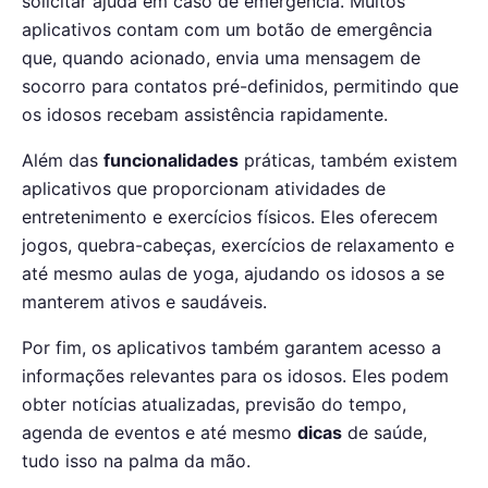
solicitar ajuda em caso de emergência. Muitos
aplicativos contam com um botão de emergência
que, quando acionado, envia uma mensagem de
socorro para contatos pré-definidos, permitindo que
os idosos recebam assistência rapidamente.
Além das
funcionalidades
práticas, também existem
aplicativos que proporcionam atividades de
entretenimento e exercícios físicos. Eles oferecem
jogos, quebra-cabeças, exercícios de relaxamento e
até mesmo aulas de yoga, ajudando os idosos a se
manterem ativos e saudáveis.
Por fim, os aplicativos também garantem acesso a
informações relevantes para os idosos. Eles podem
obter notícias atualizadas, previsão do tempo,
agenda de eventos e até mesmo
dicas
de saúde,
tudo isso na palma da mão.