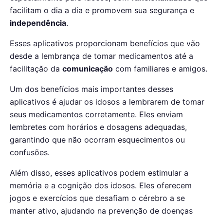
facilitam o dia a dia e promovem sua segurança e
independência
.
Esses aplicativos proporcionam benefícios que vão
desde a lembrança de tomar medicamentos até a
facilitação da
comunicação
com familiares e amigos.
Um dos benefícios mais importantes desses
aplicativos é ajudar os idosos a lembrarem de tomar
seus medicamentos corretamente. Eles enviam
lembretes com horários e dosagens adequadas,
garantindo que não ocorram esquecimentos ou
confusões.
Além disso, esses aplicativos podem estimular a
memória e a cognição dos idosos. Eles oferecem
jogos e exercícios que desafiam o cérebro a se
manter ativo, ajudando na prevenção de doenças