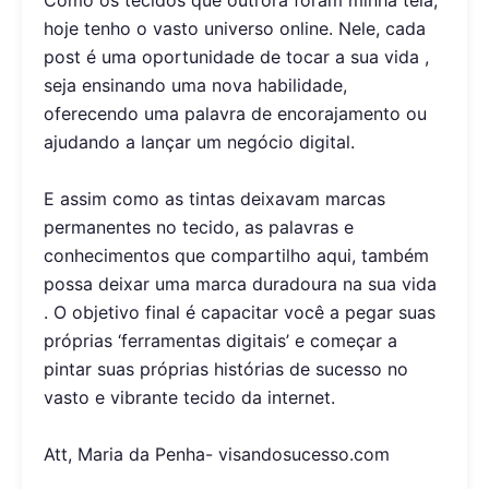
Como os tecidos que outrora foram minha tela,
hoje tenho o vasto universo online. Nele, cada
post é uma oportunidade de tocar a sua vida ,
seja ensinando uma nova habilidade,
oferecendo uma palavra de encorajamento ou
ajudando a lançar um negócio digital.
E assim como as tintas deixavam marcas
permanentes no tecido, as palavras e
conhecimentos que compartilho aqui, também
possa deixar uma marca duradoura na sua vida
. O objetivo final é capacitar você a pegar suas
próprias ‘ferramentas digitais’ e começar a
pintar suas próprias histórias de sucesso no
vasto e vibrante tecido da internet.
Att, Maria da Penha- visandosucesso.com