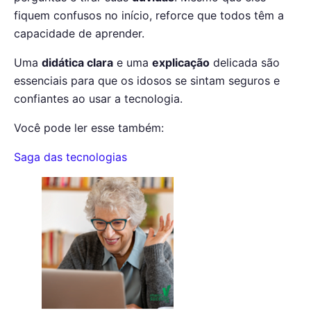
fiquem confusos no início, reforce que todos têm a
capacidade de aprender.
Uma
didática clara
e uma
explicação
delicada são
essenciais para que os idosos se sintam seguros e
confiantes ao usar a tecnologia.
Você pode ler esse também:
Saga das tecnologias