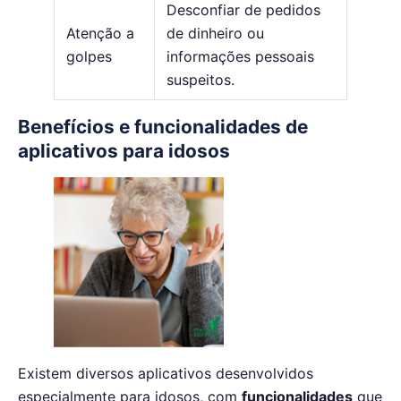
Desconfiar de pedidos
Atenção a
de dinheiro ou
golpes
informações pessoais
suspeitos.
Benefícios e funcionalidades de
aplicativos para idosos
Existem diversos aplicativos desenvolvidos
especialmente para idosos, com
funcionalidades
que