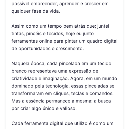
possível empreender, aprender e crescer em
qualquer fase da vida.
Assim como um tempo bem atrás que; juntei
tintas, pincéis e tecidos, hoje eu junto
ferramentas online para pintar um quadro digital
de oportunidades e crescimento.
Naquela época, cada pincelada em um tecido
branco representava uma expressão de
criatividade e imaginação. Agora, em um mundo
dominado pela tecnologia, essas pinceladas se
transformaram em cliques, teclas e comandos.
Mas a essência permanece a mesma: a busca
por criar algo único e valioso.
Cada ferramenta digital que utilizo é como um