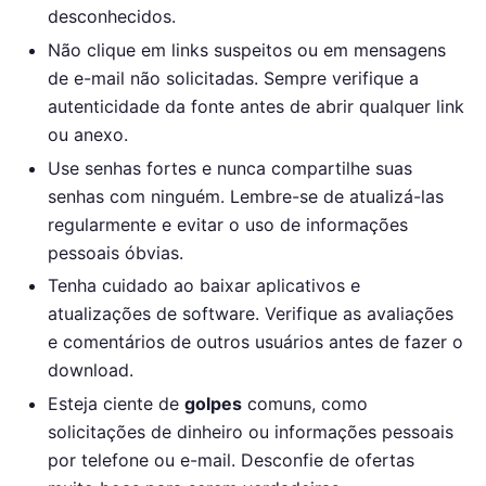
desconhecidos.
Não clique em links suspeitos ou em mensagens
de e-mail não solicitadas. Sempre verifique a
autenticidade da fonte antes de abrir qualquer link
ou anexo.
Use senhas fortes e nunca compartilhe suas
senhas com ninguém. Lembre-se de atualizá-las
regularmente e evitar o uso de informações
pessoais óbvias.
Tenha cuidado ao baixar aplicativos e
atualizações de software. Verifique as avaliações
e comentários de outros usuários antes de fazer o
download.
Esteja ciente de
golpes
comuns, como
solicitações de dinheiro ou informações pessoais
por telefone ou e-mail. Desconfie de ofertas