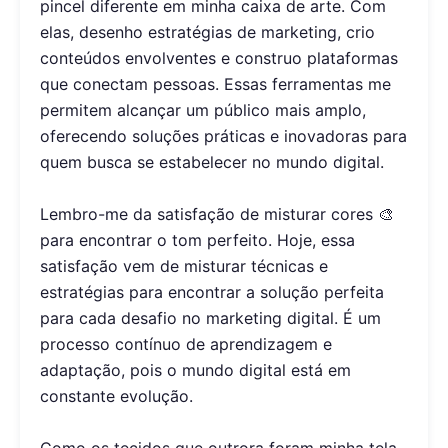
pincel diferente em minha caixa de arte. Com
elas, desenho estratégias de marketing, crio
conteúdos envolventes e construo plataformas
que conectam pessoas. Essas ferramentas me
permitem alcançar um público mais amplo,
oferecendo soluções práticas e inovadoras para
quem busca se estabelecer no mundo digital.
Lembro-me da satisfação de misturar cores 🎨
para encontrar o tom perfeito. Hoje, essa
satisfação vem de misturar técnicas e
estratégias para encontrar a solução perfeita
para cada desafio no marketing digital. É um
processo contínuo de aprendizagem e
adaptação, pois o mundo digital está em
constante evolução.