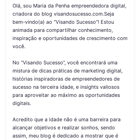
Olá, sou Maria da Penha empreendedora digital,
criadora do blog visandosucesso.com.Seja
bem-vindo(a) ao “Visando Sucesso”! Estou
animada para compartilhar conhecimento,
inspiração e oportunidades de crescimento com
você.
No “Visando Sucesso”, você encontrará uma
mistura de dicas práticas de marketing digital,
histórias inspiradoras de empreendedores de
sucesso na terceira idade, e insights valiosos
para aproveitar ao máximo as oportunidades
digitais.
Acredito que a idade não é uma barreira para
alcançar objetivos e realizar sonhos, sendo
assim, meu blog é dedicado a mostrar que é