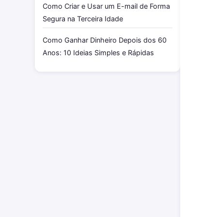
Como Criar e Usar um E-mail de Forma
Segura na Terceira Idade
Como Ganhar Dinheiro Depois dos 60
Anos: 10 Ideias Simples e Rápidas