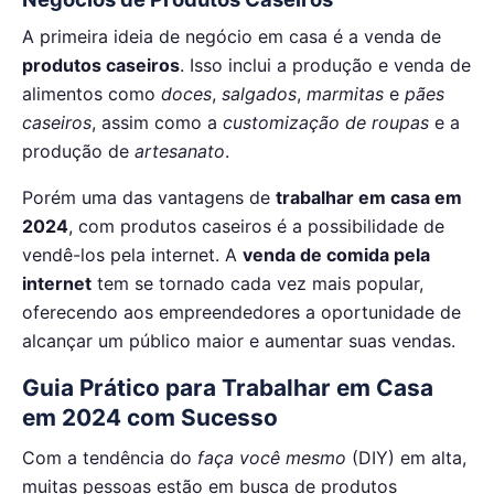
A primeira ideia de negócio em casa é a venda de
produtos caseiros
. Isso inclui a produção e venda de
alimentos como
doces
,
salgados
,
marmitas
e
pães
caseiros
, assim como a
customização de roupas
e a
produção de
artesanato
.
Porém uma das vantagens de
trabalhar em casa em
2024
, com produtos caseiros é a possibilidade de
vendê-los pela internet. A
venda de comida pela
internet
tem se tornado cada vez mais popular,
oferecendo aos empreendedores a oportunidade de
alcançar um público maior e aumentar suas vendas.
Guia Prático para Trabalhar em Casa
em 2024 com Sucesso
Com a tendência do
faça você mesmo
(DIY) em alta,
muitas pessoas estão em busca de produtos