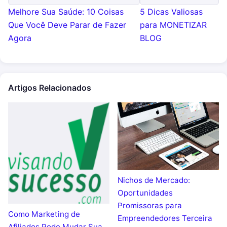
Melhore Sua Saúde: 10 Coisas
5 Dicas Valiosas
Que Você Deve Parar de Fazer
para MONETIZAR
Agora
BLOG
Artigos Relacionados
Nichos de Mercado:
Oportunidades
Promissoras para
Como Marketing de
Empreendedores Terceira
Afiliados Pode Mudar Sua