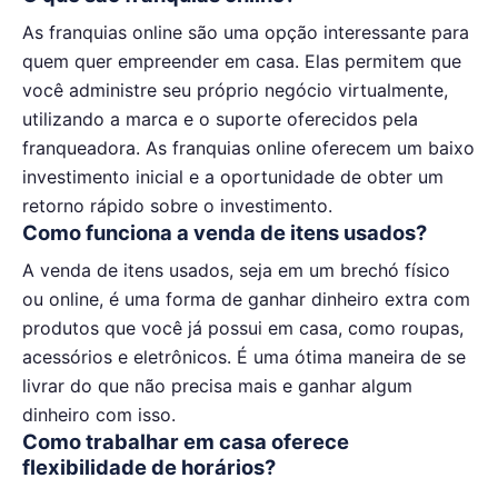
As franquias online são uma opção interessante para
quem quer empreender em casa. Elas permitem que
você administre seu próprio negócio virtualmente,
utilizando a marca e o suporte oferecidos pela
franqueadora. As franquias online oferecem um baixo
investimento inicial e a oportunidade de obter um
retorno rápido sobre o investimento.
Como funciona a venda de itens usados?
A venda de itens usados, seja em um brechó físico
ou online, é uma forma de ganhar dinheiro extra com
produtos que você já possui em casa, como roupas,
acessórios e eletrônicos. É uma ótima maneira de se
livrar do que não precisa mais e ganhar algum
dinheiro com isso.
Como trabalhar em casa oferece
flexibilidade de horários?