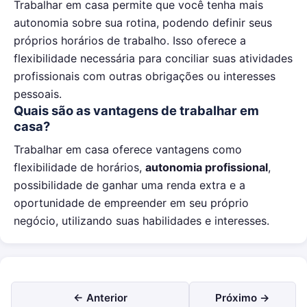
Trabalhar em casa permite que você tenha mais
autonomia sobre sua rotina, podendo definir seus
próprios horários de trabalho. Isso oferece a
flexibilidade necessária para conciliar suas atividades
profissionais com outras obrigações ou interesses
pessoais.
Quais são as vantagens de trabalhar em
casa?
Trabalhar em casa oferece vantagens como
flexibilidade de horários,
autonomia profissional
,
possibilidade de ganhar uma renda extra e a
oportunidade de empreender em seu próprio
negócio, utilizando suas habilidades e interesses.
← Anterior
Próximo →