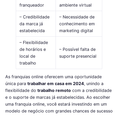
franqueador
ambiente virtual
– Credibilidade
– Necessidade de
da marca já
conhecimento em
estabelecida
marketing digital
– Flexibilidade
de horários e
– Possível falta de
local de
suporte presencial
trabalho
As franquias online oferecem uma oportunidade
única para
trabalhar em casa em 2024
, unindo a
flexibilidade do
trabalho remoto
com a credibilidade
e o suporte de marcas já estabelecidas. Ao escolher
uma franquia online, você estará investindo em um
modelo de negócio com grandes chances de sucesso