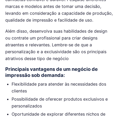
marcas e modelos antes de tomar uma decisão,
levando em consideração a capacidade de produção,
qualidade de impressão e facilidade de uso.
Além disso, desenvolva suas habilidades de design
ou contrate um profissional para criar designs
atraentes e relevantes. Lembre-se de que a
personalização e a exclusividade são os principais
atrativos desse tipo de negócio
Principais vantagens de um negócio de
impressão sob demanda:
Flexibilidade para atender às necessidades dos
clientes
Possibilidade de oferecer produtos exclusivos e
personalizados
Oportunidade de explorar diferentes nichos de