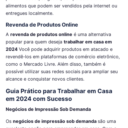
alimentos que podem ser vendidos pela internet ou
entregues localmente.
Revenda de Produtos Online
A
revenda de produtos online
é uma alternativa
popular para quem deseja
trabalhar em casa em
2024
Você pode adquirir produtos em atacado e
revendê-los em plataformas de comércio eletrônico,
como o Mercado Livre. Além disso, também é
possível utilizar suas redes sociais para ampliar seu
alcance e conquistar novos clientes.
Guia Prático para Trabalhar em Casa
em 2024 com Sucesso
Negócios de Impressão Sob Demanda
Os
negócios de impressão sob demanda
são uma