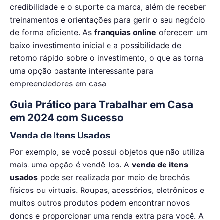
credibilidade e o suporte da marca, além de receber
treinamentos e orientações para gerir o seu negócio
de forma eficiente. As
franquias online
oferecem um
baixo investimento inicial e a possibilidade de
retorno rápido sobre o investimento, o que as torna
uma opção bastante interessante para
empreendedores em casa
Guia Prático para Trabalhar em Casa
em 2024 com Sucesso
Venda de Itens Usados
Por exemplo, se você possui objetos que não utiliza
mais, uma opção é vendê-los. A
venda de itens
usados
pode ser realizada por meio de brechós
físicos ou virtuais. Roupas, acessórios, eletrônicos e
muitos outros produtos podem encontrar novos
donos e proporcionar uma renda extra para você. A