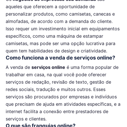
aqueles que oferecem a oportunidade de
personalizar produtos, como camisetas, canecas e
almofadas, de acordo com a demanda do cliente.
Isso requer um investimento inicial em equipamentos
específicos, como uma máquina de estampar
camisetas, mas pode ser uma opção lucrativa para
quem tem habilidades de design e criatividade.
Como funciona a venda de serviços online?
A venda de
serviços online
é uma forma popular de
trabalhar em casa, na qual você pode oferecer
serviços de redação, revisão de texto, gestão de
redes sociais, tradução e muitos outros. Esses
serviços são procurados por empresas e indivíduos
que precisam de ajuda em atividades específicas, e a
internet facilita a conexão entre prestadores de
serviços e clientes.
O que são franquias online?