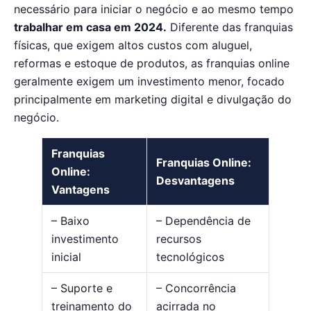
necessário para iniciar o negócio e ao mesmo tempo
trabalhar em casa em 2024.
Diferente das franquias
físicas, que exigem altos custos com aluguel,
reformas e estoque de produtos, as franquias online
geralmente exigem um investimento menor, focado
principalmente em marketing digital e divulgação do
negócio.
Franquias
Franquias Online:
Online:
Desvantagens
Vantagens
– Baixo
– Dependência de
investimento
recursos
inicial
tecnológicos
– Suporte e
– Concorrência
treinamento do
acirrada no