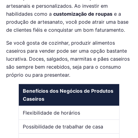
artesanais e personalizados. Ao investir em
habilidades como a
customização de roupas
e a
produção de artesanato, você pode atrair uma base
de clientes fiéis e conquistar um bom faturamento.
Se você gosta de cozinhar, produzir alimentos
caseiros para vender pode ser uma opção bastante
lucrativa. Doces, salgados, marmitas e pães caseiros
são sempre bem recebidos, seja para o consumo
próprio ou para presentear.
Benefícios dos Negócios de Produtos
Caseiros
Flexibilidade de horários
Possibilidade de trabalhar de casa