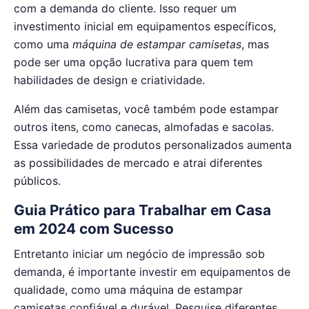
com a demanda do cliente. Isso requer um
investimento inicial em equipamentos específicos,
como uma
máquina de estampar camisetas
, mas
pode ser uma opção lucrativa para quem tem
habilidades de design e criatividade.
Além das camisetas, você também pode estampar
outros itens, como canecas, almofadas e sacolas.
Essa variedade de produtos personalizados aumenta
as possibilidades de mercado e atrai diferentes
públicos.
Guia Prático para Trabalhar em Casa
em 2024 com Sucesso
Entretanto iniciar um negócio de impressão sob
demanda, é importante investir em equipamentos de
qualidade, como uma máquina de estampar
camisetas confiável e durável. Pesquise diferentes