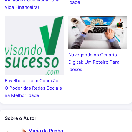
idade
Vida Financeira!
Navegando no Cenário
Digital: Um Roteiro Para
Idosos
Envelhecer com Conexão:
O Poder das Redes Sociais
na Melhor Idade
Sobre o Autor
Maria da Penha