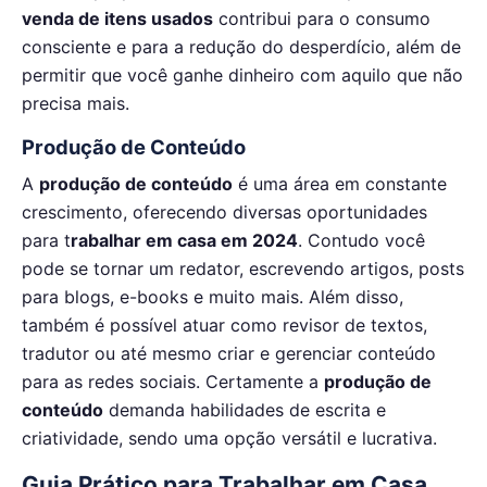
venda de itens usados
contribui para o consumo
consciente e para a redução do desperdício, além de
permitir que você ganhe dinheiro com aquilo que não
precisa mais.
Produção de Conteúdo
A
produção de conteúdo
é uma área em constante
crescimento, oferecendo diversas oportunidades
para t
rabalhar em casa em 2024
. Contudo você
pode se tornar um redator, escrevendo artigos, posts
para blogs, e-books e muito mais. Além disso,
também é possível atuar como revisor de textos,
tradutor ou até mesmo criar e gerenciar conteúdo
para as redes sociais. Certamente a
produção de
conteúdo
demanda habilidades de escrita e
criatividade, sendo uma opção versátil e lucrativa.
Guia Prático para Trabalhar em Casa