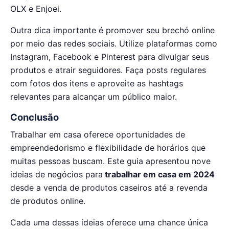
OLX e Enjoei.
Outra dica importante é promover seu brechó online
por meio das redes sociais. Utilize plataformas como
Instagram, Facebook e Pinterest para divulgar seus
produtos e atrair seguidores. Faça posts regulares
com fotos dos itens e aproveite as hashtags
relevantes para alcançar um público maior.
Conclusão
Trabalhar em casa oferece oportunidades de
empreendedorismo e flexibilidade de horários que
muitas pessoas buscam. Este guia apresentou nove
ideias de negócios para
trabalhar em casa em 2024
desde a venda de produtos caseiros até a revenda
de produtos online.
Cada uma dessas ideias oferece uma chance única