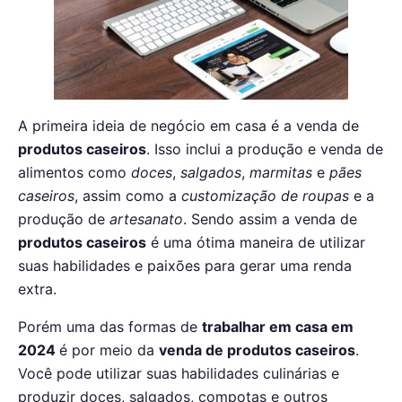
A primeira ideia de negócio em casa é a venda de
produtos caseiros
. Isso inclui a produção e venda de
alimentos como
doces
,
salgados
,
marmitas
e
pães
caseiros
, assim como a
customização de roupas
e a
produção de
artesanato
. Sendo assim a venda de
produtos caseiros
é uma ótima maneira de utilizar
suas habilidades e paixões para gerar uma renda
extra.
Porém uma das formas de
trabalhar em casa em
2024
é por meio da
venda de produtos caseiros
.
Você pode utilizar suas habilidades culinárias e
produzir doces, salgados, compotas e outros