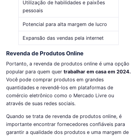
Utilização de habilidades e paixões
pessoais
Potencial para alta margem de lucro
Expansão das vendas pela internet
Revenda de Produtos Online
Portanto, a revenda de produtos online é uma opção
popular para quem quer
trabalhar em casa em 2024.
Você pode comprar produtos em grandes
quantidades e revendê-los em plataformas de
comércio eletrônico como o Mercado Livre ou
através de suas redes sociais.
Quando se trata de revenda de produtos online, é
importante encontrar fornecedores confiáveis para
garantir a qualidade dos produtos e uma margem de