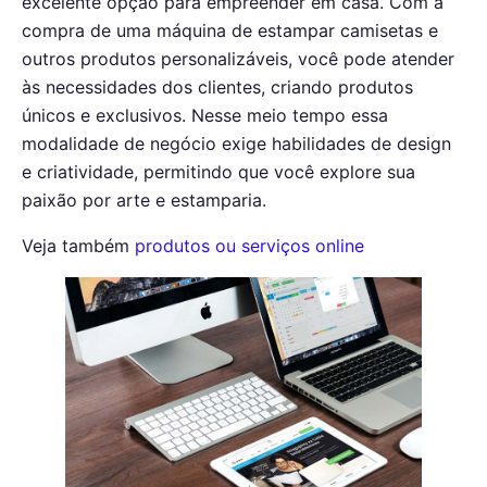
excelente opção para empreender em casa. Com a
compra de uma máquina de estampar camisetas e
outros produtos personalizáveis, você pode atender
às necessidades dos clientes, criando produtos
únicos e exclusivos. Nesse meio tempo essa
modalidade de negócio exige habilidades de design
e criatividade, permitindo que você explore sua
paixão por arte e estamparia.
Veja também
produtos ou serviços online