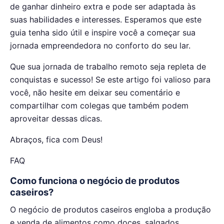
de ganhar dinheiro extra e pode ser adaptada às
suas habilidades e interesses. Esperamos que este
guia tenha sido útil e inspire você a começar sua
jornada empreendedora no conforto do seu lar.
Que sua jornada de trabalho remoto seja repleta de
conquistas e sucesso! Se este artigo foi valioso para
você, não hesite em deixar seu comentário e
compartilhar com colegas que também podem
aproveitar dessas dicas.
Abraços, fica com Deus!
FAQ
Como funciona o negócio de produtos
caseiros?
O negócio de produtos caseiros engloba a produção
e venda de alimentos como doces, salgados,