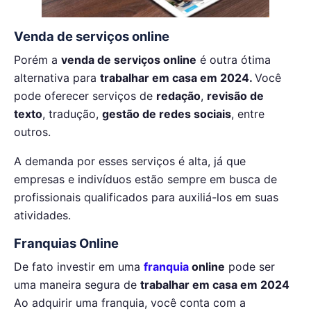
Venda de serviços online
Porém a
venda de serviços online
é outra ótima
alternativa para
trabalhar em casa em 2024.
Você
pode oferecer serviços de
redação
,
revisão de
texto
, tradução,
gestão de redes sociais
, entre
outros.
A demanda por esses serviços é alta, já que
empresas e indivíduos estão sempre em busca de
profissionais qualificados para auxiliá-los em suas
atividades.
Franquias Online
De fato investir em uma
franquia
online
pode ser
uma maneira segura de
trabalhar em casa em 2024
Ao adquirir uma franquia, você conta com a