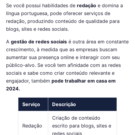
Se você possui habilidades de
redação
e domina a
língua portuguesa, pode oferecer serviços de
redação, produzindo conteúdo de qualidade para
blogs, sites e redes sociais.
A
gestão de redes sociais
é outra área em constante
crescimento, à medida que as empresas buscam
aumentar sua presença online e interagir com seu
público-alvo. Se você tem afinidade com as redes
sociais e sabe como criar conteúdo relevante e
engajador, também
pode trabalhar em casa em
2024.
Serviço
Descrição
Criação de conteúdo
Redação
escrito para blogs, sites e
redes sociais