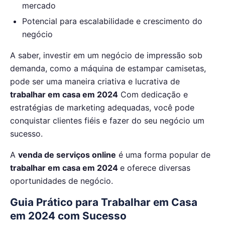
mercado
Potencial para escalabilidade e crescimento do
negócio
A saber, investir em um negócio de impressão sob
demanda, como a máquina de estampar camisetas,
pode ser uma maneira criativa e lucrativa de
trabalhar em casa em 2024
Com dedicação e
estratégias de marketing adequadas, você pode
conquistar clientes fiéis e fazer do seu negócio um
sucesso.
A
venda de serviços online
é uma forma popular de
trabalhar em casa em 2024
e oferece diversas
oportunidades de negócio.
Guia Prático para Trabalhar em Casa
em 2024 com Sucesso