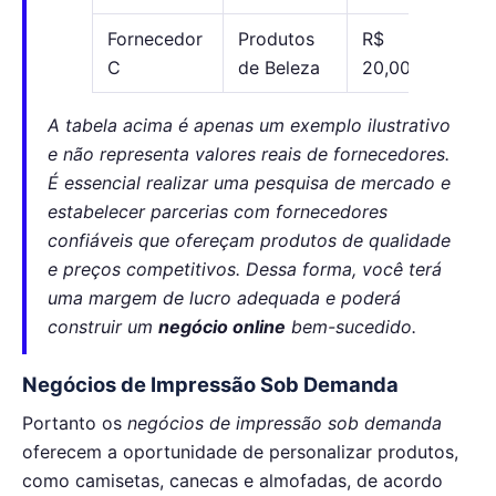
Fornecedor
Produtos
R$
R$
C
de Beleza
20,00
30,
A tabela acima é apenas um exemplo ilustrativo
e não representa valores reais de fornecedores.
É essencial realizar uma pesquisa de mercado e
estabelecer parcerias com fornecedores
confiáveis que ofereçam produtos de qualidade
e preços competitivos. Dessa forma, você terá
uma margem de lucro adequada e poderá
construir um
negócio online
bem-sucedido.
Negócios de Impressão Sob Demanda
Portanto os
negócios de impressão sob demanda
oferecem a oportunidade de personalizar produtos,
como camisetas, canecas e almofadas, de acordo