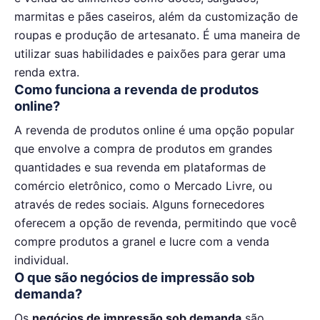
marmitas e pães caseiros, além da customização de
roupas e produção de artesanato. É uma maneira de
utilizar suas habilidades e paixões para gerar uma
renda extra.
Como funciona a revenda de produtos
online?
A revenda de produtos online é uma opção popular
que envolve a compra de produtos em grandes
quantidades e sua revenda em plataformas de
comércio eletrônico, como o Mercado Livre, ou
através de redes sociais. Alguns fornecedores
oferecem a opção de revenda, permitindo que você
compre produtos a granel e lucre com a venda
individual.
O que são negócios de impressão sob
demanda?
Os
negócios de impressão sob demanda
são