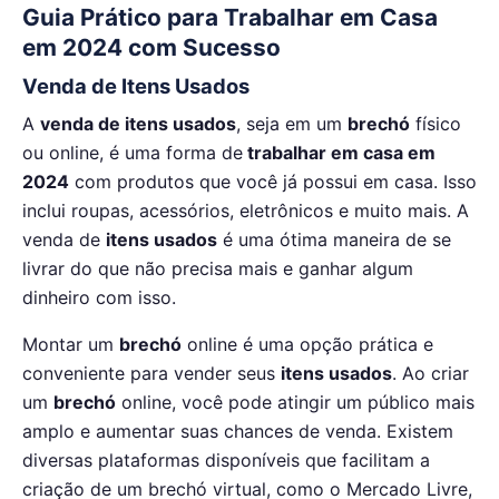
Guia Prático para Trabalhar em Casa
em 2024 com Sucesso
Venda de Itens Usados
A
venda de itens usados
, seja em um
brechó
físico
ou online, é uma forma de
trabalhar em casa em
2024
com produtos que você já possui em casa. Isso
inclui roupas, acessórios, eletrônicos e muito mais. A
venda de
itens usados
é uma ótima maneira de se
livrar do que não precisa mais e ganhar algum
dinheiro com isso.
Montar um
brechó
online é uma opção prática e
conveniente para vender seus
itens usados
. Ao criar
um
brechó
online, você pode atingir um público mais
amplo e aumentar suas chances de venda. Existem
diversas plataformas disponíveis que facilitam a
criação de um brechó virtual, como o Mercado Livre,