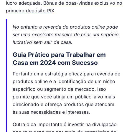
lucro adequada.
Bônus de boas-vindas exclusivo no
primeiro depósito PIX
No entanto a revenda de produtos online pode
ser uma excelente maneira de criar um negócio
lucrativo sem sair de casa.
Guia Prático para Trabalhar em
Casa em 2024 com Sucesso
Portanto uma estratégia eficaz para revenda de
produtos online é a identificação de um nicho
específico ou segmento de mercado. Isso
permite que você atinja um público-alvo mais
direcionado e ofereça produtos que atendam
às suas necessidades e interesses.
Outra dica importante é investir na divulgação
dos seus produtos por meio de estratégias de