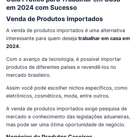
em 2024 com Sucesso
Venda de Produtos Importados
A venda de produtos importados é uma alternativa
interessante para quem deseja
trabalhar em casa em
2024.
Com o avanço da tecnologia, é possível importar
produtos de diferentes países e revendê-los no
mercado brasileiro.
Assim você pode escolher nichos específicos, como
eletrônicos, cosméticos, moda, entre outros.
A venda de produtos importados exige pesquisa de
mercado e conhecimento das legislações aduaneiras,
mas pode ser uma ótima oportunidade de negócio.
Negócios de Produtos Caseiros