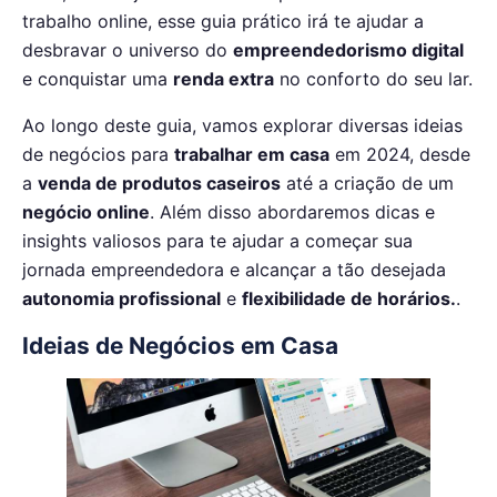
trabalho online, esse guia prático irá te ajudar a
desbravar o universo do
empreendedorismo digital
e conquistar uma
renda extra
no conforto do seu lar.
Ao longo deste guia, vamos explorar diversas ideias
de negócios para
trabalhar em casa
em 2024, desde
a
venda de produtos caseiros
até a criação de um
negócio online
. Além disso abordaremos dicas e
insights valiosos para te ajudar a começar sua
jornada empreendedora e alcançar a tão desejada
autonomia profissional
e
flexibilidade de horários.
.
Ideias de Negócios em Casa