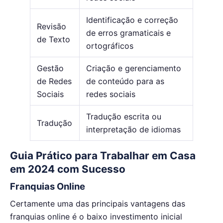
Identificação e correção
Revisão
de erros gramaticais e
de Texto
ortográficos
Gestão
Criação e gerenciamento
de Redes
de conteúdo para as
Sociais
redes sociais
Tradução escrita ou
Tradução
interpretação de idiomas
Guia Prático para Trabalhar em Casa
em 2024 com Sucesso
Franquias Online
Certamente uma das principais vantagens das
franquias online é o baixo investimento inicial