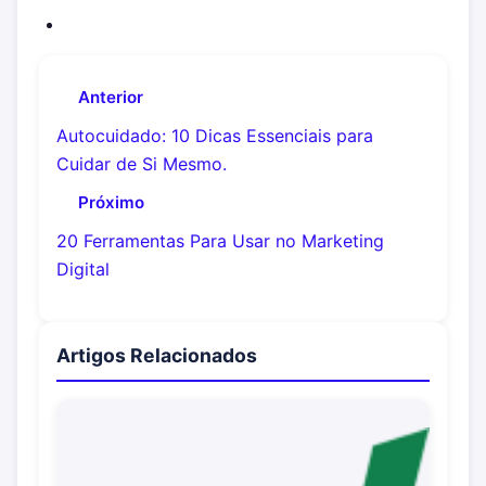
Anterior
Autocuidado: 10 Dicas Essenciais para
Cuidar de Si Mesmo.
Próximo
20 Ferramentas Para Usar no Marketing
Digital
Artigos Relacionados