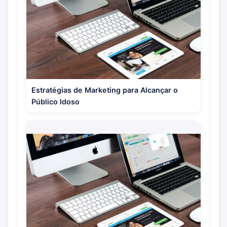
Estratégias de Marketing para Alcançar o
Público Idoso