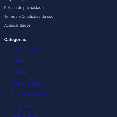
Política de privacidade
Termos e Condições de uso
Acessar dados
Categorias
Aposentadoria
Dinheiro
Hobbies
marketing digital
Saúde e Bem Estar
Tecnologia
Terceira idade