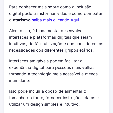
Para conhecer mais sobre como a inclusão
digital pode transformar vidas e como combater
o
etarismo
saiba mais clicando Aqui
Além disso, é fundamental desenvolver
interfaces e plataformas digitais que sejam
intuitivas, de fácil utilização e que considerem as
necessidades dos diferentes grupos etários.
Interfaces amigáveis podem facilitar a
experiência digital para pessoas mais velhas,
tornando a tecnologia mais acessível e menos
intimidante.
Isso pode incluir a opção de aumentar o
tamanho da fonte, fornecer instruções claras e
utilizar um design simples e intuitivo.