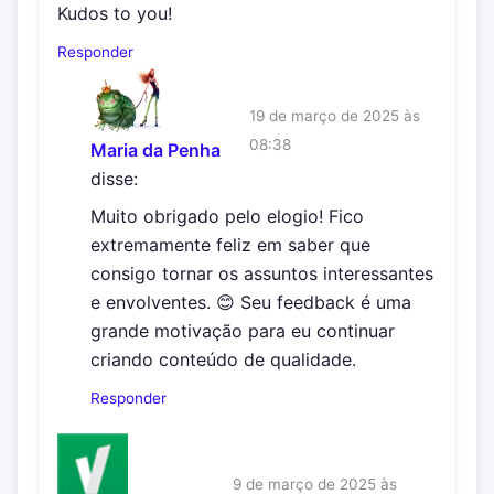
Kudos to you!
Responder
19 de março de 2025 às
08:38
Maria da Penha
disse:
Muito obrigado pelo elogio! Fico
extremamente feliz em saber que
consigo tornar os assuntos interessantes
e envolventes. 😊 Seu feedback é uma
grande motivação para eu continuar
criando conteúdo de qualidade.
Responder
9 de março de 2025 às