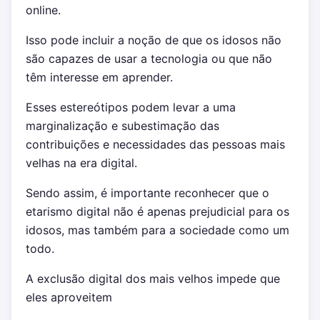
online.
Isso pode incluir a noção de que os idosos não
são capazes de usar a tecnologia ou que não
têm interesse em aprender.
Esses estereótipos podem levar a uma
marginalização e subestimação das
contribuições e necessidades das pessoas mais
velhas na era digital.
Sendo assim, é importante reconhecer que o
etarismo digital não é apenas prejudicial para os
idosos, mas também para a sociedade como um
todo.
A exclusão digital dos mais velhos impede que
eles aproveitem