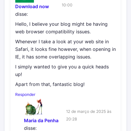
10:00
Download now
disse:
Hello, I believe your blog might be having
web browser compatibility issues.
Whenever I take a look at your web site in
Safari, it looks fine however, when opening in
IE, it has some overlapping issues.
I simply wanted to give you a quick heads
up!
Apart from that, fantastic blog!
Responder
12 de março de 2025 às
20:28
Maria da Penha
disse: