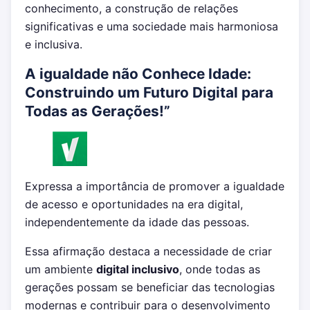
conhecimento, a construção de relações
significativas e uma sociedade mais harmoniosa
e inclusiva.
A igualdade não Conhece Idade:
Construindo um Futuro Digital para
Todas as Gerações!”
Expressa a importância de promover a igualdade
de acesso e oportunidades na era digital,
independentemente da idade das pessoas.
Essa afirmação destaca a necessidade de criar
um ambiente
digital inclusivo
, onde todas as
gerações possam se beneficiar das tecnologias
modernas e contribuir para o desenvolvimento