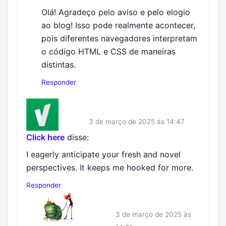
Olá! Agradeço pelo aviso e pelo elogio
ao blog! Isso pode realmente acontecer,
pois diferentes navegadores interpretam
o código HTML e CSS de maneiras
distintas.
Responder
3 de março de 2025 às 14:47
Click here
disse:
I eagerly anticipate your fresh and novel
perspectives. It keeps me hooked for more.
Responder
3 de março de 2025 às