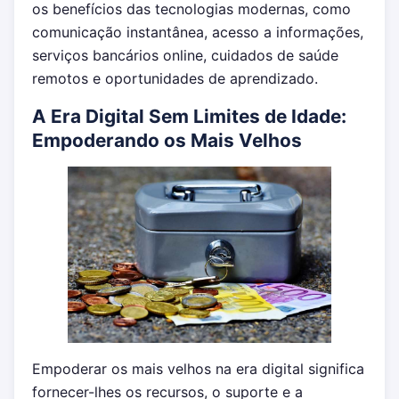
os benefícios das tecnologias modernas, como
comunicação instantânea, acesso a informações,
serviços bancários online, cuidados de saúde
remotos e oportunidades de aprendizado.
A Era Digital Sem Limites de Idade:
Empoderando os Mais Velhos
Empoderar os mais velhos na era digital significa
fornecer-lhes os recursos, o suporte e a