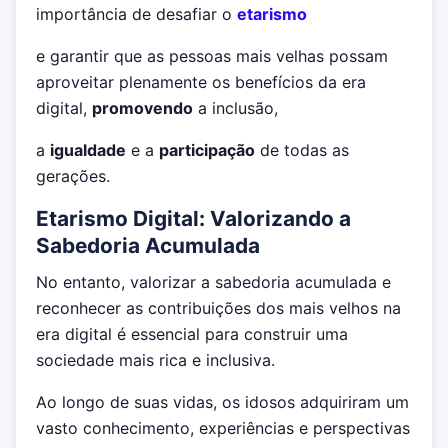
importância de desafiar o
etarismo
e garantir que as pessoas mais velhas possam
aproveitar plenamente os benefícios da era
digital,
promovendo
a inclusão,
a
igualdade
e a
participação
de todas as
gerações.
Etarismo Digital: Valorizando a
Sabedoria Acumulada
No entanto, valorizar a sabedoria acumulada e
reconhecer as contribuições dos mais velhos na
era digital é essencial para construir uma
sociedade mais rica e inclusiva.
Ao longo de suas vidas, os idosos adquiriram um
vasto conhecimento, experiências e perspectivas