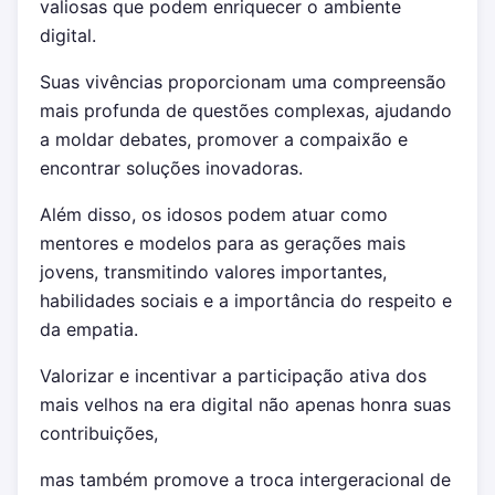
valiosas que podem enriquecer o ambiente
digital.
Suas vivências proporcionam uma compreensão
mais profunda de questões complexas, ajudando
a moldar debates, promover a compaixão e
encontrar soluções inovadoras.
Além disso, os idosos podem atuar como
mentores e modelos para as gerações mais
jovens, transmitindo valores importantes,
habilidades sociais e a importância do respeito e
da empatia.
Valorizar e incentivar a participação ativa dos
mais velhos na era digital não apenas honra suas
contribuições,
mas também promove a troca intergeracional de