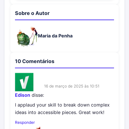
Sobre o Autor
Maria da Penha
10 Comentários
16 de março de 2025 às 10:51
Edison
disse:
I applaud your skill to break down complex
ideas into accessible pieces. Great work!
Responder