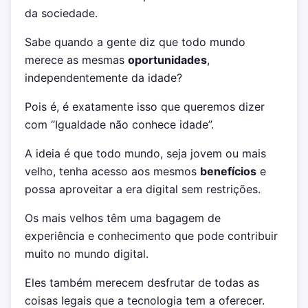
da sociedade.
Sabe quando a gente diz que todo mundo
merece as mesmas
oportunidades
,
independentemente da idade?
Pois é, é exatamente isso que queremos dizer
com “Igualdade não conhece idade”.
A ideia é que todo mundo, seja jovem ou mais
velho, tenha acesso aos mesmos
benefícios
e
possa aproveitar a era digital sem restrições.
Os mais velhos têm uma bagagem de
experiência e conhecimento que pode contribuir
muito no mundo digital.
Eles também merecem desfrutar de todas as
coisas legais que a tecnologia tem a oferecer.