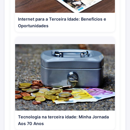
Internet para a Terceira Idade: Benefícios e
Oportunidades
Tecnologia na terceira idade: Minha Jornada
Aos 70 Anos