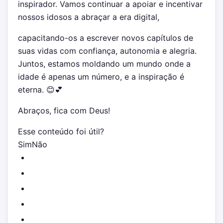
inspirador. Vamos continuar a apoiar e incentivar
nossos idosos a abraçar a era digital,
capacitando-os a escrever novos capítulos de
suas vidas com confiança, autonomia e alegria.
Juntos, estamos moldando um mundo onde a
idade é apenas um número, e a inspiração é
eterna. 😊💕
Abraços, fica com Deus!
Esse conteúdo foi útil?
Sim
Não