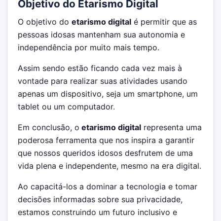
Objetivo do Etarismo Digital
O objetivo do
etarismo digital
é permitir que as
pessoas idosas mantenham sua autonomia e
independência por muito mais tempo.
Assim sendo estão ficando cada vez mais à
vontade para realizar suas atividades usando
apenas um dispositivo, seja um smartphone, um
tablet ou um computador.
Em conclusão, o
etarismo digital
representa uma
poderosa ferramenta que nos inspira a garantir
que nossos queridos idosos desfrutem de uma
vida plena e independente, mesmo na era digital.
Ao capacitá-los a dominar a tecnologia e tomar
decisões informadas sobre sua privacidade,
estamos construindo um futuro inclusivo e