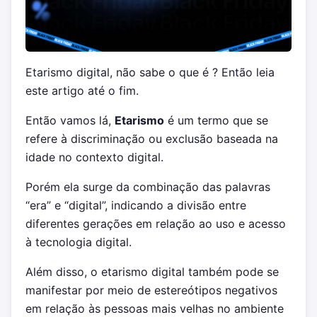
Etarismo digital, não sabe o que é ? Então leia
este artigo até o fim.
Então vamos lá,
Etarismo
é um termo que se
refere à discriminação ou exclusão baseada na
idade no contexto digital.
Porém ela surge da combinação das palavras
“era” e “digital”, indicando a divisão entre
diferentes gerações em relação ao uso e acesso
à tecnologia digital.
Além disso, o etarismo digital também pode se
manifestar por meio de estereótipos negativos
em relação às pessoas mais velhas no ambiente