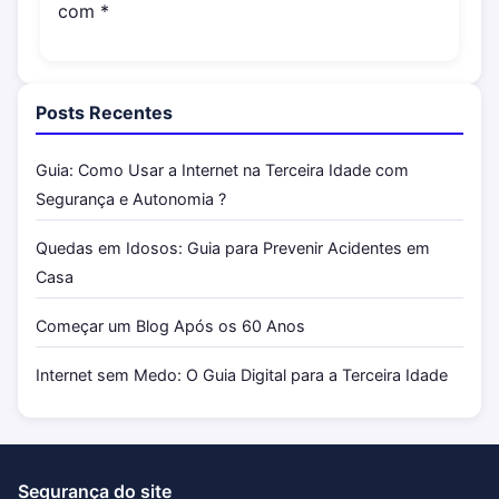
com
*
Posts Recentes
Guia: Como Usar a Internet na Terceira Idade com
Segurança e Autonomia ?
Quedas em Idosos: Guia para Prevenir Acidentes em
Casa
Começar um Blog Após os 60 Anos
Internet sem Medo: O Guia Digital para a Terceira Idade
Segurança do site