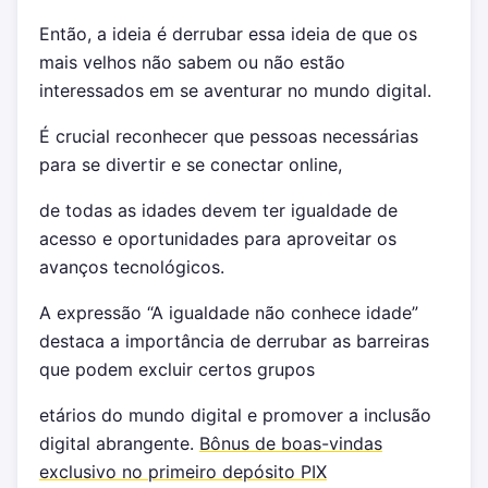
Então, a ideia é derrubar essa ideia de que os
mais velhos não sabem ou não estão
interessados em se aventurar no mundo digital.
É crucial reconhecer que pessoas necessárias
para se divertir e se conectar online,
de todas as idades devem ter igualdade de
acesso e oportunidades para aproveitar os
avanços tecnológicos.
A expressão “A igualdade não conhece idade”
destaca a importância de derrubar as barreiras
que podem excluir certos grupos
etários do mundo digital e promover a inclusão
digital abrangente.
Bônus de boas-vindas
exclusivo no primeiro depósito PIX