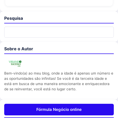
Pesquisa
Sobre o Autor
Bem-vindo(a) ao meu blog, onde a idade é apenas um número e
as oportunidades são infinitas! Se você é da terceira idade e
está em busca de uma maneira emocionante e enriquecedora
de se reinventar, você está no lugar certo.
Fórmula Negócio online