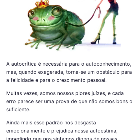
A autocrítica é necessária para o autoconhecimento,
mas, quando exagerada, torna-se um obstáculo para
a felicidade e para o crescimento pessoal.
Muitas vezes, somos nossos piores juízes, e cada
erro parece ser uma prova de que não somos bons o
suficiente.
Ainda mais esse padrão nos desgasta
emocionalmente e prejudica nossa autoestima,
impedindo que nos sintamos dignos de nossas