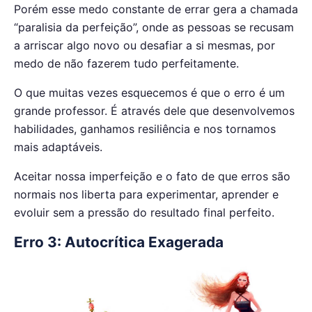
Porém esse medo constante de errar gera a chamada
“paralisia da perfeição”, onde as pessoas se recusam
a arriscar algo novo ou desafiar a si mesmas, por
medo de não fazerem tudo perfeitamente.
O que muitas vezes esquecemos é que o erro é um
grande professor. É através dele que desenvolvemos
habilidades, ganhamos resiliência e nos tornamos
mais adaptáveis.
Aceitar nossa imperfeição e o fato de que erros são
normais nos liberta para experimentar, aprender e
evoluir sem a pressão do resultado final perfeito.
Erro 3: Autocrítica Exagerada