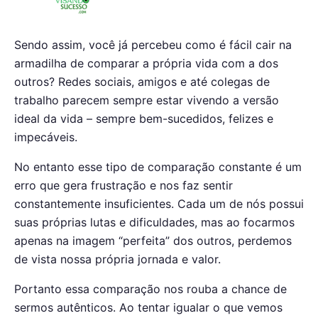
Sendo assim, você já percebeu como é fácil cair na
armadilha de comparar a própria vida com a dos
outros? Redes sociais, amigos e até colegas de
trabalho parecem sempre estar vivendo a versão
ideal da vida – sempre bem-sucedidos, felizes e
impecáveis.
No entanto esse tipo de comparação constante é um
erro que gera frustração e nos faz sentir
constantemente insuficientes. Cada um de nós possui
suas próprias lutas e dificuldades, mas ao focarmos
apenas na imagem “perfeita” dos outros, perdemos
de vista nossa própria jornada e valor.
Portanto essa comparação nos rouba a chance de
sermos autênticos. Ao tentar igualar o que vemos