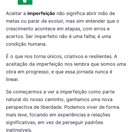
Aceitar a
imperfeição
não significa abrir mão de
metas ou parar de evoluir, mas sim entender que o
crescimento acontece em etapas, com erros e
acertos. Ser imperfeito não é uma falha; é uma
condição humana.
É o que nos torna únicos, criativos e resilientes. A
aceitação da imperfeição nos lembra que somos uma
obra em progresso, e que essa jornada nunca é
linear.
Se começarmos a ver a imperfeição como parte
natural do nosso caminho, ganhamos uma nova
perspectiva de liberdade. Podemos viver de forma
mais leve, focando em experiências e relações
significativas, em vez de perseguir padrões
inatingíveis.