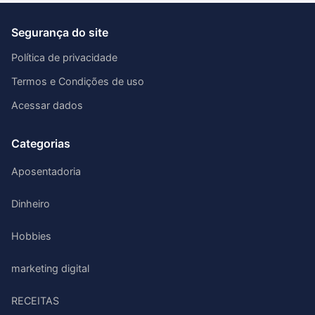
Segurança do site
Política de privacidade
Termos e Condições de uso
Acessar dados
Categorias
Aposentadoria
Dinheiro
Hobbies
marketing digital
RECEITAS