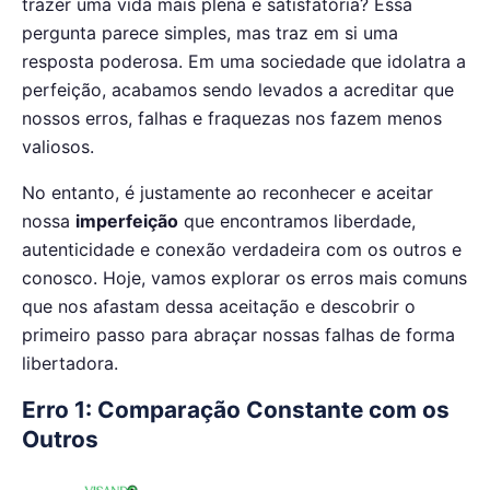
trazer uma vida mais plena e satisfatória? Essa
pergunta parece simples, mas traz em si uma
resposta poderosa. Em uma sociedade que idolatra a
perfeição, acabamos sendo levados a acreditar que
nossos erros, falhas e fraquezas nos fazem menos
valiosos.
No entanto, é justamente ao reconhecer e aceitar
nossa
imperfeição
que encontramos liberdade,
autenticidade e conexão verdadeira com os outros e
conosco. Hoje, vamos explorar os erros mais comuns
que nos afastam dessa aceitação e descobrir o
primeiro passo para abraçar nossas falhas de forma
libertadora.
Erro 1: Comparação Constante com os
Outros