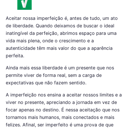
Aceitar nossa imperfeição é, antes de tudo, um ato
de liberdade. Quando deixamos de buscar o ideal
inatingível da perfeição, abrimos espaço para uma
vida mais plena, onde o crescimento e a
autenticidade têm mais valor do que a aparência
perfeita.
Ainda mais essa liberdade é um presente que nos
permite viver de forma real, sem a carga de
expectativas que não fazem sentido.
A imperfeição nos ensina a aceitar nossos limites e a
viver no presente, apreciando a jornada em vez de
focar apenas no destino. É nessa aceitação que nos
tornamos mais humanos, mais conectados e mais
felizes. Afinal, ser imperfeito é uma prova de que