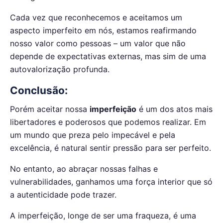
Cada vez que reconhecemos e aceitamos um
aspecto imperfeito em nós, estamos reafirmando
nosso valor como pessoas – um valor que não
depende de expectativas externas, mas sim de uma
autovalorização profunda.
Conclusão:
Porém aceitar nossa
imperfeição
é um dos atos mais
libertadores e poderosos que podemos realizar. Em
um mundo que preza pelo impecável e pela
excelência, é natural sentir pressão para ser perfeito.
No entanto, ao abraçar nossas falhas e
vulnerabilidades, ganhamos uma força interior que só
a autenticidade pode trazer.
A imperfeição, longe de ser uma fraqueza, é uma