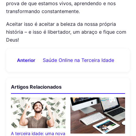
prova de que estamos vivos, aprendendo e nos
transformando constantemente.
Aceitar isso é aceitar a beleza da nossa própria
história – e isso é libertador, um abraço e fique com
Deus!
Saúde Online na Terceira Idade
Anterior
Artigos Relacionados
A terceira idade: uma nova