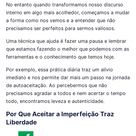
No entanto quando transformamos nosso discurso
interno em algo mais acolhedor, começamos a mudar
a forma como nos vemos e a entender que não
precisamos ser perfeitos para sermos valiosos.
Uma técnica que ajuda é fazer uma pausa e lembrar
que estamos fazendo o melhor que podemos com as
ferramentas e o conhecimento que temos hoje.
Por exemplo, essa prática diária traz um alívio
imediato e nos permite dar mais um passo na jornada
de autoaceitação. Ao percebermos que não
precisamos agradar a todos e nem acertar o tempo
todo, encontramos leveza e autenticidade.
Por Que Aceitar a Imperfeição Traz
Liberdade