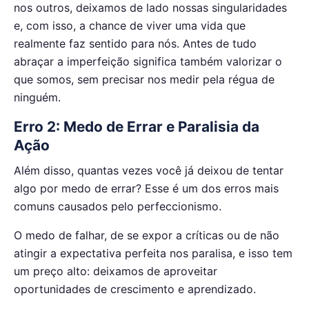
nos outros, deixamos de lado nossas singularidades
e, com isso, a chance de viver uma vida que
realmente faz sentido para nós. Antes de tudo
abraçar a imperfeição significa também valorizar o
que somos, sem precisar nos medir pela régua de
ninguém.
Erro 2: Medo de Errar e Paralisia da
Ação
Além disso, quantas vezes você já deixou de tentar
algo por medo de errar? Esse é um dos erros mais
comuns causados pelo perfeccionismo.
O medo de falhar, de se expor a críticas ou de não
atingir a expectativa perfeita nos paralisa, e isso tem
um preço alto: deixamos de aproveitar
oportunidades de crescimento e aprendizado.