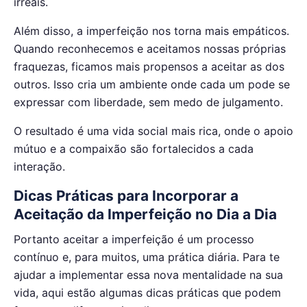
irreais.
Além disso, a imperfeição nos torna mais empáticos.
Quando reconhecemos e aceitamos nossas próprias
fraquezas, ficamos mais propensos a aceitar as dos
outros. Isso cria um ambiente onde cada um pode se
expressar com liberdade, sem medo de julgamento.
O resultado é uma vida social mais rica, onde o apoio
mútuo e a compaixão são fortalecidos a cada
interação.
Dicas Práticas para Incorporar a
Aceitação da Imperfeição no Dia a Dia
Portanto aceitar a imperfeição é um processo
contínuo e, para muitos, uma prática diária. Para te
ajudar a implementar essa nova mentalidade na sua
vida, aqui estão algumas dicas práticas que podem