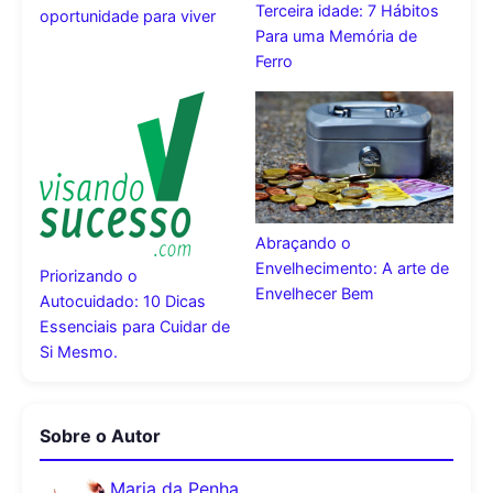
Terceira idade: 7 Hábitos
oportunidade para viver
Para uma Memória de
Ferro
Abraçando o
Envelhecimento: A arte de
Priorizando o
Envelhecer Bem
Autocuidado: 10 Dicas
Essenciais para Cuidar de
Si Mesmo.
Sobre o Autor
Maria da Penha