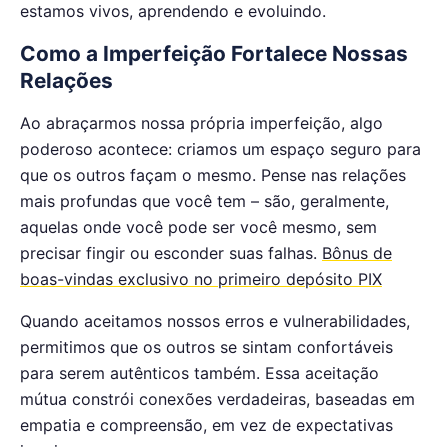
estamos vivos, aprendendo e evoluindo.
Como a Imperfeição Fortalece Nossas
Relações
Ao abraçarmos nossa própria imperfeição, algo
poderoso acontece: criamos um espaço seguro para
que os outros façam o mesmo. Pense nas relações
mais profundas que você tem – são, geralmente,
aquelas onde você pode ser você mesmo, sem
precisar fingir ou esconder suas falhas.
Bônus de
boas-vindas exclusivo no primeiro depósito PIX
Quando aceitamos nossos erros e vulnerabilidades,
permitimos que os outros se sintam confortáveis
para serem autênticos também. Essa aceitação
mútua constrói conexões verdadeiras, baseadas em
empatia e compreensão, em vez de expectativas