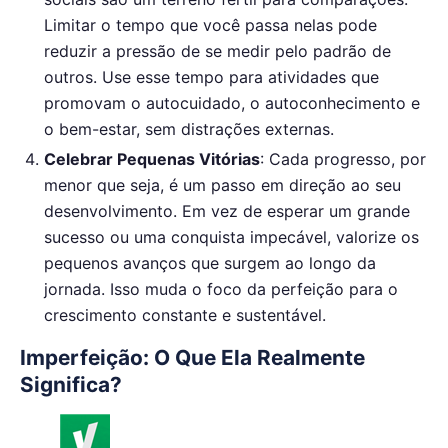
Limitar o tempo que você passa nelas pode
reduzir a pressão de se medir pelo padrão de
outros. Use esse tempo para atividades que
promovam o autocuidado, o autoconhecimento e
o bem-estar, sem distrações externas.
Celebrar Pequenas Vitórias
: Cada progresso, por
menor que seja, é um passo em direção ao seu
desenvolvimento. Em vez de esperar um grande
sucesso ou uma conquista impecável, valorize os
pequenos avanços que surgem ao longo da
jornada. Isso muda o foco da perfeição para o
crescimento constante e sustentável.
Imperfeição: O Que Ela Realmente
Significa?