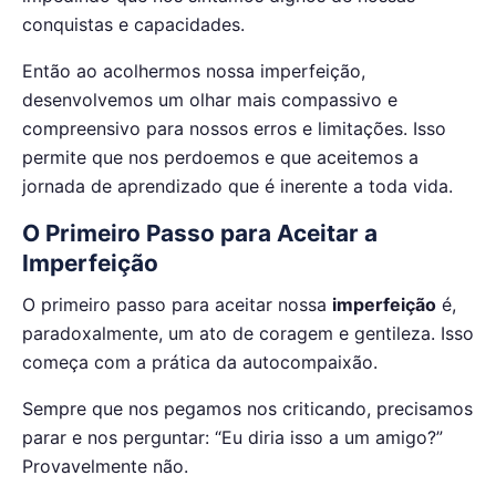
conquistas e capacidades.
Então ao acolhermos nossa imperfeição,
desenvolvemos um olhar mais compassivo e
compreensivo para nossos erros e limitações. Isso
permite que nos perdoemos e que aceitemos a
jornada de aprendizado que é inerente a toda vida.
O Primeiro Passo para Aceitar a
Imperfeição
O primeiro passo para aceitar nossa
imperfeição
é,
paradoxalmente, um ato de coragem e gentileza. Isso
começa com a prática da autocompaixão.
Sempre que nos pegamos nos criticando, precisamos
parar e nos perguntar: “Eu diria isso a um amigo?”
Provavelmente não.