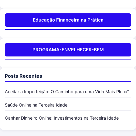
Educação Financeira na Prática
PROGRAMA-ENVELHECER-BEM
Posts Recentes
Aceitar a Imperfeição: O Caminho para uma Vida Mais Plena”
Saúde Online na Terceira Idade
Ganhar Dinheiro Online: Investimentos na Terceira Idade