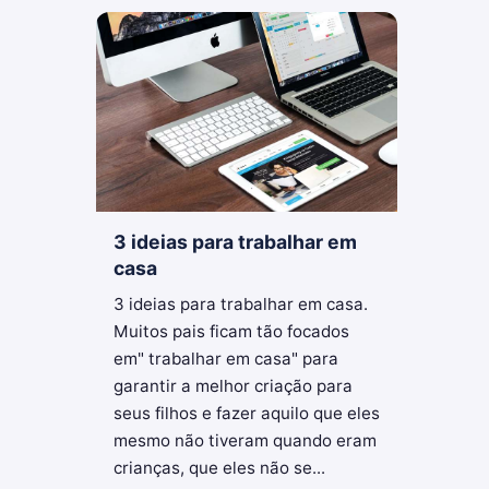
3 ideias para trabalhar em
casa
3 ideias para trabalhar em casa.
Muitos pais ficam tão focados
em" trabalhar em casa" para
garantir a melhor criação para
seus filhos e fazer aquilo que eles
mesmo não tiveram quando eram
crianças, que eles não se...