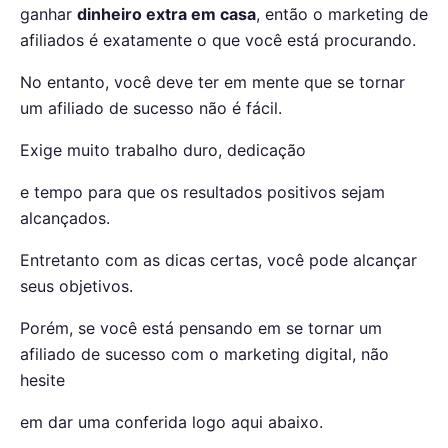
ganhar
dinheiro extra em casa
, então o marketing de
afiliados é exatamente o que você está procurando.
No entanto, você deve ter em mente que se tornar
um afiliado de sucesso não é fácil.
Exige muito trabalho duro, dedicação
e tempo para que os resultados positivos sejam
alcançados.
Entretanto com as dicas certas, você pode alcançar
seus objetivos.
Porém, se você está pensando em se tornar um
afiliado de sucesso com o marketing digital, não
hesite
em dar uma conferida logo aqui abaixo.