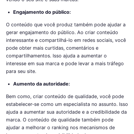
Engajamento do público:
O conteúdo que você produz também pode ajudar a
gerar engajamento do público. Ao criar conteúdo
interessante e compartilhá-lo em redes sociais, você
pode obter mais curtidas, comentários e
compartilhamentos. Isso ajuda a aumentar o
interesse em sua marca e pode levar a mais tráfego
para seu site.
Aumento da autoridade:
Bem como, criar conteúdo de qualidade, você pode
estabelecer-se como um especialista no assunto. Isso
ajuda a aumentar sua autoridade e a credibilidade da
marca. O conteúdo de qualidade também pode
ajudar a melhorar o ranking nos mecanismos de