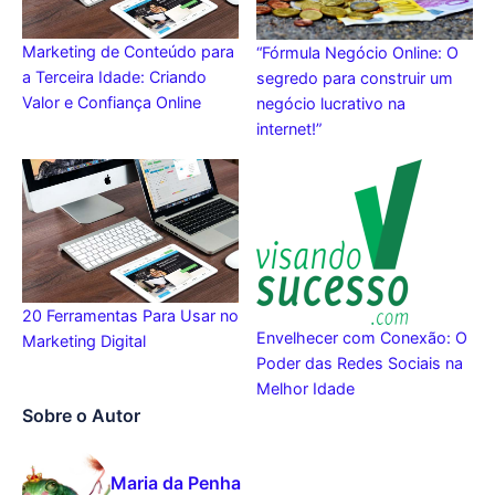
Marketing de Conteúdo para
“Fórmula Negócio Online: O
a Terceira Idade: Criando
segredo para construir um
Valor e Confiança Online
negócio lucrativo na
internet!”
20 Ferramentas Para Usar no
Envelhecer com Conexão: O
Marketing Digital
Poder das Redes Sociais na
Melhor Idade
Sobre o Autor
Maria da Penha