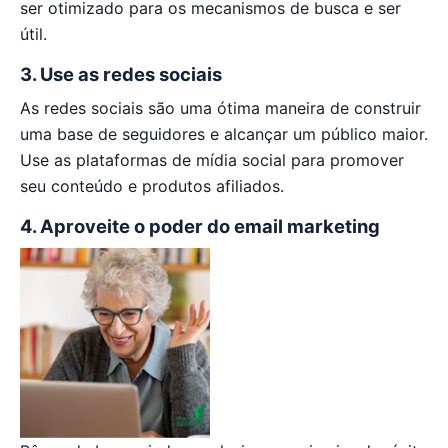
ser otimizado para os mecanismos de busca e ser
útil.
3. Use as redes sociais
As redes sociais são uma ótima maneira de construir
uma base de seguidores e alcançar um público maior.
Use as plataformas de mídia social para promover
seu conteúdo e produtos afiliados.
4. Aproveite o poder do email marketing