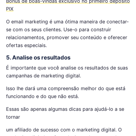
Bônus de boas-vindas exclusivo no primeiro depósito
PIX
O email marketing é uma ótima maneira de conectar-
se com os seus clientes. Use-o para construir
relacionamentos, promover seu conteúdo e oferecer
ofertas especiais.
5. Analise os resultados
É importante que você analise os resultados de suas
campanhas de marketing digital.
Isso lhe dará uma compreensão melhor do que está
funcionando e do que não está.
Essas são apenas algumas dicas para ajudá-lo a se
tornar
um afiliado de sucesso com o marketing digital. O