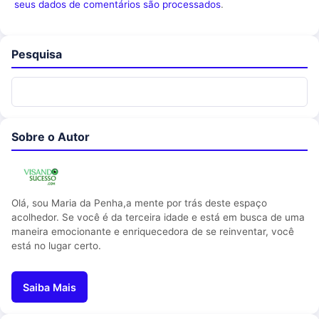
seus dados de comentários são processados
.
Pesquisa
Sobre o Autor
Olá, sou Maria da Penha,a mente por trás deste espaço
acolhedor. Se você é da terceira idade e está em busca de uma
maneira emocionante e enriquecedora de se reinventar, você
está no lugar certo.
Saiba Mais