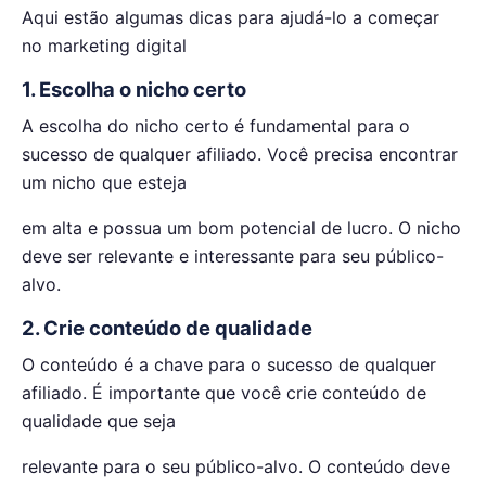
Aqui estão algumas dicas para ajudá-lo a começar
no marketing digital
1. Escolha o nicho certo
A escolha do nicho certo é fundamental para o
sucesso de qualquer afiliado. Você precisa encontrar
um nicho que esteja
em alta e possua um bom potencial de lucro. O nicho
deve ser relevante e interessante para seu público-
alvo.
2. Crie conteúdo de qualidade
O conteúdo é a chave para o sucesso de qualquer
afiliado. É importante que você crie conteúdo de
qualidade que seja
relevante para o seu público-alvo. O conteúdo deve