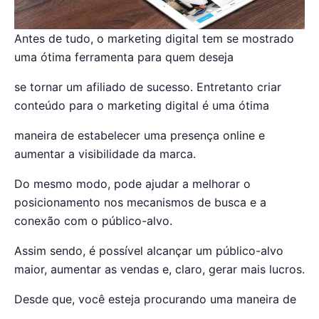
Antes de tudo, o marketing digital tem se mostrado
uma ótima ferramenta para quem deseja
se tornar um afiliado de sucesso. Entretanto criar
conteúdo para o marketing digital é uma ótima
maneira de estabelecer uma presença online e
aumentar a visibilidade da marca.
Do mesmo modo, pode ajudar a melhorar o
posicionamento nos mecanismos de busca e a
conexão com o público-alvo.
Assim sendo, é possível alcançar um público-alvo
maior, aumentar as vendas e, claro, gerar mais lucros.
Desde que, você esteja procurando uma maneira de