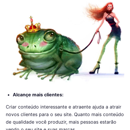
Alcançe mais clientes:
Criar conteúdo interessante e atraente ajuda a atrair
novos clientes para o seu site. Quanto mais conteúdo
de qualidade você produzir, mais pessoas estarão
vendo o seu site e suas marcas.