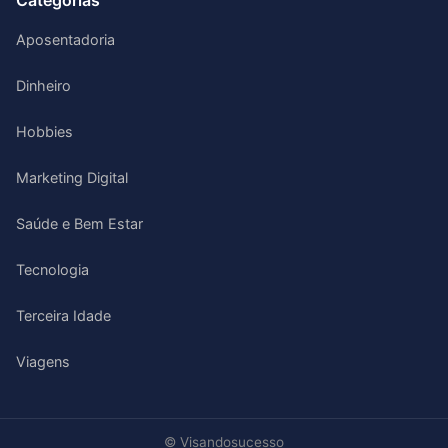
Categorias
Aposentadoria
Dinheiro
Hobbies
Marketing Digital
Saúde e Bem Estar
Tecnologia
Terceira Idade
Viagens
© Visandosucesso