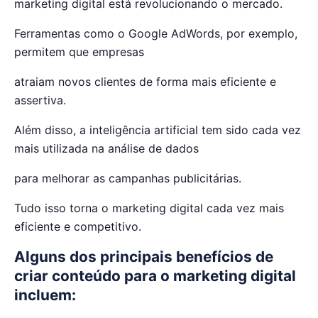
marketing digital está revolucionando o mercado.
Ferramentas como o Google AdWords, por exemplo,
permitem que empresas
atraiam novos clientes de forma mais eficiente e
assertiva.
Além disso, a inteligência artificial tem sido cada vez
mais utilizada na análise de dados
para melhorar as campanhas publicitárias.
Tudo isso torna o marketing digital cada vez mais
eficiente e competitivo.
Alguns dos principais benefícios de
criar conteúdo para o marketing digital
incluem: