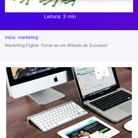
Maria da Penha
Leitura: 3 min
Início
marketing
Marketing Digital: Torne-se um Afiliado de Sucesso!