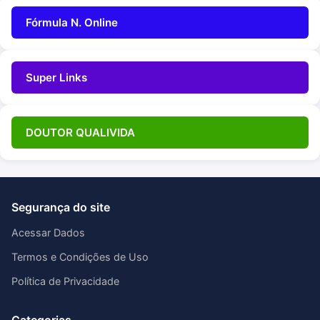
Fórmula N. Online
Super Links
DOUTOR QUALIVIDA
Segurança do site
Acessar Dados
Termos e Condições de Uso
Política de Privacidade