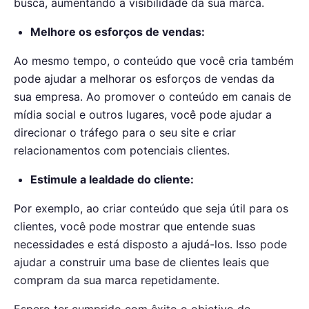
busca, aumentando a visibilidade da sua marca.
Melhore os esforços de vendas:
Ao mesmo tempo, o conteúdo que você cria também
pode ajudar a melhorar os esforços de vendas da
sua empresa. Ao promover o conteúdo em canais de
mídia social e outros lugares, você pode ajudar a
direcionar o tráfego para o seu site e criar
relacionamentos com potenciais clientes.
Estimule a lealdade do cliente:
Por exemplo, ao criar conteúdo que seja útil para os
clientes, você pode mostrar que entende suas
necessidades e está disposto a ajudá-los. Isso pode
ajudar a construir uma base de clientes leais que
compram da sua marca repetidamente.