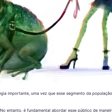
égia importante, uma vez que esse segmento da populaçã
No entanto, é fundamental abordar esse público de maneir