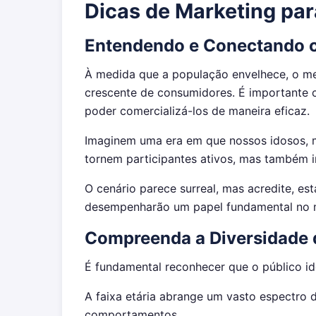
Dicas de Marketing par
Entendendo e Conectando 
À medida que a população envelhece, o me
crescente de consumidores. É importante 
poder comercializá-los de maneira eficaz.
Imaginem uma era em que nossos idosos, m
tornem participantes ativos, mas também 
O cenário parece surreal, mas acredite, 
desempenharão um papel fundamental no m
Compreenda a Diversidade 
É fundamental reconhecer que o público 
A faixa etária abrange um vasto espectro 
comportamentos.