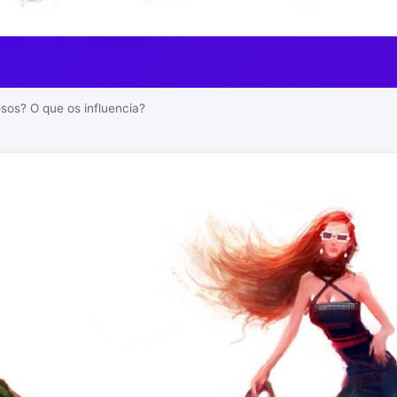
sos? O que os influencia?