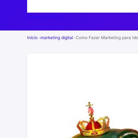
Maria da Penha
Início
marketing digital
Como Fazer Marketing para Ido