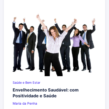
Saúde e Bem Estar
Envelhecimento Saudável: com
Positividade e Saúde
Maria da Penha