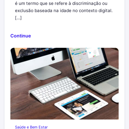
é um termo que se refere à discriminação ou
exclusão baseada na idade no contexto digital.
[…]
Continue
Saúde e Bem Estar