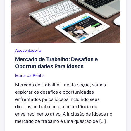
Aposentadoria
Mercado de Trabalho: Desafios e
Oportunidades Para Idosos
Maria da Penha
Mercado de trabalho – nesta seção, vamos
explorar os desafios e oportunidades
enfrentados pelos idosos incluindo seus
direitos no trabalho e a importância do
envelhecimento ativo. A inclusão de idosos no
mercado de trabalho é uma questão de […]