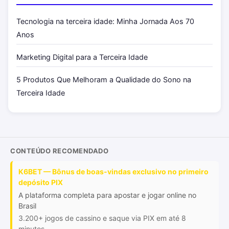
Tecnologia na terceira idade: Minha Jornada Aos 70
Anos
Marketing Digital para a Terceira Idade
5 Produtos Que Melhoram a Qualidade do Sono na
Terceira Idade
CONTEÚDO RECOMENDADO
K6BET — Bônus de boas-vindas exclusivo no primeiro
depósito PIX
A plataforma completa para apostar e jogar online no
Brasil
3.200+ jogos de cassino e saque via PIX em até 8
minutos