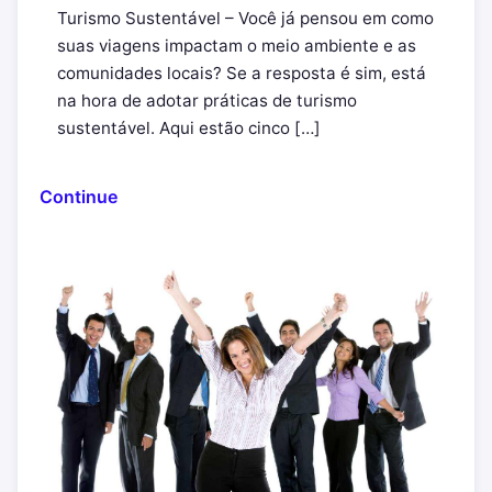
Turismo Sustentável – Você já pensou em como
suas viagens impactam o meio ambiente e as
comunidades locais? Se a resposta é sim, está
na hora de adotar práticas de turismo
sustentável. Aqui estão cinco […]
Continue