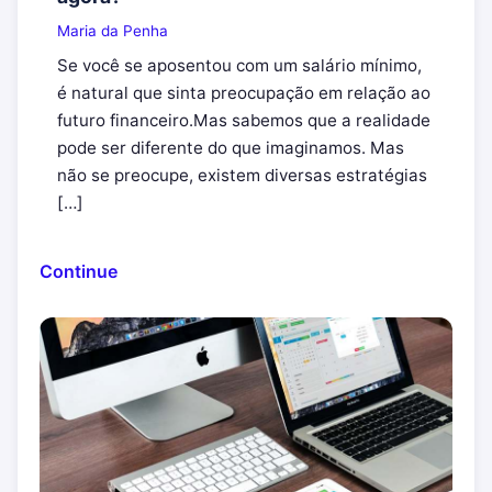
Maria da Penha
Se você se aposentou com um salário mínimo,
é natural que sinta preocupação em relação ao
futuro financeiro.Mas sabemos que a realidade
pode ser diferente do que imaginamos. Mas
não se preocupe, existem diversas estratégias
[…]
Continue