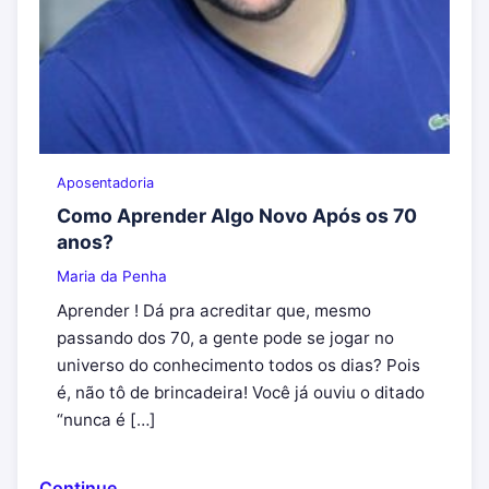
Aposentadoria
Como Aprender Algo Novo Após os 70
anos?
Maria da Penha
Aprender ! Dá pra acreditar que, mesmo
passando dos 70, a gente pode se jogar no
universo do conhecimento todos os dias? Pois
é, não tô de brincadeira! Você já ouviu o ditado
“nunca é […]
Continue