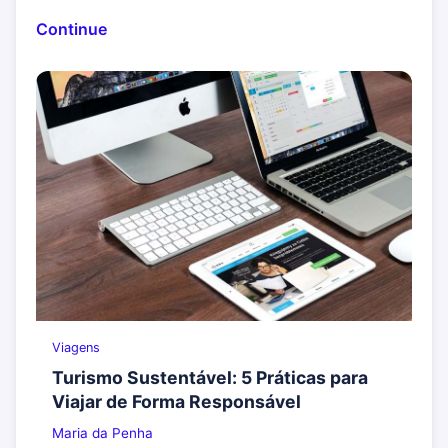
Continue
Viagens
Turismo Sustentável: 5 Práticas para
Viajar de Forma Responsável
Maria da Penha