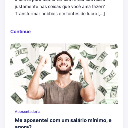
justamente nas coisas que você ama fazer?
Transformar hobbies em fontes de lucro […]
Continue
Aposentadoria
Me aposentei com um salário mínimo, e
agora?