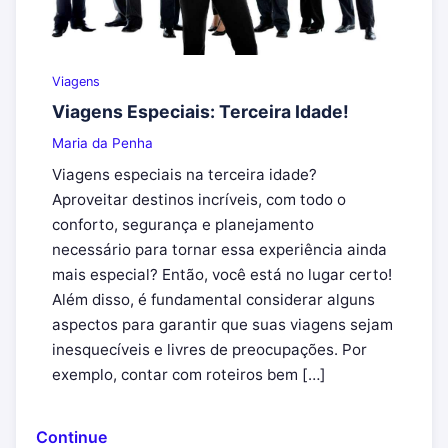
Viagens
Viagens Especiais: Terceira Idade!
Maria da Penha
Viagens especiais na terceira idade?
Aproveitar destinos incríveis, com todo o
conforto, segurança e planejamento
necessário para tornar essa experiência ainda
mais especial? Então, você está no lugar certo!
Além disso, é fundamental considerar alguns
aspectos para garantir que suas viagens sejam
inesquecíveis e livres de preocupações. Por
exemplo, contar com roteiros bem […]
Continue