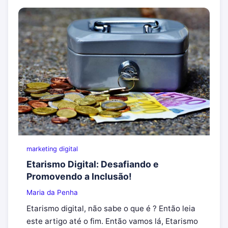
marketing digital
Etarismo Digital: Desafiando e
Promovendo a Inclusão!
Maria da Penha
Etarismo digital, não sabe o que é ? Então leia
este artigo até o fim. Então vamos lá, Etarismo