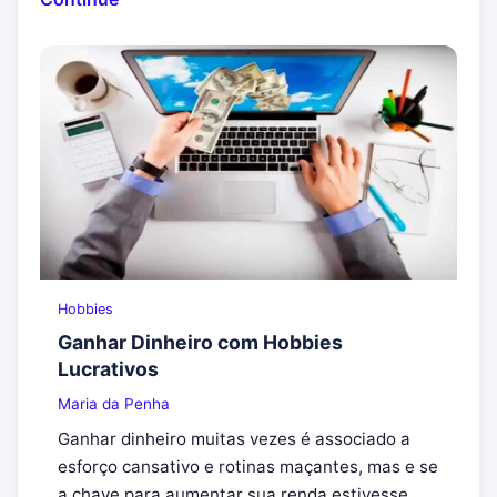
Hobbies
Ganhar Dinheiro com Hobbies
Lucrativos
Maria da Penha
Ganhar dinheiro muitas vezes é associado a
esforço cansativo e rotinas maçantes, mas e se
a chave para aumentar sua renda estivesse