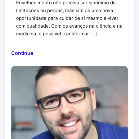
Envelhecimento não precisa ser sinônimo de
limitações ou perdas, mas sim de uma nova
oportunidade para cuidar de si mesmo e viver
com qualidade. Com os avanços na ciência e na
medicina, é possível transformar […]
Continue