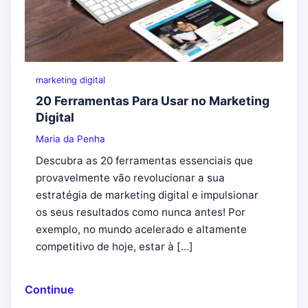
marketing digital
20 Ferramentas Para Usar no Marketing
Digital
Maria da Penha
Descubra as 20 ferramentas essenciais que
provavelmente vão revolucionar a sua
estratégia de marketing digital e impulsionar
os seus resultados como nunca antes! Por
exemplo, no mundo acelerado e altamente
competitivo de hoje, estar à […]
Continue