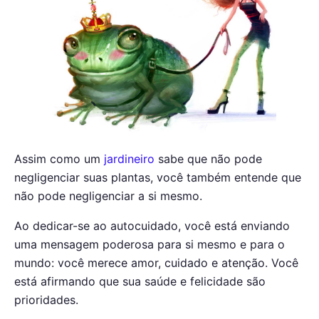
Assim como um
jardineiro
sabe que não pode
negligenciar suas plantas, você também entende que
não pode negligenciar a si mesmo.
Ao dedicar-se ao autocuidado, você está enviando
uma mensagem poderosa para si mesmo e para o
mundo: você merece amor, cuidado e atenção. Você
está afirmando que sua saúde e felicidade são
prioridades.