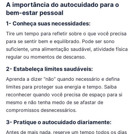
A importância do autocuidado para o
bem-estar pessoal
1- Conheça suas necessidades:
Tire um tempo para refletir sobre o que você precisa
para se sentir bem e equilibrado. Pode ser sono
suficiente, uma alimentação saudável, atividade física
regular ou momentos de descanso.
2- Estabeleça limites saudáveis:
Aprenda a dizer “não” quando necessário e defina
limites para proteger sua energia e tempo. Saiba
reconhecer quando você precisa de espaço para si
mesmo e não tenha medo de se afastar de
compromissos desnecessários.
3- Pratique o autocuidado diariamente:
Antes de mais nada, reserve um tempo todos os dias