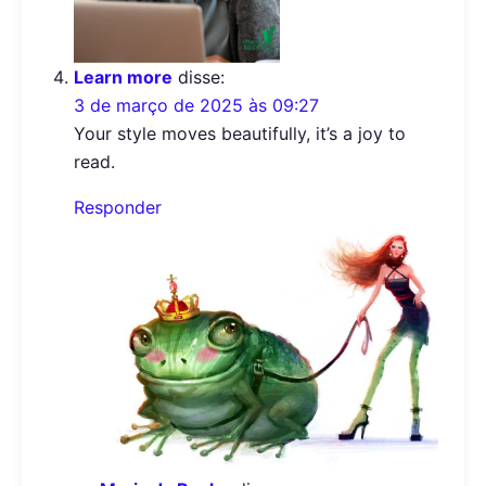
Learn more
disse:
3 de março de 2025 às 09:27
Your style moves beautifully, it’s a joy to
read.
Responder