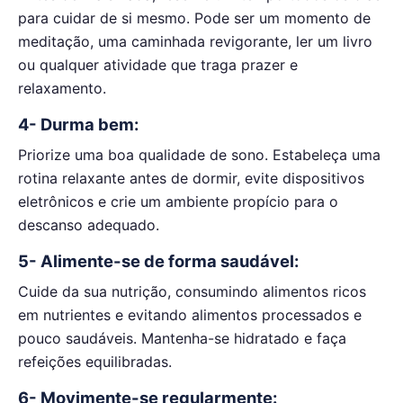
para cuidar de si mesmo. Pode ser um momento de
meditação, uma caminhada revigorante, ler um livro
ou qualquer atividade que traga prazer e
relaxamento.
4- Durma bem:
Priorize uma boa qualidade de sono. Estabeleça uma
rotina relaxante antes de dormir, evite dispositivos
eletrônicos e crie um ambiente propício para o
descanso adequado.
5- Alimente-se de forma saudável:
Cuide da sua nutrição, consumindo alimentos ricos
em nutrientes e evitando alimentos processados e
pouco saudáveis. Mantenha-se hidratado e faça
refeições equilibradas.
6- Movimente-se regularmente: