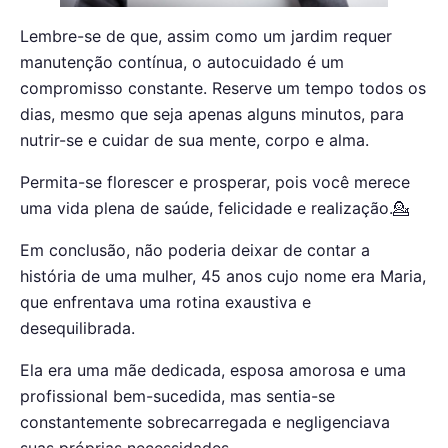
Lembre-se de que, assim como um jardim requer
manutenção contínua, o autocuidado é um
compromisso constante. Reserve um tempo todos os
dias, mesmo que seja apenas alguns minutos, para
nutrir-se e cuidar de sua mente, corpo e alma.
Permita-se florescer e prosperar, pois você merece
uma vida plena de saúde, felicidade e realização.💁
Em conclusão, não poderia deixar de contar a
história de uma mulher, 45 anos cujo nome era Maria,
que enfrentava uma rotina exaustiva e
desequilibrada.
Ela era uma mãe dedicada, esposa amorosa e uma
profissional bem-sucedida, mas sentia-se
constantemente sobrecarregada e negligenciava
suas próprias necessidades.