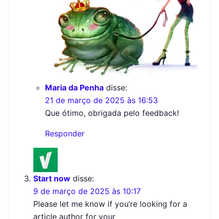
Maria da Penha
disse:
21 de março de 2025 às 16:53
Que ótimo, obrigada pelo feedback!
Responder
Start now
disse:
9 de março de 2025 às 10:17
Please let me know if you’re looking for a
article author for your