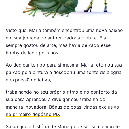
Visto que, Maria também encontrou uma nova paixão
em sua jornada de autocuidado:
a pintura.
Ela
sempre gostou de arte, mas havia deixado esse
hobby de lado por anos.
Ao dedicar tempo para si mesma, Maria retomou sua
paixão pela pintura e descobriu uma fonte de alegria
e expressão criativa,
trabalhando no seu próprio ritmo e no conforto da
sua casa aprendeu a divulgar seu trabalho de
maneira inovadora.
Bônus de boas-vindas exclusivo
no primeiro depósito PIX
Saiba que a história de Maria pode ser seu lembrete