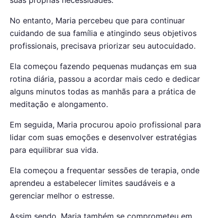
No entanto, Maria percebeu que para continuar
cuidando de sua família e atingindo seus
objetivos
profissionais
, precisava priorizar seu
autocuidado
.
Ela começou fazendo pequenas mudanças em sua
rotina diária, passou a acordar mais cedo e dedicar
alguns minutos todas as manhãs para a prática de
meditação
e
alongamento.
Em seguida, Maria procurou apoio profissional para
lidar com suas emoções e desenvolver estratégias
para equilibrar sua vida.
Ela começou a frequentar sessões de terapia, onde
aprendeu a estabelecer limites saudáveis e a
gerenciar melhor o estresse.
Assim sendo, Maria também se comprometeu em