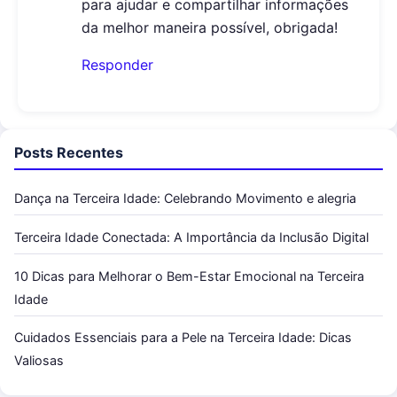
para ajudar e compartilhar informações
da melhor maneira possível, obrigada!
Responder
Posts Recentes
Dança na Terceira Idade: Celebrando Movimento e alegria
Terceira Idade Conectada: A Importância da Inclusão Digital
10 Dicas para Melhorar o Bem-Estar Emocional na Terceira
Idade
Cuidados Essenciais para a Pele na Terceira Idade: Dicas
Valiosas