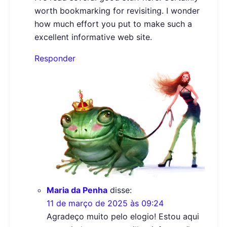
worth bookmarking for revisiting. I wonder
how much effort you put to make such a
excellent informative web site.
Responder
Maria da Penha
disse:
11 de março de 2025 às 09:24
Agradeço muito pelo elogio! Estou aqui