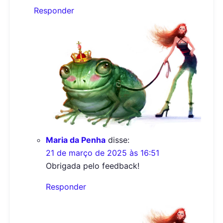
Responder
Maria da Penha
disse:
21 de março de 2025 às 16:51
Obrigada pelo feedback!
Responder