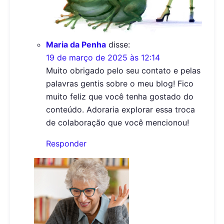
Maria da Penha
disse:
19 de março de 2025 às 12:14
Muito obrigado pelo seu contato e pelas
palavras gentis sobre o meu blog! Fico
muito feliz que você tenha gostado do
conteúdo. Adoraria explorar essa troca
de colaboração que você mencionou!
Responder