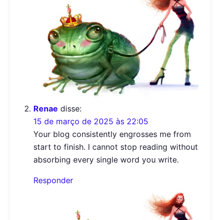
Renae
disse:
15 de março de 2025 às 22:05
Your blog consistently engrosses me from
start to finish. I cannot stop reading without
absorbing every single word you write.
Responder