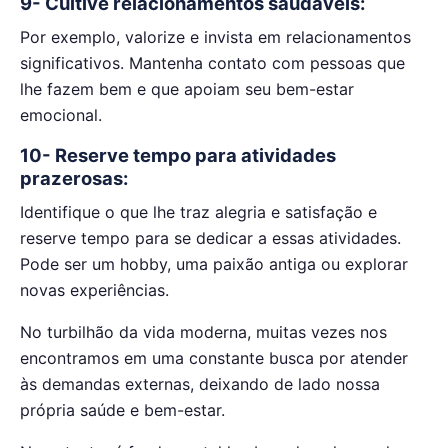
9- Cultive relacionamentos saudáveis:
Por exemplo, valorize e invista em relacionamentos
significativos. Mantenha contato com pessoas que
lhe fazem bem e que apoiam seu bem-estar
emocional.
10- Reserve tempo para atividades
prazerosas:
Identifique o que lhe traz alegria e satisfação e
reserve tempo para se dedicar a essas atividades.
Pode ser um hobby, uma paixão antiga ou explorar
novas experiências.
No turbilhão da vida moderna, muitas vezes nos
encontramos em uma constante busca por atender
às demandas externas, deixando de lado nossa
própria saúde e bem-estar.