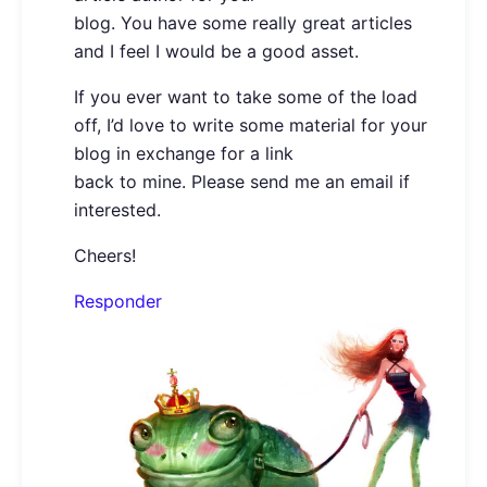
blog. You have some really great articles
and I feel I would be a good asset.
If you ever want to take some of the load
off, I’d love to write some material for your
blog in exchange for a link
back to mine. Please send me an email if
interested.
Cheers!
Responder