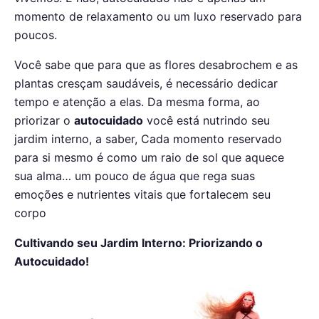
momento de relaxamento ou um luxo reservado para
poucos.
Você sabe que para que as flores desabrochem e as
plantas cresçam saudáveis, é necessário dedicar
tempo e atenção a elas. Da mesma forma, ao
priorizar o
autocuidado
você está nutrindo seu
jardim interno, a saber, Cada momento reservado
para si mesmo é como um raio de sol que aquece
sua alma… um pouco de água que rega suas
emoções e nutrientes vitais que fortalecem seu
corpo
Cultivando seu Jardim Interno: Priorizando o
Autocuidado!