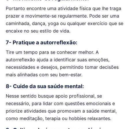
Portanto encontre uma atividade física que lhe traga
prazer e movimente-se regularmente. Pode ser uma
caminhada, dança, yoga ou qualquer exercício que se
encaixe no seu estilo de vida.
7- Pratique a autorreflexão:
Tire um tempo para se conhecer melhor. A
autorreflexão ajuda a identificar suas emoções,
necessidades e desejos, permitindo tomar decisões
mais alinhadas com seu bem-estar.
8- Cuide da sua saúde mental:
Nesse sentido busque apoio profissional, se
necessário, para lidar com questões emocionais e
priorize atividades que promovam a saúde mental,
como meditação, terapia ou hobbies relaxantes.