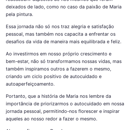
deixados de lado, como no caso da paixão de Maria
pela pintura.
Essa jornada não só nos traz alegria e satisfação
pessoal, mas também nos capacita a enfrentar os
desafios da vida de maneira mais equilibrada e feliz.
Ao investirmos em nosso próprio crescimento e
bem-estar, não só transformamos nossas vidas, mas
também inspiramos outros a fazerem o mesmo,
criando um ciclo positivo de autocuidado e
autoaperfeiçoamento.
Portanto, que a história de Maria nos lembre da
importância de priorizarmos o autocuidado em nossa
jornada pessoal, permitindo-nos florescer e inspirar
aqueles ao nosso redor a fazer o mesmo.