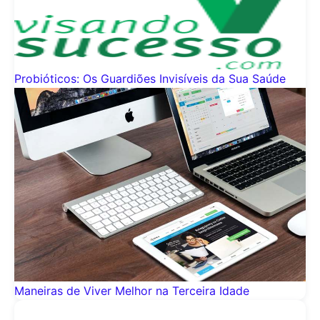
Probióticos: Os Guardiões Invisíveis da Sua Saúde
Maneiras de Viver Melhor na Terceira Idade