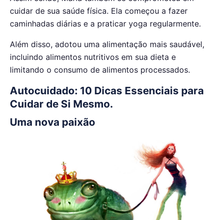
cuidar de sua saúde física. Ela começou a fazer
caminhadas diárias e a praticar yoga regularmente.
Além disso, adotou uma alimentação mais saudável,
incluindo alimentos nutritivos em sua dieta e
limitando o consumo de alimentos processados.
Autocuidado: 10 Dicas Essenciais para
Cuidar de Si Mesmo.
Uma nova paixão