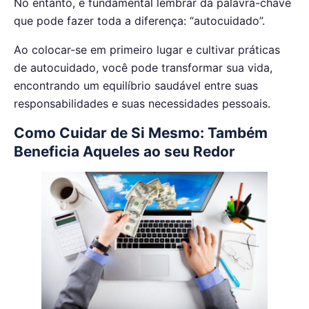
No entanto, é fundamental lembrar da palavra-chave
que pode fazer toda a diferença: “autocuidado”.
Ao colocar-se em primeiro lugar e cultivar práticas
de autocuidado, você pode transformar sua vida,
encontrando um equilíbrio saudável entre suas
responsabilidades e suas necessidades pessoais.
Como Cuidar de Si Mesmo: Também
Beneficia Aqueles ao seu Redor