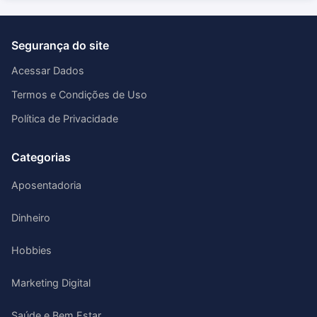
Segurança do site
Acessar Dados
Termos e Condições de Uso
Política de Privacidade
Categorias
Aposentadoria
Dinheiro
Hobbies
Marketing Digital
Saúde e Bem Estar