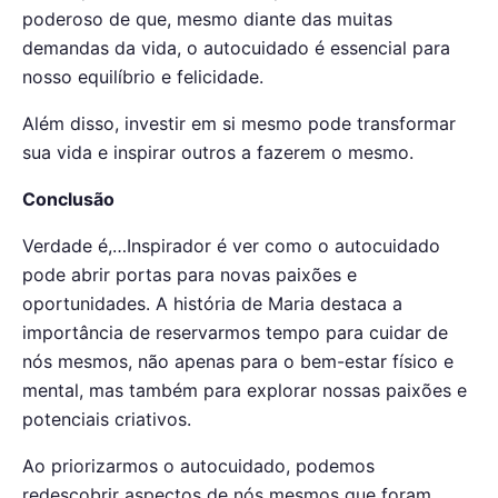
poderoso de que, mesmo diante das muitas
demandas da vida, o
autocuidado
é essencial para
nosso equilíbrio e felicidade.
Além disso, investir em si mesmo pode transformar
sua vida e inspirar outros a fazerem o mesmo.
Conclusão
Verdade é,…Inspirador é ver como o autocuidado
pode abrir portas para novas paixões e
oportunidades. A história de Maria destaca a
importância de reservarmos tempo para cuidar de
nós mesmos, não apenas para o bem-estar físico e
mental, mas também para explorar nossas paixões e
potenciais criativos.
Ao priorizarmos o autocuidado, podemos
redescobrir aspectos de nós mesmos que foram