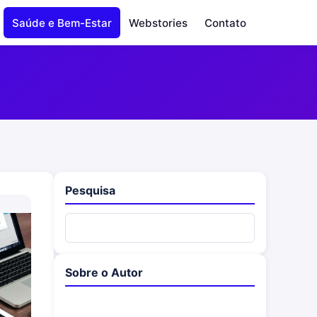
Saúde e Bem-Estar
Webstories
Contato
Pesquisa
Sobre o Autor