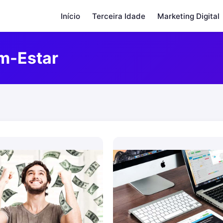
Início
Terceira Idade
Marketing Digital
m-Estar