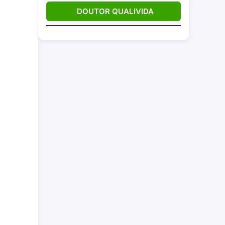
DOUTOR QUALIVIDA