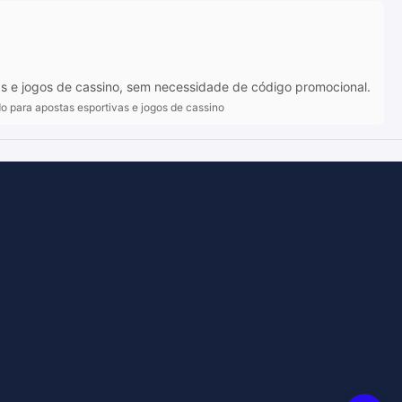
as e jogos de cassino, sem necessidade de código promocional.
do para apostas esportivas e jogos de cassino