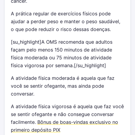
câncer.
A prática regular de exercícios físicos pode
ajudar a perder peso e manter o peso saudável,
o que pode reduzir o risco dessas doenças.
[su_highlight]A OMS recomenda que adultos
façam pelo menos 150 minutos de atividade
física moderada ou 75 minutos de atividade
física vigorosa por semana.[/su_highlight]
A atividade física moderada é aquela que faz
você se sentir ofegante, mas ainda pode
conversar.
A atividade física vigorosa é aquela que faz você
se sentir ofegante e não consegue conversar
facilmente.
Bônus de boas-vindas exclusivo no
primeiro depósito PIX