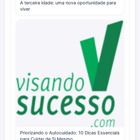
A terceira idade: uma nova oportunidade para
viver
Priorizando o Autocuidado: 10 Dicas Essenciais
para Cuidar de Si Mesmo