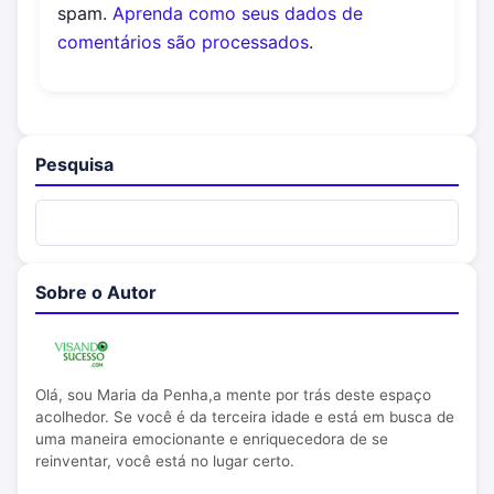
spam.
Aprenda como seus dados de
comentários são processados
.
Pesquisa
Sobre o Autor
Olá, sou Maria da Penha,a mente por trás deste espaço
acolhedor. Se você é da terceira idade e está em busca de
uma maneira emocionante e enriquecedora de se
reinventar, você está no lugar certo.