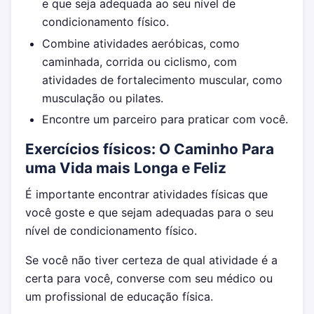
e que seja adequada ao seu nível de
condicionamento físico.
Combine atividades aeróbicas, como
caminhada, corrida ou ciclismo, com
atividades de fortalecimento muscular, como
musculação ou pilates.
Encontre um parceiro para praticar com você.
Exercícios físicos: O Caminho Para
uma Vida mais Longa e Feliz
É importante encontrar atividades físicas que
você goste e que sejam adequadas para o seu
nível de condicionamento físico.
Se você não tiver certeza de qual atividade é a
certa para você, converse com seu médico ou
um profissional de educação física.