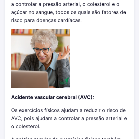
a controlar a pressão arterial, o colesterol e o
açúcar no sangue, todos os quais são fatores de
risco para doenças cardíacas.
Acidente vascular cerebral (AVC):
Os exercícios físicos ajudam a reduzir o risco de
AVC, pois ajudam a controlar a pressão arterial e
o colesterol.