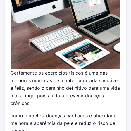
Certamente os exercícios físicos é uma das
melhores maneiras de manter uma vida saudável
e feliz, sendo o caminho definitivo para uma vida
mais longa, pois ajuda a prevenir doenças
crônicas,
como diabetes, doenças cardíacas e obesidade,
melhora a aparência da pele e reduz o risco de
quedas.