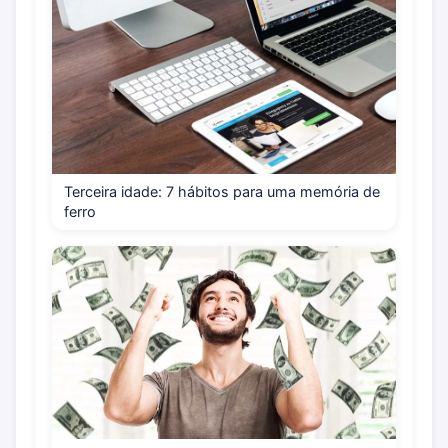
Terceira idade: 7 hábitos para uma memória de
ferro