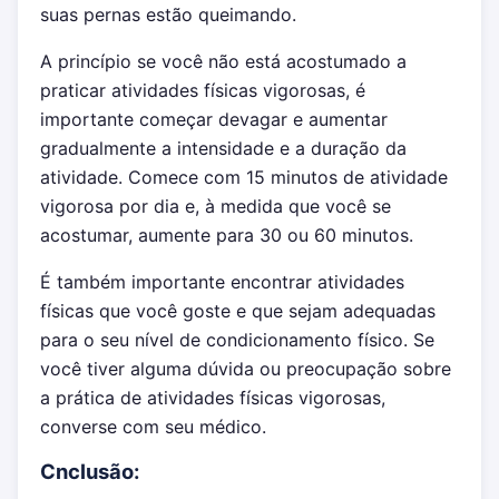
suas pernas estão queimando.
A princípio se você não está acostumado a
praticar atividades físicas vigorosas, é
importante começar devagar e aumentar
gradualmente a intensidade e a duração da
atividade. Comece com 15 minutos de atividade
vigorosa por dia e, à medida que você se
acostumar, aumente para 30 ou 60 minutos.
É também importante encontrar atividades
físicas que você goste e que sejam adequadas
para o seu nível de condicionamento físico. Se
você tiver alguma dúvida ou preocupação sobre
a prática de atividades físicas vigorosas,
converse com seu médico.
Cnclusão: