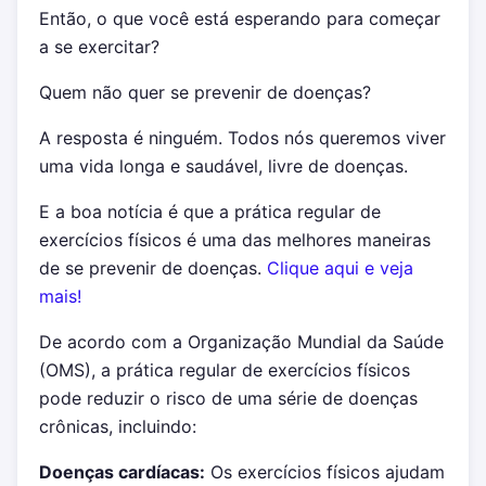
Então, o que você está esperando para começar
a se exercitar?
Quem não quer se prevenir de doenças?
A resposta é ninguém. Todos nós queremos viver
uma vida longa e saudável, livre de doenças.
E a boa notícia é que a prática regular de
exercícios físicos é uma das melhores maneiras
de se prevenir de doenças.
Clique aqui e veja
mais!
De acordo com a Organização Mundial da Saúde
(OMS), a prática regular de exercícios físicos
pode reduzir o risco de uma série de doenças
crônicas, incluindo:
Doenças cardíacas:
Os exercícios físicos ajudam