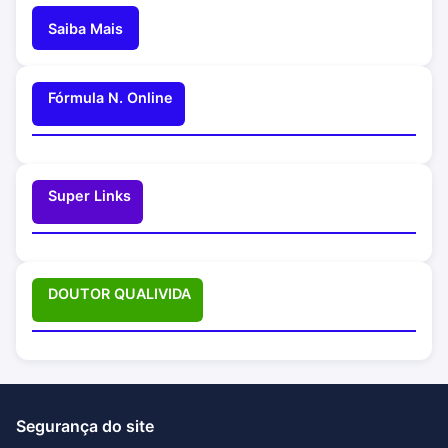
Saiba Mais
Fórmula N. Online
Super Links
DOUTOR QUALIVIDA
Segurança do site