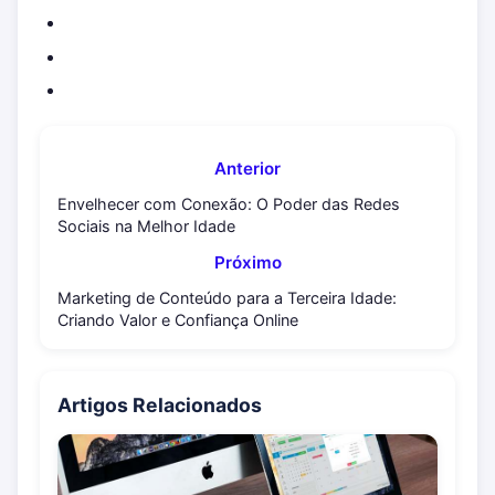
Anterior
Envelhecer com Conexão: O Poder das Redes
Sociais na Melhor Idade
Próximo
Marketing de Conteúdo para a Terceira Idade:
Criando Valor e Confiança Online
Artigos Relacionados