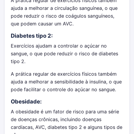
A prática regular de exercícios físicos também
ajuda a melhorar a circulação sanguínea, o que
pode reduzir o risco de coágulos sanguíneos,
que podem causar um AVC.
Diabetes tipo 2:
Exercícios ajudam a controlar o açúcar no
sangue, o que pode reduzir o risco de diabetes
tipo 2.
A prática regular de exercícios físicos também
ajuda a melhorar a sensibilidade à insulina, o que
pode facilitar o controle do açúcar no sangue.
Obesidade:
A obesidade é um fator de risco para uma série
de doenças crônicas, incluindo doenças
cardíacas, AVC, diabetes tipo 2 e alguns tipos de