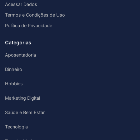
Acessar Dados
Termos e Condições de Uso
Política de Privacidade
Categorias
Aposentadoria
Dinheiro
Hobbies
Marketing Digital
Saúde e Bem Estar
Tecnologia