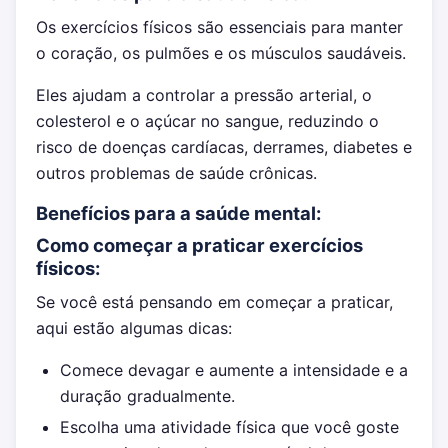
Os exercícios físicos são essenciais para manter
o coração, os pulmões e os músculos saudáveis.
Eles ajudam a controlar a pressão arterial, o
colesterol e o açúcar no sangue, reduzindo o
risco de doenças cardíacas, derrames, diabetes e
outros problemas de saúde crônicas.
Benefícios para a saúde mental:
Como começar a praticar exercícios
físicos:
Se você está pensando em começar a praticar,
aqui estão algumas dicas:
Comece devagar e aumente a intensidade e a
duração gradualmente.
Escolha uma atividade física que você goste