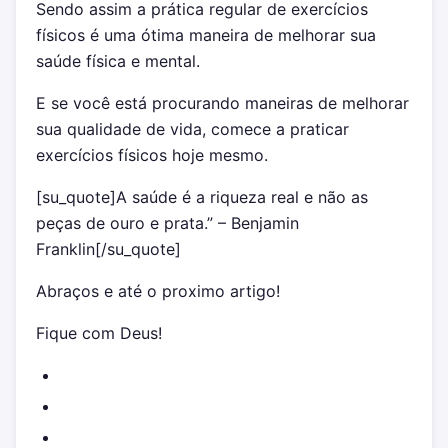
Sendo assim a prática regular de exercícios
físicos é uma ótima maneira de melhorar sua
saúde física e mental.
E se você está procurando maneiras de melhorar
sua qualidade de vida, comece a praticar
exercícios físicos hoje mesmo.
[su_quote]A saúde é a riqueza real e não as
peças de ouro e prata.” – Benjamin
Franklin[/su_quote]
Abraços e até o proximo artigo!
Fique com Deus!