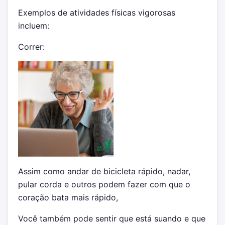
Exemplos de atividades físicas vigorosas
incluem:
Correr:
Assim como andar de bicicleta rápido, nadar,
pular corda e outros podem fazer com que o
coração bata mais rápido,
Você também pode sentir que está suando e que