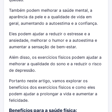
Também podem melhorar a saúde mental, a
aparência da pele e a qualidade de vida em
geral, aumentando a autoestima e a confiança.
Eles podem ajudar a reduzir o estresse e a
ansiedade, melhorar o humor e a autoestima e
aumentar a sensação de bem-estar.
Além disso, os exercícios físicos podem ajudar a
melhorar a qualidade do sono e a reduzir o risco
de depressão.
Portanto neste artigo, vamos explorar os
benefícios dos exercícios físicos e como eles
podem ajudar a prolongar a vida e aumentar a
felicidade.
Benefícios para a saúde física: