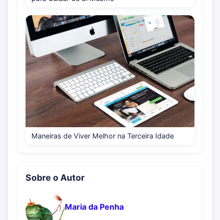
Maneiras de Viver Melhor na Terceira Idade
Sobre o Autor
Maria da Penha